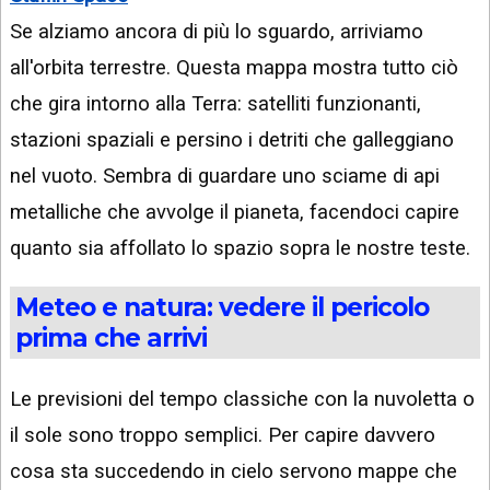
Se alziamo ancora di più lo sguardo, arriviamo
all'orbita terrestre. Questa mappa mostra tutto ciò
che gira intorno alla Terra: satelliti funzionanti,
stazioni spaziali e persino i detriti che galleggiano
nel vuoto. Sembra di guardare uno sciame di api
metalliche che avvolge il pianeta, facendoci capire
quanto sia affollato lo spazio sopra le nostre teste.
Meteo e natura: vedere il pericolo
prima che arrivi
Le previsioni del tempo classiche con la nuvoletta o
il sole sono troppo semplici. Per capire davvero
cosa sta succedendo in cielo servono mappe che