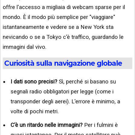
offre l'accesso a migliaia di webcam sparse per il
mondo. È il modo più semplice per "viaggiare"
istantaneamente e vedere se a New York sta
nevicando o se a Tokyo c'è traffico, guardando le
immagini dal vivo.
Curiosità sulla navigazione globale
I dati sono precisi?
Sì, perché si basano su
segnali radio obbligatori per legge (come i
transponder degli aerei). L'errore è minimo, a
volte di pochi metri.
C'è un ritardo nelle immagini?
Per i fulmini è
quasi istantaneo. Per il meteo satellitare può