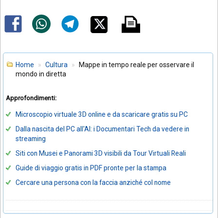
Home
Cultura
Mappe in tempo reale per osservare il
mondo in diretta
Approfondimenti:
Microscopio virtuale 3D online e da scaricare gratis su PC
Dalla nascita del PC all'AI: i Documentari Tech da vedere in
streaming
Siti con Musei e Panorami 3D visibili da Tour Virtuali Reali
Guide di viaggio gratis in PDF pronte per la stampa
Cercare una persona con la faccia anziché col nome