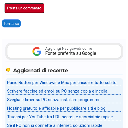
Posta un commento
Torna su
Aggiungi Navigaweb come
Fonte preferita su Google
Aggiornati di recente
Panic Button per Windows e Mac per chiudere tutto subito
Scrivere faccine ed emoji su PC senza copia e incolla
Sveglia e timer su PC senza installare programmi
Hosting gratuito e affidabile per pubblicare siti e blog
Trucchi per YouTube tra URL segreti e scorciatoie rapide
Se il PC non si connette a internet, soluzioni rapide