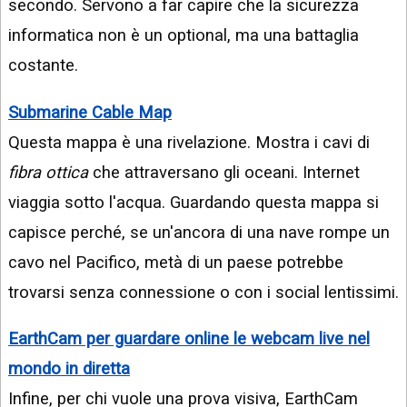
secondo. Servono a far capire che la sicurezza
informatica non è un optional, ma una battaglia
costante.
Submarine Cable Map
Questa mappa è una rivelazione. Mostra i cavi di
fibra ottica
che attraversano gli oceani. Internet
viaggia sotto l'acqua. Guardando questa mappa si
capisce perché, se un'ancora di una nave rompe un
cavo nel Pacifico, metà di un paese potrebbe
trovarsi senza connessione o con i social lentissimi.
EarthCam per guardare online le webcam live nel
mondo in diretta
Infine, per chi vuole una prova visiva, EarthCam