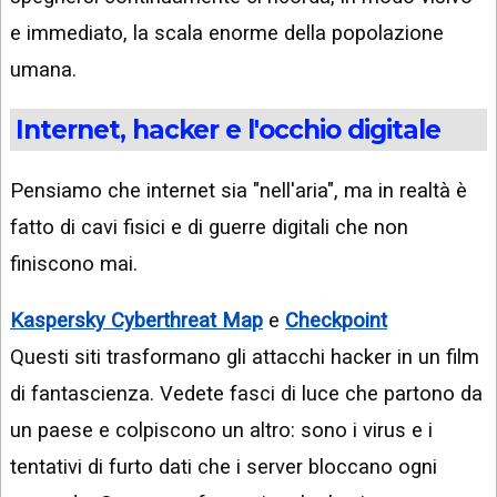
e immediato, la scala enorme della popolazione
umana.
Internet, hacker e l'occhio digitale
Pensiamo che internet sia "nell'aria", ma in realtà è
fatto di cavi fisici e di guerre digitali che non
finiscono mai.
Kaspersky Cyberthreat Map
e
Checkpoint
Questi siti trasformano gli attacchi hacker in un film
di fantascienza. Vedete fasci di luce che partono da
un paese e colpiscono un altro: sono i virus e i
tentativi di furto dati che i server bloccano ogni