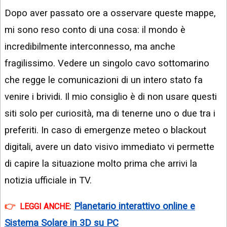
Dopo aver passato ore a osservare queste mappe,
mi sono reso conto di una cosa: il mondo è
incredibilmente interconnesso, ma anche
fragilissimo. Vedere un singolo cavo sottomarino
che regge le comunicazioni di un intero stato fa
venire i brividi. Il mio consiglio è di non usare questi
siti solo per curiosità, ma di tenerne uno o due tra i
preferiti. In caso di emergenze meteo o blackout
digitali, avere un dato visivo immediato vi permette
di capire la situazione molto prima che arrivi la
notizia ufficiale in TV.
:
Planetario interattivo online e
LEGGI ANCHE
Sistema Solare in 3D su PC