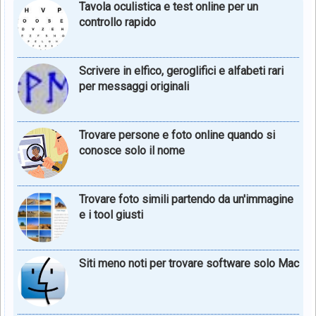
Tavola oculistica e test online per un
controllo rapido
Scrivere in elfico, geroglifici e alfabeti rari
per messaggi originali
Trovare persone e foto online quando si
conosce solo il nome
Trovare foto simili partendo da un'immagine
e i tool giusti
Siti meno noti per trovare software solo Mac