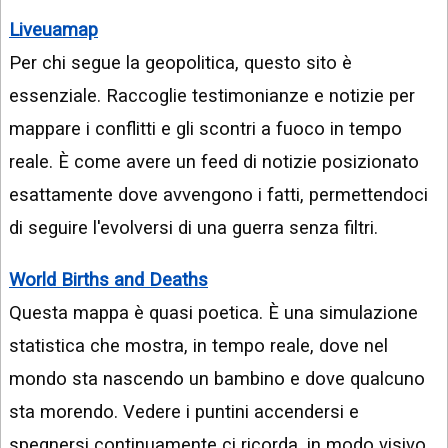
Liveuamap
Per chi segue la geopolitica, questo sito è
essenziale. Raccoglie testimonianze e notizie per
mappare i conflitti e gli scontri a fuoco in tempo
reale. È come avere un feed di notizie posizionato
esattamente dove avvengono i fatti, permettendoci
di seguire l'evolversi di una guerra senza filtri.
World Births and Deaths
Questa mappa è quasi poetica. È una simulazione
statistica che mostra, in tempo reale, dove nel
mondo sta nascendo un bambino e dove qualcuno
sta morendo. Vedere i puntini accendersi e
spegnersi continuamente ci ricorda, in modo visivo