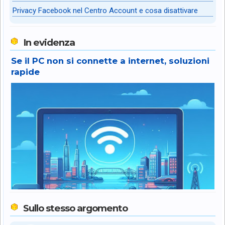
Privacy Facebook nel Centro Account e cosa disattivare
In evidenza
Se il PC non si connette a internet, soluzioni
rapide
Sullo stesso argomento