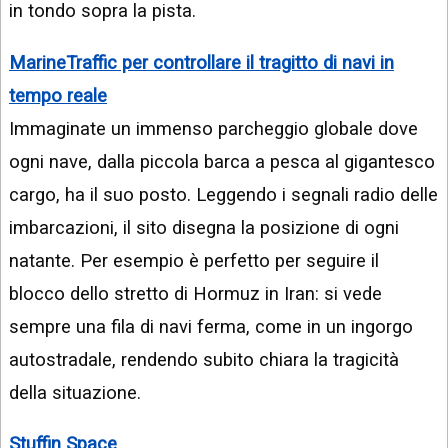
in tondo sopra la pista.
MarineTraffic per controllare il tragitto di navi in
tempo reale
Immaginate un immenso parcheggio globale dove
ogni nave, dalla piccola barca a pesca al gigantesco
cargo, ha il suo posto. Leggendo i segnali radio delle
imbarcazioni, il sito disegna la posizione di ogni
natante. Per esempio è perfetto per seguire il
blocco dello stretto di Hormuz in Iran: si vede
sempre una fila di navi ferma, come in un ingorgo
autostradale, rendendo subito chiara la tragicità
della situazione.
Stuffin Space