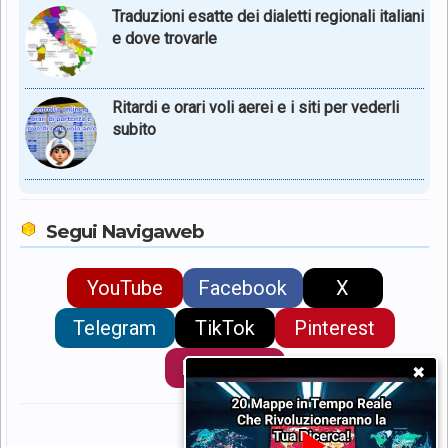
Traduzioni esatte dei dialetti regionali italiani
e dove trovarle
Ritardi e orari voli aerei e i siti per vederli
subito
Segui Navigaweb
YouTube
Facebook
X
Telegram
TikTok
Pinterest
Instagram
✖