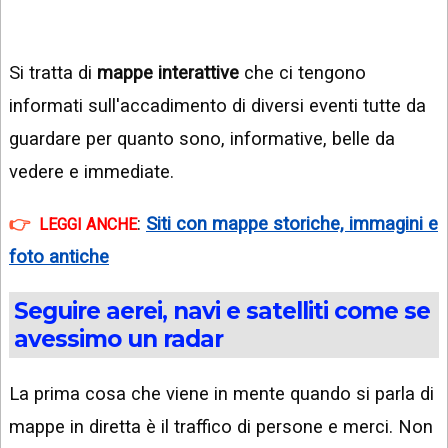
Si tratta di
mappe interattive
che ci tengono
informati sull'accadimento di diversi eventi tutte da
guardare per quanto sono, informative, belle da
vedere e immediate.
:
Siti con mappe storiche, immagini e
LEGGI ANCHE
foto antiche
Seguire aerei, navi e satelliti come se
avessimo un radar
La prima cosa che viene in mente quando si parla di
mappe in diretta è il traffico di persone e merci. Non