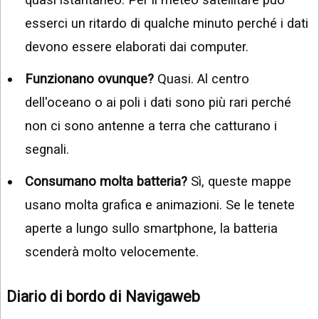
esserci un ritardo di qualche minuto perché i dati
devono essere elaborati dai computer.
Funzionano ovunque?
Quasi. Al centro
dell'oceano o ai poli i dati sono più rari perché
non ci sono antenne a terra che catturano i
segnali.
Consumano molta batteria?
Sì, queste mappe
usano molta grafica e animazioni. Se le tenete
aperte a lungo sullo smartphone, la batteria
scenderà molto velocemente.
Diario di bordo di Navigaweb