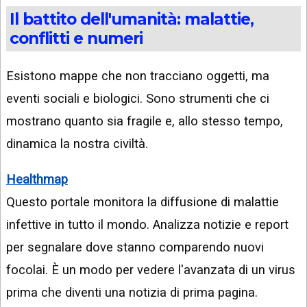
Il battito dell'umanità: malattie,
conflitti e numeri
Esistono mappe che non tracciano oggetti, ma
eventi sociali e biologici. Sono strumenti che ci
mostrano quanto sia fragile e, allo stesso tempo,
dinamica la nostra civiltà.
Healthmap
Questo portale monitora la diffusione di malattie
infettive in tutto il mondo. Analizza notizie e report
per segnalare dove stanno comparendo nuovi
focolai. È un modo per vedere l'avanzata di un virus
prima che diventi una notizia di prima pagina.