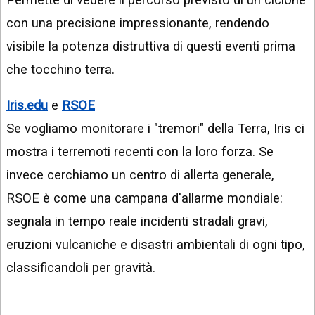
con una precisione impressionante, rendendo
visibile la potenza distruttiva di questi eventi prima
che tocchino terra.
Iris.edu
e
RSOE
Se vogliamo monitorare i "tremori" della Terra, Iris ci
mostra i terremoti recenti con la loro forza. Se
invece cerchiamo un centro di allerta generale,
RSOE è come una campana d'allarme mondiale:
segnala in tempo reale incidenti stradali gravi,
eruzioni vulcaniche e disastri ambientali di ogni tipo,
classificandoli per gravità.