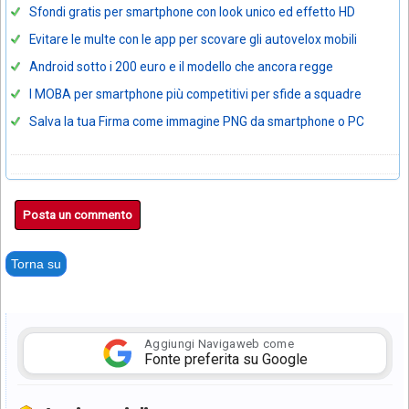
Sfondi gratis per smartphone con look unico ed effetto HD
Evitare le multe con le app per scovare gli autovelox mobili
Android sotto i 200 euro e il modello che ancora regge
I MOBA per smartphone più competitivi per sfide a squadre
Salva la tua Firma come immagine PNG da smartphone o PC
Posta un commento
Torna su
Aggiungi Navigaweb come
Fonte preferita su Google