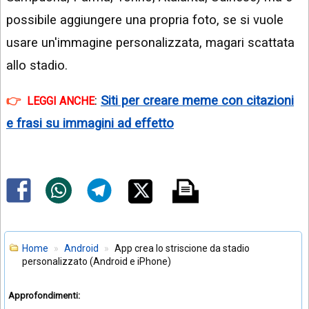
possibile aggiungere una propria foto, se si vuole
usare un'immagine personalizzata, magari scattata
allo stadio.
:
Siti per creare meme con citazioni
LEGGI ANCHE
e frasi su immagini ad effetto
Home
Android
App crea lo striscione da stadio
personalizzato (Android e iPhone)
Approfondimenti: