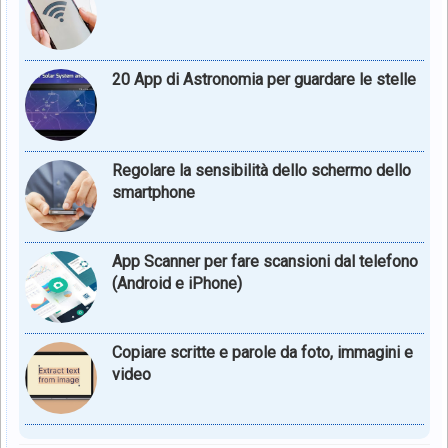
20 App di Astronomia per guardare le stelle
Regolare la sensibilità dello schermo dello
smartphone
App Scanner per fare scansioni dal telefono
(Android e iPhone)
Copiare scritte e parole da foto, immagini e
video