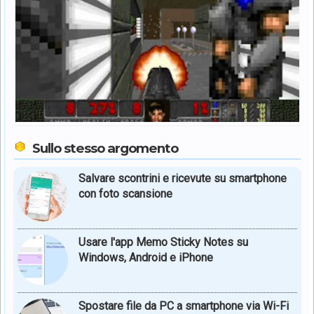
Sullo stesso argomento
Salvare scontrini e ricevute su smartphone
con foto scansione
Usare l'app Memo Sticky Notes su
Windows, Android e iPhone
Spostare file da PC a smartphone via Wi-Fi