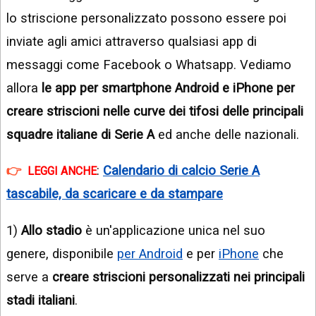
lo striscione personalizzato possono essere poi
inviate agli amici attraverso qualsiasi app di
messaggi come Facebook o Whatsapp. Vediamo
allora
le app per smartphone Android e iPhone per
creare striscioni nelle curve dei tifosi delle principali
squadre italiane di Serie A
ed anche delle nazionali.
:
Calendario di calcio Serie A
LEGGI ANCHE
tascabile, da scaricare e da stampare
1)
Allo stadio
è un'applicazione unica nel suo
genere, disponibile
per Android
e per
iPhone
che
serve a
creare striscioni personalizzati nei principali
stadi italiani
.