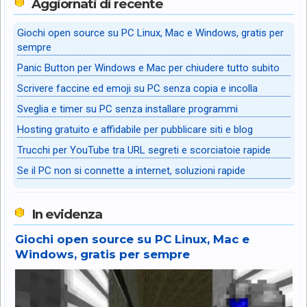
Aggiornati di recente
Giochi open source su PC Linux, Mac e Windows, gratis per
sempre
Panic Button per Windows e Mac per chiudere tutto subito
Scrivere faccine ed emoji su PC senza copia e incolla
Sveglia e timer su PC senza installare programmi
Hosting gratuito e affidabile per pubblicare siti e blog
Trucchi per YouTube tra URL segreti e scorciatoie rapide
Se il PC non si connette a internet, soluzioni rapide
In evidenza
Giochi open source su PC Linux, Mac e
Windows, gratis per sempre