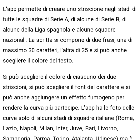
L'app permette di creare uno striscione negli stadi di
tutte le squadre di Serie A, di alcune di Serie B, di
alcune della Liga spagnola e alcune squadre
nazionali. La scritta si compone di due frasi, una di
massimo 30 caratteri, l'altra di 35 e si può anche
scegliere il colore del testo.
Si può scegliere il colore di ciascuno dei due
striscioni, si può scegliere il font del carattere e si
può anche aggiungere un effetto fumogeno per
rendere la curva più partecipe. L'app ha le foto delle
curve solo di alcuni stadi di squadre italiane (Roma,
Lazio, Napoli, Milan, Inter, Juve, Bari, Livorno,
Sampdoria, Parma, Torino, Atalanta, Udinese) ma è