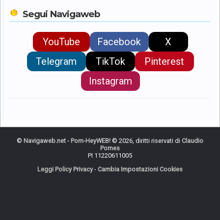
Segui Navigaweb
YouTube
Facebook
X
Telegram
TikTok
Pinterest
Instagram
©
Navigaweb.net - Pom-HeyWEB!
© 2026, diritti riservati di
Claudio
Pomes
PI 11220611005
Leggi Policy Privacy
-
Cambia Impostazioni Cookies