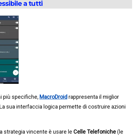
sibile a tutti
 più specifiche,
MacroDroid
rappresenta il miglior
a sua interfaccia logica permette di costruire azioni
la strategia vincente è usare le
Celle Telefoniche
(le