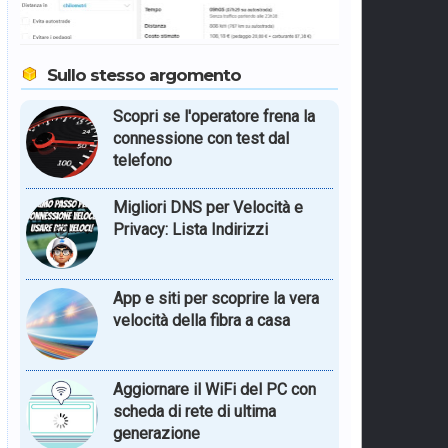
Sullo stesso argomento
Scopri se l'operatore frena la
connessione con test dal
telefono
Migliori DNS per Velocità e
Privacy: Lista Indirizzi
App e siti per scoprire la vera
velocità della fibra a casa
Aggiornare il WiFi del PC con
scheda di rete di ultima
generazione