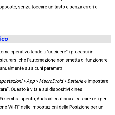
'opposto, senza toccare un tasto e senza errori di
ico
stema operativo tende a "uccidere" i processi in
sicurarsi che l'automazione non smetta di funzionare
manualmente su alcuni parametri:
postazioni > App > MacroDroid > Batteria
e impostare
re". Questo è vitale sui dispositivi cinesi.
Fi sembra spento, Android continua a cercare reti per
one Wi-Fi" nelle impostazioni della Posizione per un