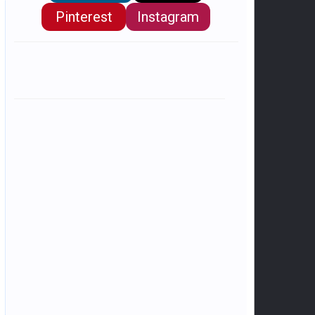
Pinterest
Instagram