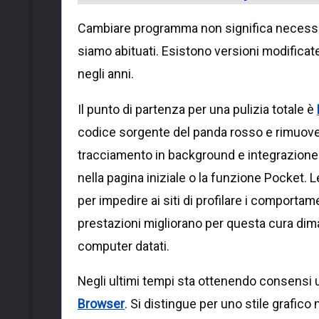
Cambiare programma non significa necessa
siamo abituati. Esistono versioni modificate
negli anni.
Il punto di partenza per una pulizia totale è
codice sorgente del panda rosso e rimuove
tracciamento in background e integrazione
nella pagina iniziale o la funzione Pocket. 
per impedire ai siti di profilare i comportam
prestazioni migliorano per questa cura di
computer datati.
Negli ultimi tempi sta ottenendo consensi 
Browser
. Si distingue per uno stile grafic