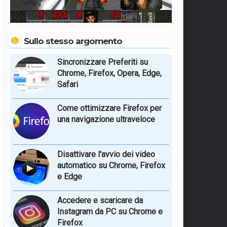
Sullo stesso argomento
Sincronizzare Preferiti su
Chrome, Firefox, Opera, Edge,
Safari
Come ottimizzare Firefox per
una navigazione ultraveloce
Disattivare l'avvio dei video
automatico su Chrome, Firefox
e Edge
Accedere e scaricare da
Instagram da PC su Chrome e
Firefox