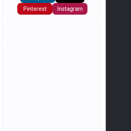
Pinterest
Instagram