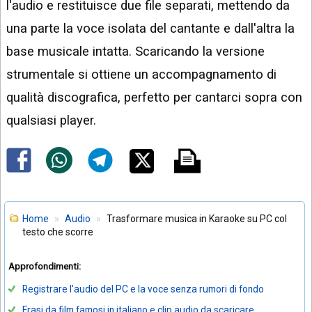
l'audio e restituisce due file separati, mettendo da
una parte la voce isolata del cantante e dall'altra la
base musicale intatta. Scaricando la versione
strumentale si ottiene un accompagnamento di
qualità discografica, perfetto per cantarci sopra con
qualsiasi player.
Home
Audio
Trasformare musica in Karaoke su PC col
testo che scorre
Approfondimenti:
Registrare l'audio del PC e la voce senza rumori di fondo
Frasi da film famosi in italiano e clip audio da scaricare