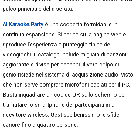
palco principale della serata.
AllKaraoke.Party
è una scoperta formidabile in
continua espansione. Si carica sulla pagina web e
riproduce l'esperienza a punteggio tipica dei
videogiochi. Il catalogo include migliaia di canzoni
aggiornate e divise per decenni. Il vero colpo di
genio risiede nel sistema di acquisizione audio, visto
che non serve comprare microfoni cablati per il PC.
Basta inquadrare un codice QR sullo schermo per
tramutare lo smartphone dei partecipanti in un
ricevitore wireless. Gestisce benissimo le sfide
canore fino a quattro persone.