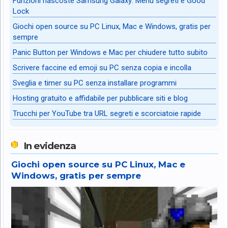
Funzioni nascoste Samsung Galaxy: Menu segreti e Good
Lock
Giochi open source su PC Linux, Mac e Windows, gratis per
sempre
Panic Button per Windows e Mac per chiudere tutto subito
Scrivere faccine ed emoji su PC senza copia e incolla
Sveglia e timer su PC senza installare programmi
Hosting gratuito e affidabile per pubblicare siti e blog
Trucchi per YouTube tra URL segreti e scorciatoie rapide
In evidenza
Giochi open source su PC Linux, Mac e
Windows, gratis per sempre