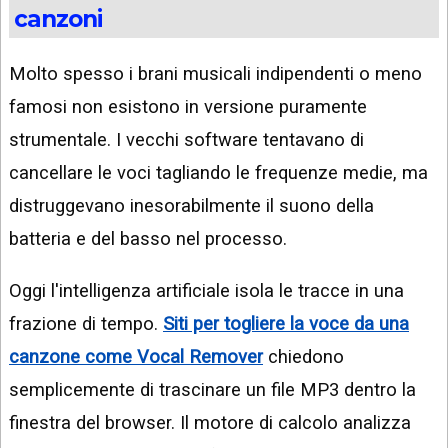
canzoni
Molto spesso i brani musicali indipendenti o meno
famosi non esistono in versione puramente
strumentale. I vecchi software tentavano di
cancellare le voci tagliando le frequenze medie, ma
distruggevano inesorabilmente il suono della
batteria e del basso nel processo.
Oggi l'intelligenza artificiale isola le tracce in una
frazione di tempo.
Siti per togliere la voce da una
canzone come Vocal Remover
chiedono
semplicemente di trascinare un file MP3 dentro la
finestra del browser. Il motore di calcolo analizza