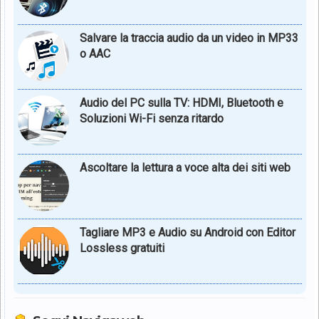
Salvare la traccia audio da un video in MP33
o AAC
Audio del PC sulla TV: HDMI, Bluetooth e
Soluzioni Wi-Fi senza ritardo
Ascoltare la lettura a voce alta dei siti web
Tagliare MP3 e Audio su Android con Editor
Lossless gratuiti