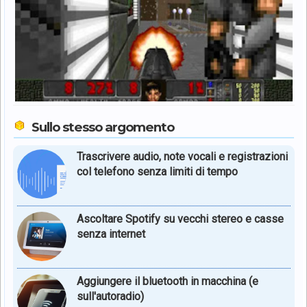
Sullo stesso argomento
Trascrivere audio, note vocali e registrazioni
col telefono senza limiti di tempo
Ascoltare Spotify su vecchi stereo e casse
senza internet
Aggiungere il bluetooth in macchina (e
sull'autoradio)