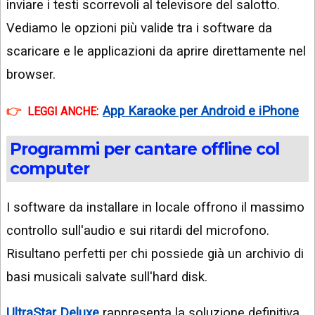
inviare i testi scorrevoli al televisore del salotto.
Vediamo le opzioni più valide tra i software da
scaricare e le applicazioni da aprire direttamente nel
browser.
:
App Karaoke per Android e iPhone
LEGGI ANCHE
Programmi per cantare offline col
computer
I software da installare in locale offrono il massimo
controllo sull'audio e sui ritardi del microfono.
Risultano perfetti per chi possiede già un archivio di
basi musicali salvate sull'hard disk.
UltraStar Deluxe
rappresenta la soluzione definitiva