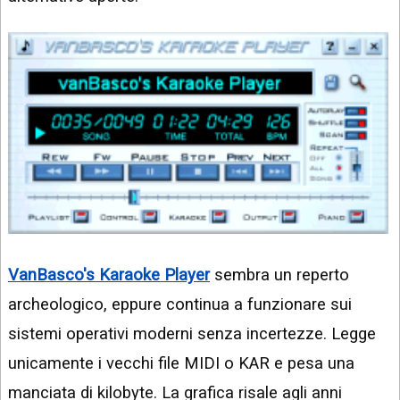
VanBasco's Karaoke Player
sembra un reperto
archeologico, eppure continua a funzionare sui
sistemi operativi moderni senza incertezze. Legge
unicamente i vecchi file MIDI o KAR e pesa una
manciata di kilobyte. La grafica risale agli anni