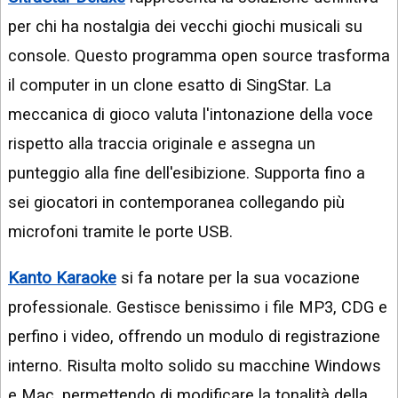
per chi ha nostalgia dei vecchi giochi musicali su
console. Questo programma open source trasforma
il computer in un clone esatto di SingStar. La
meccanica di gioco valuta l'intonazione della voce
rispetto alla traccia originale e assegna un
punteggio alla fine dell'esibizione. Supporta fino a
sei giocatori in contemporanea collegando più
microfoni tramite le porte USB.
Kanto Karaoke
si fa notare per la sua vocazione
professionale. Gestisce benissimo i file MP3, CDG e
perfino i video, offrendo un modulo di registrazione
interno. Risulta molto solido su macchine Windows
e Mac, permettendo di modificare la tonalità della