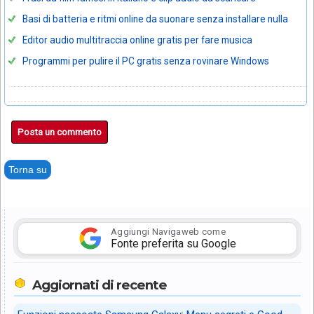
Basi di batteria e ritmi online da suonare senza installare nulla
Editor audio multitraccia online gratis per fare musica
Programmi per pulire il PC gratis senza rovinare Windows
Posta un commento
Torna su
Aggiungi Navigaweb come
Fonte preferita su Google
Aggiornati di recente