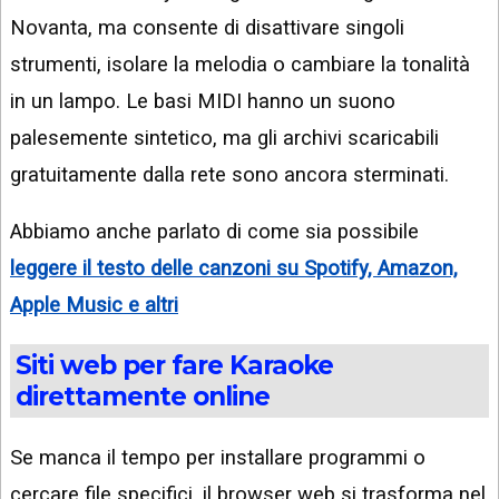
Novanta, ma consente di disattivare singoli
strumenti, isolare la melodia o cambiare la tonalità
in un lampo. Le basi MIDI hanno un suono
palesemente sintetico, ma gli archivi scaricabili
gratuitamente dalla rete sono ancora sterminati.
Abbiamo anche parlato di come sia possibile
leggere il testo delle canzoni su Spotify, Amazon,
Apple Music e altri
Siti web per fare Karaoke
direttamente online
Se manca il tempo per installare programmi o
cercare file specifici, il browser web si trasforma nel