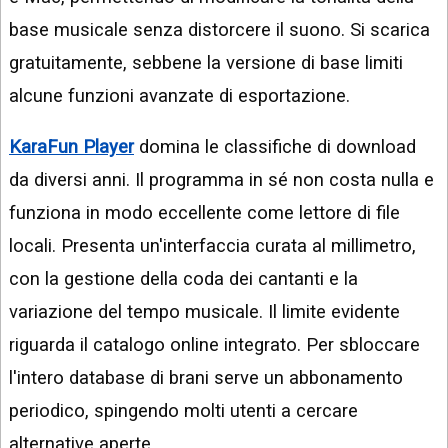
base musicale senza distorcere il suono. Si scarica
gratuitamente, sebbene la versione di base limiti
alcune funzioni avanzate di esportazione.
KaraFun Player
domina le classifiche di download
da diversi anni. Il programma in sé non costa nulla e
funziona in modo eccellente come lettore di file
locali. Presenta un'interfaccia curata al millimetro,
con la gestione della coda dei cantanti e la
variazione del tempo musicale. Il limite evidente
riguarda il catalogo online integrato. Per sbloccare
l'intero database di brani serve un abbonamento
periodico, spingendo molti utenti a cercare
alternative aperte.