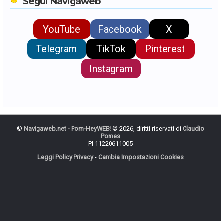
Segui Navigaweb
YouTube
Facebook
X
Telegram
TikTok
Pinterest
Instagram
©
Navigaweb.net - Pom-HeyWEB!
© 2026, diritti riservati di
Claudio
Pomes
PI 11220611005
Leggi Policy Privacy
-
Cambia Impostazioni Cookies