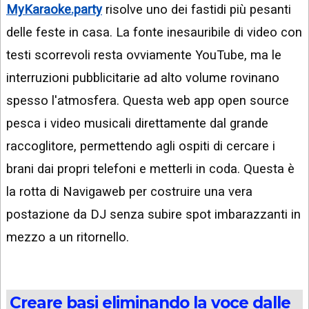
MyKaraoke.party
risolve uno dei fastidi più pesanti
delle feste in casa. La fonte inesauribile di video con
testi scorrevoli resta ovviamente YouTube, ma le
interruzioni pubblicitarie ad alto volume rovinano
spesso l'atmosfera. Questa web app open source
pesca i video musicali direttamente dal grande
raccoglitore, permettendo agli ospiti di cercare i
brani dai propri telefoni e metterli in coda. Questa è
la rotta di Navigaweb per costruire una vera
postazione da DJ senza subire spot imbarazzanti in
mezzo a un ritornello.
Creare basi eliminando la voce dalle