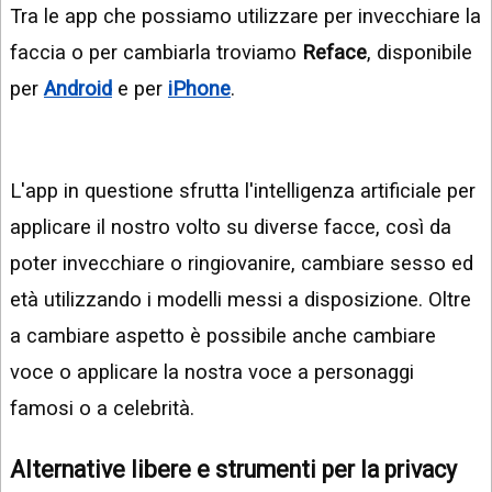
Tra le app che possiamo utilizzare per invecchiare la
faccia o per cambiarla troviamo
Reface
, disponibile
per
Android
e per
iPhone
.
L'app in questione sfrutta l'intelligenza artificiale per
applicare il nostro volto su diverse facce, così da
poter invecchiare o ringiovanire, cambiare sesso ed
età utilizzando i modelli messi a disposizione. Oltre
a cambiare aspetto è possibile anche cambiare
voce o applicare la nostra voce a personaggi
famosi o a celebrità.
Alternative libere e strumenti per la privacy