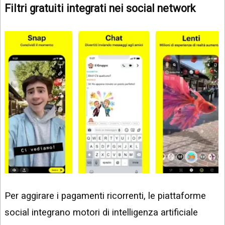
Filtri gratuiti integrati nei social network
Per aggirare i pagamenti ricorrenti, le piattaforme
social integrano motori di intelligenza artificiale