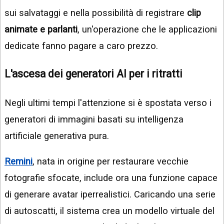
sui salvataggi e nella possibilità di registrare
clip
animate e parlanti
, un'operazione che le applicazioni
dedicate fanno pagare a caro prezzo.
L'ascesa dei generatori AI per i ritratti
Negli ultimi tempi l'attenzione si è spostata verso i
generatori di immagini basati su intelligenza
artificiale generativa pura.
Remini
, nata in origine per restaurare vecchie
fotografie sfocate, include ora una funzione capace
di generare avatar iperrealistici. Caricando una serie
di autoscatti, il sistema crea un modello virtuale del