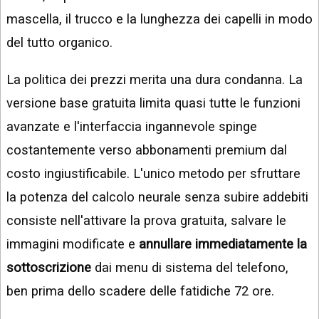
mascella, il trucco e la lunghezza dei capelli in modo
del tutto organico.
La politica dei prezzi merita una dura condanna. La
versione base gratuita limita quasi tutte le funzioni
avanzate e l'interfaccia ingannevole spinge
costantemente verso abbonamenti premium dal
costo ingiustificabile. L'unico metodo per sfruttare
la potenza del calcolo neurale senza subire addebiti
consiste nell'attivare la prova gratuita, salvare le
immagini modificate e
annullare immediatamente la
sottoscrizione
dai menu di sistema del telefono,
ben prima dello scadere delle fatidiche 72 ore.