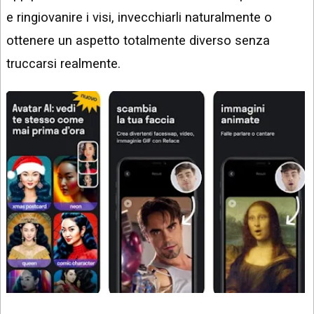
e ringiovanire i visi, invecchiarli naturalmente o
ottenere un aspetto totalmente diverso senza
truccarsi realmente.