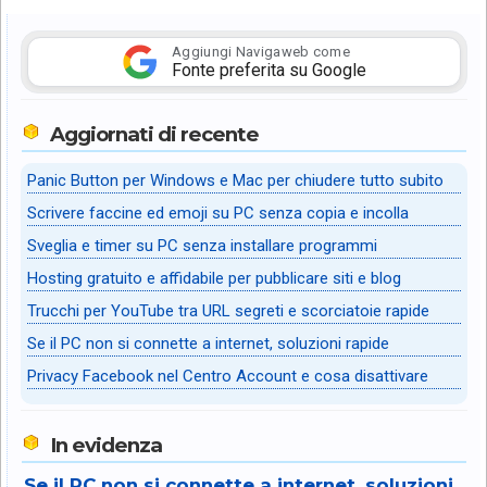
Aggiungi Navigaweb come
Fonte preferita su Google
Aggiornati di recente
Panic Button per Windows e Mac per chiudere tutto subito
Scrivere faccine ed emoji su PC senza copia e incolla
Sveglia e timer su PC senza installare programmi
Hosting gratuito e affidabile per pubblicare siti e blog
Trucchi per YouTube tra URL segreti e scorciatoie rapide
Se il PC non si connette a internet, soluzioni rapide
Privacy Facebook nel Centro Account e cosa disattivare
In evidenza
Se il PC non si connette a internet, soluzioni