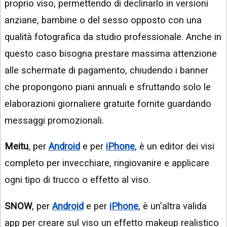
proprio viso, permettendo di declinarlo in versioni
anziane, bambine o del sesso opposto con una
qualità fotografica da studio professionale. Anche in
questo caso bisogna prestare massima attenzione
alle schermate di pagamento, chiudendo i banner
che propongono piani annuali e sfruttando solo le
elaborazioni giornaliere gratuite fornite guardando
messaggi promozionali.
Meitu
, per
Android
e per
iPhone
, è un editor dei visi
completo per invecchiare, ringiovanire e applicare
ogni tipo di trucco o effetto al viso.
SNOW
, per
Android
e per
iPhone
, è un'altra valida
app per creare sul viso un effetto makeup realistico