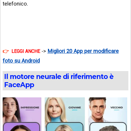
telefonico.
->
Migliori 20 App per modificare
LEGGI ANCHE
foto su Android
Il motore neurale di riferimento è
FaceApp