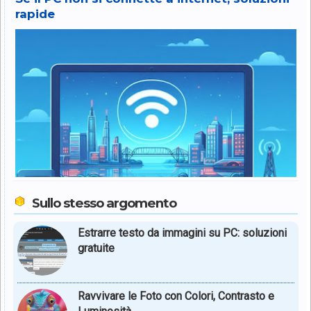
rapide
Sullo stesso argomento
Estrarre testo da immagini su PC: soluzioni
gratuite
Ravvivare le Foto con Colori, Contrasto e