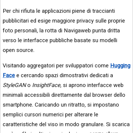
Per chi rifiuta le applicazioni piene di traccianti
pubblicitari ed esige maggiore privacy sulle proprie
foto personali, la rotta di Navigaweb punta dritta
verso le interfacce pubbliche basate su modelli
open source.
Visitando aggregatori per sviluppatori come
Hugging
Face
e cercando spazi dimostrativi dedicati a
StyleGAN
o
InsightFace
, si aprono interfacce web
minimali accessibili direttamente dal browser dello
smartphone. Caricando un ritratto, si impostano
semplici cursori numerici per alterare le
caratteristiche del viso in modo granulare. Si scarica