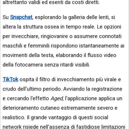
altrettanto validi ed esenti da costi diretti.
Su
Snapchat
, esplorando la galleria delle lenti, si
altera la struttura ossea in tempo reale. Le opzioni
per invecchiare, ringiovanire o assumere connotati
maschili e femminili rispondono istantaneamente ai
movimenti della testa, elaborando il flusso video
della fotocamera senza ritardi visibili.
TikTok
ospita il filtro di invecchiamento più virale e
crudo dell'ultimo periodo. Avviando la registrazione
e cercando l'effetto
Aged
, l'applicazione applica un
deterioramento cutaneo estremamente severo e
realistico. Il grande vantaggio di questi social
network risiede nell'assenza di fastidiose limitazioni