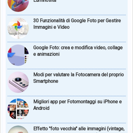
Luminosità
30 Funzionalità di Google Foto per Gestire
Immagini e Video
Google Foto: crea e modifica video, collage
e animazioni
Modi per valutare la Fotocamera del proprio
Smartphone
Migliori app per Fotomontaggi su iPhone e
Android
Effetto "foto vecchia" alle immagini (vintage,