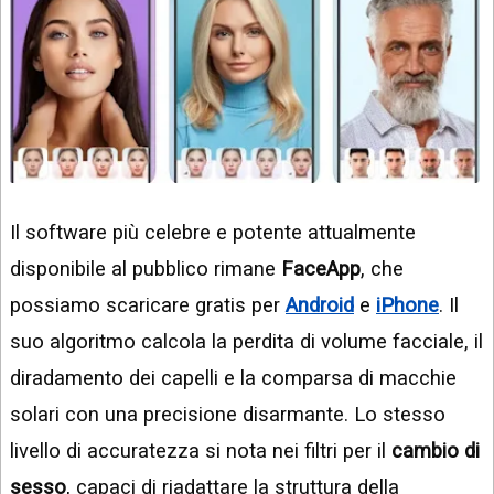
Il software più celebre e potente attualmente
disponibile al pubblico rimane
FaceApp
, che
possiamo scaricare gratis per
Android
e
iPhone
. Il
suo algoritmo calcola la perdita di volume facciale, il
diradamento dei capelli e la comparsa di macchie
solari con una precisione disarmante. Lo stesso
livello di accuratezza si nota nei filtri per il
cambio di
sesso
, capaci di riadattare la struttura della