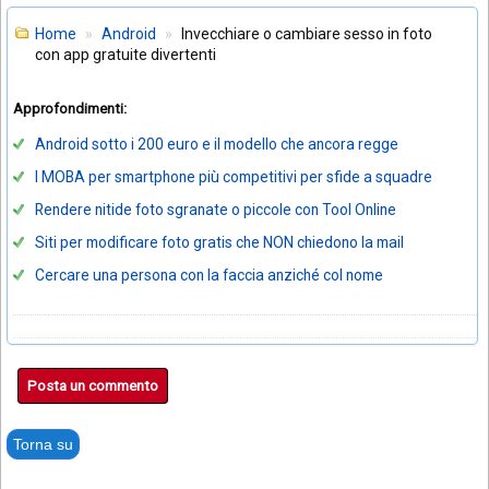
Home
Android
Invecchiare o cambiare sesso in foto
con app gratuite divertenti
Approfondimenti:
Android sotto i 200 euro e il modello che ancora regge
I MOBA per smartphone più competitivi per sfide a squadre
Rendere nitide foto sgranate o piccole con Tool Online
Siti per modificare foto gratis che NON chiedono la mail
Cercare una persona con la faccia anziché col nome
Posta un commento
Torna su