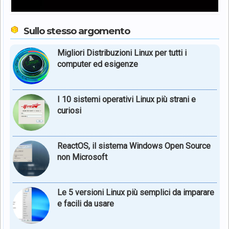
Sullo stesso argomento
Migliori Distribuzioni Linux per tutti i
computer ed esigenze
I 10 sistemi operativi Linux più strani e
curiosi
ReactOS, il sistema Windows Open Source
non Microsoft
Le 5 versioni Linux più semplici da imparare
e facili da usare