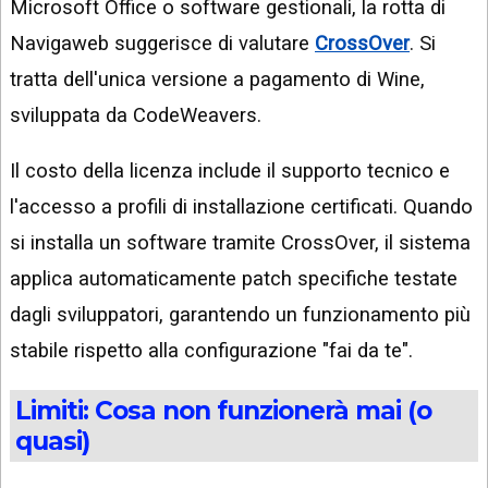
Microsoft Office o software gestionali, la rotta di
Navigaweb suggerisce di valutare
CrossOver
. Si
tratta dell'unica versione a pagamento di Wine,
sviluppata da CodeWeavers.
Il costo della licenza include il supporto tecnico e
l'accesso a profili di installazione certificati. Quando
si installa un software tramite CrossOver, il sistema
applica automaticamente patch specifiche testate
dagli sviluppatori, garantendo un funzionamento più
stabile rispetto alla configurazione "fai da te".
Limiti: Cosa non funzionerà mai (o
quasi)