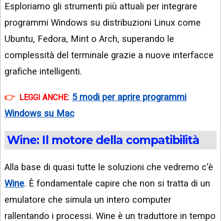
Esploriamo gli strumenti più attuali per integrare
programmi Windows su distribuzioni Linux come
Ubuntu, Fedora, Mint o Arch, superando le
complessità del terminale grazie a nuove interfacce
grafiche intelligenti.
:
5 modi per aprire programmi
LEGGI ANCHE
Windows su Mac
Wine: Il motore della compatibilità
Alla base di quasi tutte le soluzioni che vedremo c'è
Wine
. È fondamentale capire che non si tratta di un
emulatore che simula un intero computer
rallentando i processi. Wine è un traduttore in tempo