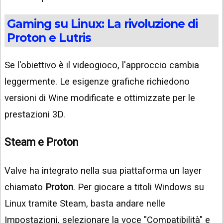
Gaming su Linux: La rivoluzione di
Proton e Lutris
Se l'obiettivo è il videogioco, l'approccio cambia
leggermente. Le esigenze grafiche richiedono
versioni di Wine modificate e ottimizzate per le
prestazioni 3D.
Steam e Proton
Valve ha integrato nella sua piattaforma un layer
chiamato
Proton
. Per giocare a titoli Windows su
Linux tramite Steam, basta andare nelle
Impostazioni, selezionare la voce "Compatibilità" e