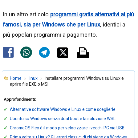
In un altro articolo
programmi gratis alternativi ai più
famosi, sia per Windows che per Linux
, identici ai
più popolari programmi a pagamento.
Home
linux
Installare programmi Windows su Linux e
aprire file EXE o MSI
Approfondimenti:
Alternative software Windows e Linux e come sceglierle
Ubuntu su Windows senza dual boot e la soluzione WSL
ChromeOS Flex è il modo per velocizzare i vecchi PC via USB
Prima volta su Linux? Gli errori classici di chi viene da Windows