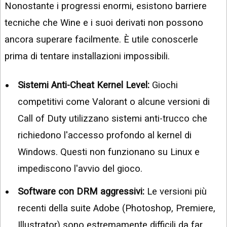
Nonostante i progressi enormi, esistono barriere
tecniche che Wine e i suoi derivati non possono
ancora superare facilmente. È utile conoscerle
prima di tentare installazioni impossibili.
Sistemi Anti-Cheat Kernel Level:
Giochi
competitivi come Valorant o alcune versioni di
Call of Duty utilizzano sistemi anti-trucco che
richiedono l'accesso profondo al kernel di
Windows. Questi non funzionano su Linux e
impediscono l'avvio del gioco.
Software con DRM aggressivi:
Le versioni più
recenti della suite Adobe (Photoshop, Premiere,
Illustrator) sono estremamente difficili da far