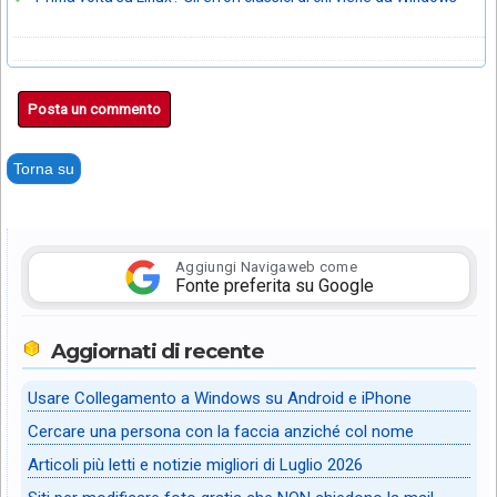
Posta un commento
Torna su
Aggiungi Navigaweb come
Fonte preferita su Google
Aggiornati di recente
Usare Collegamento a Windows su Android e iPhone
Cercare una persona con la faccia anziché col nome
Articoli più letti e notizie migliori di Luglio 2026