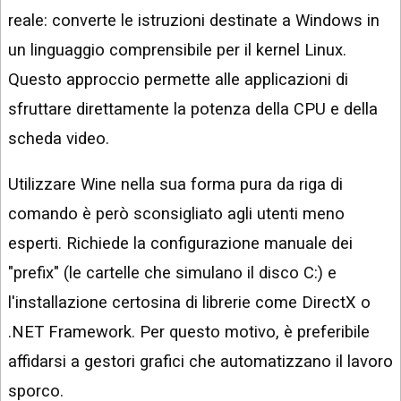
reale: converte le istruzioni destinate a Windows in
un linguaggio comprensibile per il kernel Linux.
Questo approccio permette alle applicazioni di
sfruttare direttamente la potenza della CPU e della
scheda video.
Utilizzare Wine nella sua forma pura da riga di
comando è però sconsigliato agli utenti meno
esperti. Richiede la configurazione manuale dei
"prefix" (le cartelle che simulano il disco C:) e
l'installazione certosina di librerie come DirectX o
.NET Framework. Per questo motivo, è preferibile
affidarsi a gestori grafici che automatizzano il lavoro
sporco.