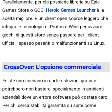
Parallelamente, per chi possiede librerie su Epic
Games Store o GOG,
Heroic Games Launcher
è la
scelta migliore. È un client open source leggero che
integra le tecnologie di Proton e Wine per avviare i
giochi di questi store senza passare per i client
ufficiali, spesso pesanti o malfunzionanti su Linux.
CrossOver: L'opzione commerciale
Esiste uno scenario in cui le soluzioni gratuite
potrebbero non bastare, specialmente in ambienti
aziendali dove un errore software può costare caro.
Per chi cerca stabilità garantita su suite come