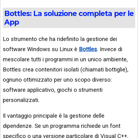
Bottles: La soluzione completa per le
App
Lo strumento che ha ridefinito la gestione dei
software Windows su Linux è
Bottles
. Invece di
mescolare tutti i programmi in un unico ambiente,
Bottles crea contenitori isolati (chiamati bottiglie),
ognuno ottimizzato per uno scopo diverso:
software applicativo, giochi o strumenti
personalizzati.
Il vantaggio principale è la gestione delle
dipendenze. Se un programma richiede un font
specifico o una versione particolare di Visual C++,