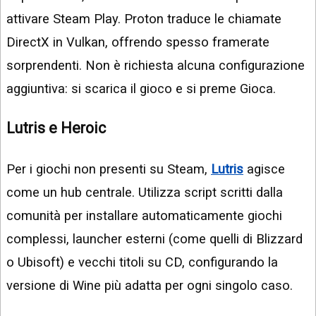
attivare Steam Play. Proton traduce le chiamate
DirectX in Vulkan, offrendo spesso framerate
sorprendenti. Non è richiesta alcuna configurazione
aggiuntiva: si scarica il gioco e si preme Gioca.
Lutris e Heroic
Per i giochi non presenti su Steam,
Lutris
agisce
come un hub centrale. Utilizza script scritti dalla
comunità per installare automaticamente giochi
complessi, launcher esterni (come quelli di Blizzard
o Ubisoft) e vecchi titoli su CD, configurando la
versione di Wine più adatta per ogni singolo caso.