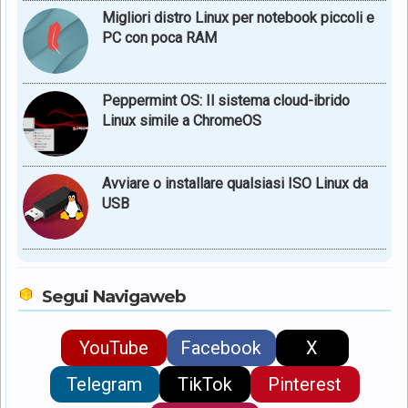
Migliori distro Linux per notebook piccoli e
PC con poca RAM
Peppermint OS: Il sistema cloud-ibrido
Linux simile a ChromeOS
Avviare o installare qualsiasi ISO Linux da
USB
Segui Navigaweb
YouTube
Facebook
X
Telegram
TikTok
Pinterest