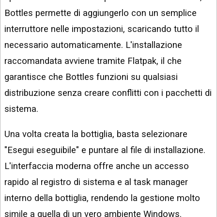
Bottles permette di aggiungerlo con un semplice
interruttore nelle impostazioni, scaricando tutto il
necessario automaticamente. L'installazione
raccomandata avviene tramite Flatpak, il che
garantisce che Bottles funzioni su qualsiasi
distribuzione senza creare conflitti con i pacchetti di
sistema.
Una volta creata la bottiglia, basta selezionare
"Esegui eseguibile" e puntare al file di installazione.
L'interfaccia moderna offre anche un accesso
rapido al registro di sistema e al task manager
interno della bottiglia, rendendo la gestione molto
simile a quella di un vero ambiente Windows.