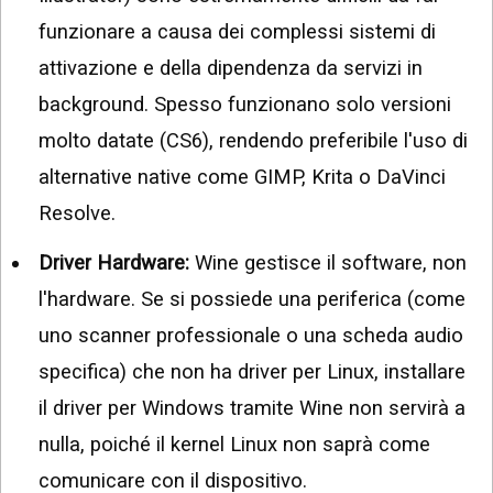
funzionare a causa dei complessi sistemi di
attivazione e della dipendenza da servizi in
background. Spesso funzionano solo versioni
molto datate (CS6), rendendo preferibile l'uso di
alternative native come GIMP, Krita o DaVinci
Resolve.
Driver Hardware:
Wine gestisce il software, non
l'hardware. Se si possiede una periferica (come
uno scanner professionale o una scheda audio
specifica) che non ha driver per Linux, installare
il driver per Windows tramite Wine non servirà a
nulla, poiché il kernel Linux non saprà come
comunicare con il dispositivo.