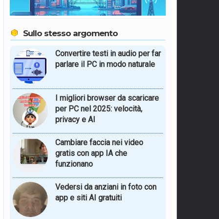
Sullo stesso argomento
Convertire testi in audio per far
parlare il PC in modo naturale
I migliori browser da scaricare
per PC nel 2025: velocità,
privacy e AI
Cambiare faccia nei video
gratis con app IA che
funzionano
Vedersi da anziani in foto con
app e siti AI gratuiti