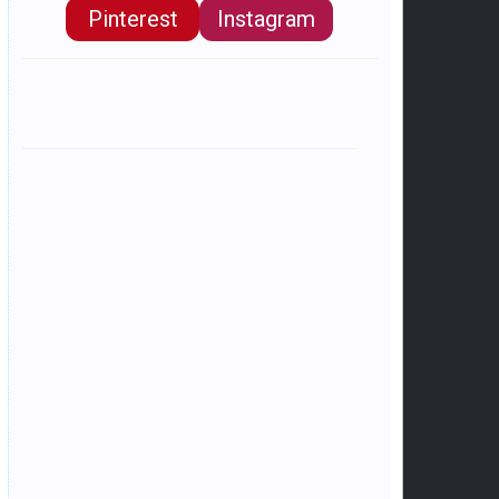
Pinterest
Instagram