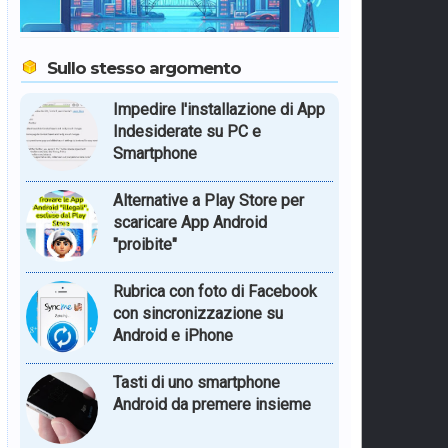
Sullo stesso argomento
Impedire l'installazione di App
Indesiderate su PC e
Smartphone
Alternative a Play Store per
scaricare App Android
"proibite"
Rubrica con foto di Facebook
con sincronizzazione su
Android e iPhone
Tasti di uno smartphone
Android da premere insieme