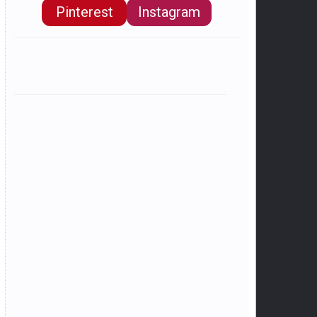
Pinterest
Instagram