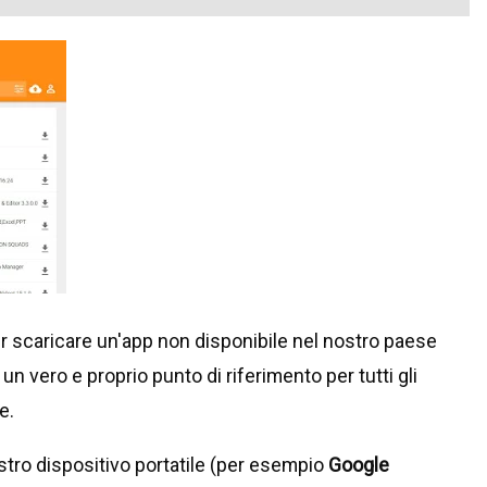
r scaricare un'app non disponibile nel nostro paese
, un vero e proprio punto di riferimento per tutti gli
e.
stro dispositivo portatile (per esempio
Google