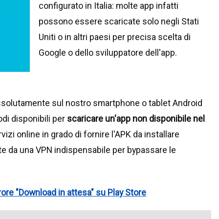
configurato in Italia: molte app infatti
possono essere scaricate solo negli Stati
Uniti o in altri paesi per precisa scelta di
Google o dello sviluppatore dell'app.
ssolutamente sul nostro smartphone o tablet Android
di disponibili per
scaricare un'app non disponibile nel
rvizi online in grado di fornire l'APK da installare
e da una VPN indispensabile per bypassare le
rore "Download in attesa" su Play Store