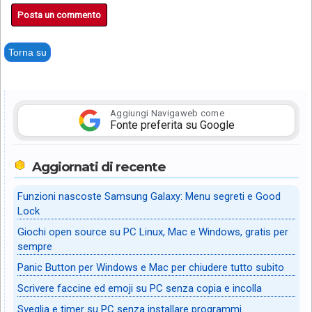
Posta un commento
Torna su
Aggiungi Navigaweb come
Fonte preferita su Google
Aggiornati di recente
Funzioni nascoste Samsung Galaxy: Menu segreti e Good
Lock
Giochi open source su PC Linux, Mac e Windows, gratis per
sempre
Panic Button per Windows e Mac per chiudere tutto subito
Scrivere faccine ed emoji su PC senza copia e incolla
Sveglia e timer su PC senza installare programmi