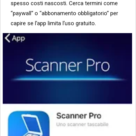
spesso costi nascosti. Cerca termini come
“paywall” o “abbonamento obbligatorio” per
capire se l’app limita l’uso gratuito.