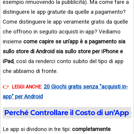
esempio rimuovendo la pubblicità). Ma come fare a
distinguere le app gratuite da quelle a pagamento?
Come distinguere le app veramente gratis da quelle
che offrono in seguito acquisti in-app? Vediamo
insieme
come capire se un’app è a pagamento sia
sullo store di Android sia sullo store per iPhone e
iPad
, così da renderci conto subito del tipo di app
che abbiamo di fronte.
:
20 Giochi gratis senza "acquisti in-
LEGGI ANCHE
app" per Android
Perché Controllare il Costo di un’App
Le app si dividono in tre tipi:
completamente