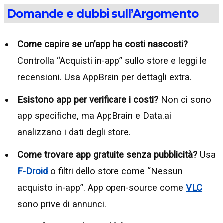
Domande e dubbi sull’Argomento
Come capire se un’app ha costi nascosti?
Controlla “Acquisti in-app” sullo store e leggi le
recensioni. Usa AppBrain per dettagli extra.
Esistono app per verificare i costi?
Non ci sono
app specifiche, ma AppBrain e Data.ai
analizzano i dati degli store.
Come trovare app gratuite senza pubblicità?
Usa
F-Droid
o filtri dello store come “Nessun
acquisto in-app”. App open-source come
VLC
sono prive di annunci.