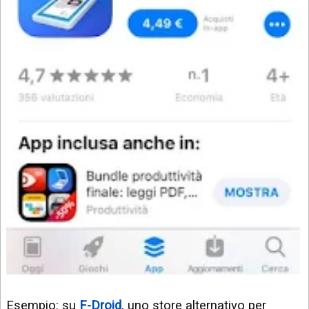
Esempio: su
F-Droid
, uno store alternativo per