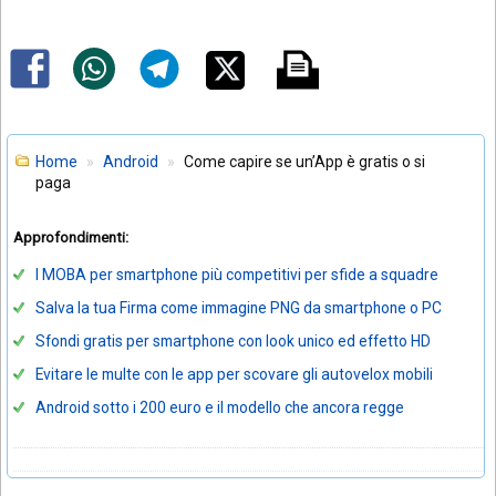
Home
Android
Come capire se un’App è gratis o si
paga
Approfondimenti:
I MOBA per smartphone più competitivi per sfide a squadre
Salva la tua Firma come immagine PNG da smartphone o PC
Sfondi gratis per smartphone con look unico ed effetto HD
Evitare le multe con le app per scovare gli autovelox mobili
Android sotto i 200 euro e il modello che ancora regge