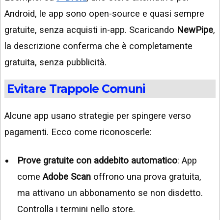
Android, le app sono open-source e quasi sempre
gratuite, senza acquisti in-app. Scaricando
NewPipe
,
la descrizione conferma che è completamente
gratuita, senza pubblicità.
Evitare Trappole Comuni
Alcune app usano strategie per spingere verso
pagamenti. Ecco come riconoscerle:
Prove gratuite con addebito automatico
: App
come
Adobe Scan
offrono una prova gratuita,
ma attivano un abbonamento se non disdetto.
Controlla i termini nello store.