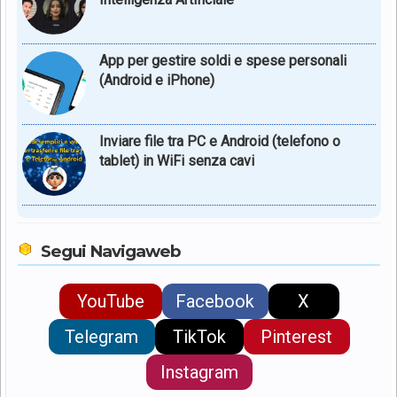
App per gestire soldi e spese personali
(Android e iPhone)
Inviare file tra PC e Android (telefono o
tablet) in WiFi senza cavi
Segui Navigaweb
YouTube
Facebook
X
Telegram
TikTok
Pinterest
Instagram