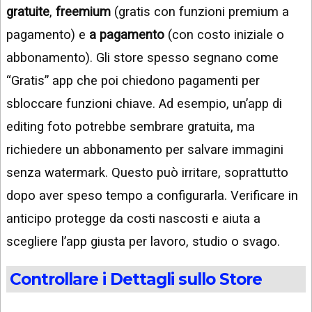
gratuite
,
freemium
(gratis con funzioni premium a
pagamento) e
a pagamento
(con costo iniziale o
abbonamento). Gli store spesso segnano come
“Gratis” app che poi chiedono pagamenti per
sbloccare funzioni chiave. Ad esempio, un’app di
editing foto potrebbe sembrare gratuita, ma
richiedere un abbonamento per salvare immagini
senza watermark. Questo può irritare, soprattutto
dopo aver speso tempo a configurarla. Verificare in
anticipo protegge da costi nascosti e aiuta a
scegliere l’app giusta per lavoro, studio o svago.
Controllare i Dettagli sullo Store