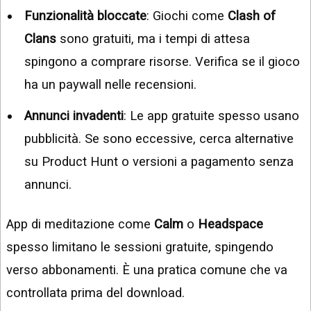
Funzionalità bloccate
: Giochi come
Clash of
Clans
sono gratuiti, ma i tempi di attesa
spingono a comprare risorse. Verifica se il gioco
ha un paywall nelle recensioni.
Annunci invadenti
: Le app gratuite spesso usano
pubblicità. Se sono eccessive, cerca alternative
su Product Hunt o versioni a pagamento senza
annunci.
App di meditazione come
Calm
o
Headspace
spesso limitano le sessioni gratuite, spingendo
verso abbonamenti. È una pratica comune che va
controllata prima del download.