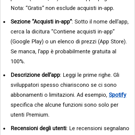
Nota: “Gratis” non esclude acquisti in-app.
Sezione “Acquisti in-app”
: Sotto il nome dell’app,
cerca la dicitura “Contiene acquisti in-app”
(Google Play) o un elenco di prezzi (App Store).
Se manca, l’app è probabilmente gratuita al
100%.
Descrizione dell’app
: Leggi le prime righe. Gli
sviluppatori spesso chiariscono se ci sono
abbonamenti o limitazioni. Ad esempio,
Spotify
specifica che alcune funzioni sono solo per
utenti Premium.
Recensioni degli utenti
: Le recensioni segnalano