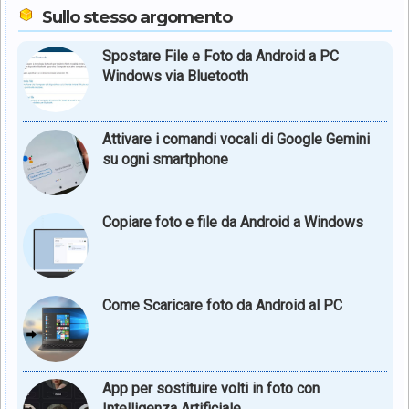
Sullo stesso argomento
Spostare File e Foto da Android a PC
Windows via Bluetooth
Attivare i comandi vocali di Google Gemini
su ogni smartphone
Copiare foto e file da Android a Windows
Come Scaricare foto da Android al PC
App per sostituire volti in foto con
Intelligenza Artificiale