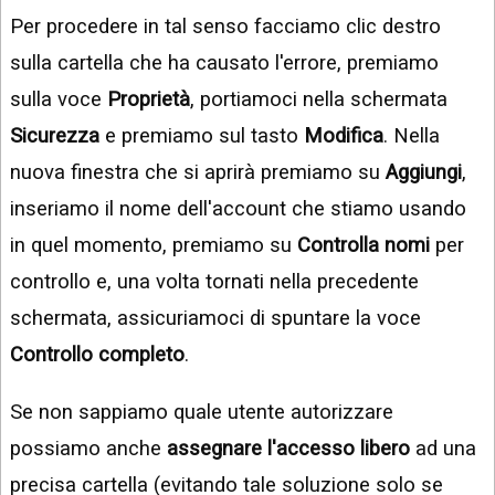
Per procedere in tal senso facciamo clic destro
sulla cartella che ha causato l'errore, premiamo
sulla voce
Proprietà
, portiamoci nella schermata
Sicurezza
e premiamo sul tasto
Modifica
. Nella
nuova finestra che si aprirà premiamo su
Aggiungi
,
inseriamo il nome dell'account che stiamo usando
in quel momento, premiamo su
Controlla nomi
per
controllo e, una volta tornati nella precedente
schermata, assicuriamoci di spuntare la voce
Controllo completo
.
Se non sappiamo quale utente autorizzare
possiamo anche
assegnare l'accesso libero
ad una
precisa cartella (evitando tale soluzione solo se