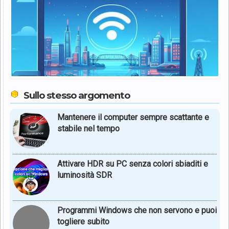
Sullo stesso argomento
Mantenere il computer sempre scattante e
stabile nel tempo
Attivare HDR su PC senza colori sbiaditi e
luminosità SDR
Programmi Windows che non servono e puoi
togliere subito