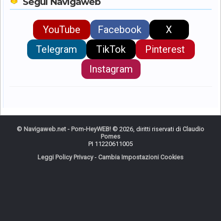
Segui Navigaweb
YouTube
Facebook
X
Telegram
TikTok
Pinterest
Instagram
©
Navigaweb.net - Pom-HeyWEB!
© 2026, diritti riservati di
Claudio
Pomes
PI 11220611005
Leggi Policy Privacy
-
Cambia Impostazioni Cookies