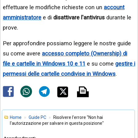
effettuare le modifiche richieste con un
account
amministratore
e di
disattivare l'antivirus
durante le
prove.
Per approfondire possiamo leggere le nostre guide
su come avere
accesso completo (Ownership) di
file e cartelle in Windows 10 e 11
e su come
gestire i
permessi delle cartelle condivise in Windows
.
Home
Guide PC
Risolvere l'errore "Non hai
l'autorizzazione per salvare in questa posizione"