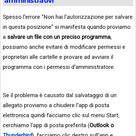
amministrativi
Spesso l'errore "Non hai l'autorizzazione per salvare
in questa posizione" si manifesta quando proviamo
a
salvare un file con un preciso programma
,
possiamo anche evitare di modificare permessi e
proprietari alle cartelle e provare ad avviare il
programma con i permessi d'amministratore.
Se il problema è causato dal salvataggio di un
allegato proviamo a chiudere l'app di posta
elettronica quindi facciamo clic sul menu Start,
cerchiamo l'app di posta preferita (
Outlook o
Thunderbird
), facciamo clic destro sull'app e