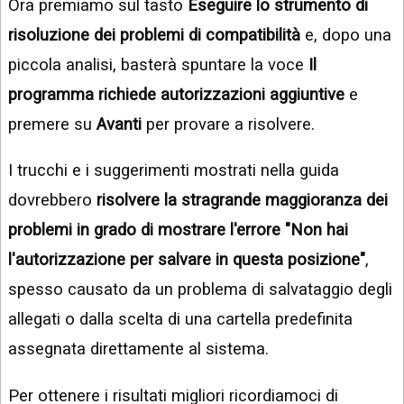
Ora premiamo sul tasto
Eseguire lo strumento di
risoluzione dei problemi di compatibilità
e, dopo una
piccola analisi, basterà spuntare la voce
Il
programma richiede autorizzazioni aggiuntive
e
premere su
Avanti
per provare a risolvere.
I trucchi e i suggerimenti mostrati nella guida
dovrebbero
risolvere la stragrande maggioranza dei
problemi in grado di mostrare l'errore "Non hai
l'autorizzazione per salvare in questa posizione"
,
spesso causato da un problema di salvataggio degli
allegati o dalla scelta di una cartella predefinita
assegnata direttamente al sistema.
Per ottenere i risultati migliori ricordiamoci di