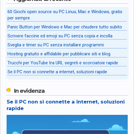
60 Giochi open source su PC Linux, Mac e Windows, gratis
per sempre
Panic Button per Windows e Mac per chiudere tutto subito
Scrivere faccine ed emoji su PC senza copia e incolla
Sveglia e timer su PC senza installare programmi
Hosting gratuito e affidabile per pubblicare siti e blog
Trucchi per YouTube tra URL segreti e scorciatoie rapide
Se il PC non si connette a internet, soluzioni rapide
In evidenza
Se il PC non si connette a internet, soluzioni
rapide