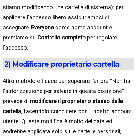
stiamo modificando una cartella di sistema): per
applicare l'accesso libero assicuriamoci di
assegnare
Everyone
come nome account e
premiamo su
Controllo completo
per regolare
l'accesso.
2) Modificare proprietario cartella
Altro metodo efficace per superare l'errore "Non hai
l'autorizzazione per salvare in questa posizione"
prevede di
modificare il proprietario stesso della
cartella
, facendolo coincidere con il nostro account
utente. Questa modifica è molto delicata ed
andrebbe applicata solo sulle cartelle personali,