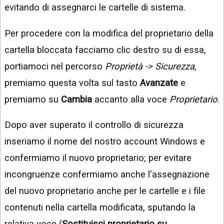
evitando di assegnarci le cartelle di sistema.
Per procedere con la modifica del proprietario della
cartella bloccata facciamo clic destro su di essa,
portiamoci nel percorso
Proprietà -> Sicurezza
,
premiamo questa volta sul tasto
Avanzate
e
premiamo su
Cambia
accanto alla voce
Proprietario
.
Dopo aver superato il controllo di sicurezza
inseriamo il nome del nostro account Windows e
confermiamo il nuovo proprietario; per evitare
incongruenze confermiamo anche l'assegnazione
del nuovo proprietario anche per le cartelle e i file
contenuti nella cartella modificata, sputando la
relativa voce (
Sostituisci proprietario su