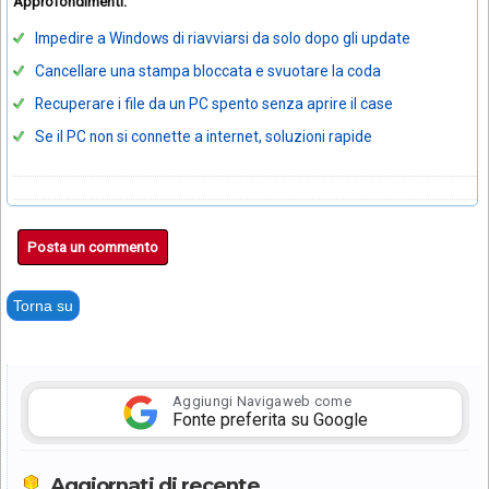
Approfondimenti:
Impedire a Windows di riavviarsi da solo dopo gli update
Cancellare una stampa bloccata e svuotare la coda
Recuperare i file da un PC spento senza aprire il case
Se il PC non si connette a internet, soluzioni rapide
Posta un commento
Torna su
Aggiungi Navigaweb come
Fonte preferita su Google
Aggiornati di recente