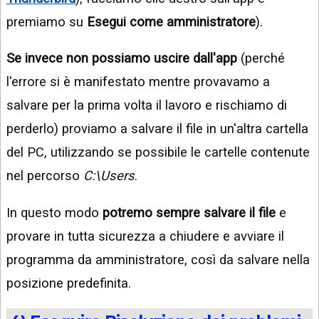
premiamo su
Esegui come amministratore
).
Se invece non possiamo uscire dall'app
(perché
l'errore si è manifestato mentre provavamo a
salvare per la prima volta il lavoro e rischiamo di
perderlo) proviamo a salvare il file in un'altra cartella
del PC, utilizzando se possibile le cartelle contenute
nel percorso
C:\Users
.
In questo modo
potremo sempre salvare il file
e
provare in tutta sicurezza a chiudere e avviare il
programma da amministratore, così da salvare nella
posizione predefinita.