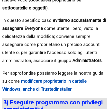
sottocartelle e oggetti
).
In questo specifico caso
evitiamo accuratamente di
assegnare Everyone
come utente libero, visto la
delicatezza della modifica; conviene sempre
assegnare come proprietario un preciso account
utente o, per garantire l'accesso solo agli utenti
amministratori, associare il gruppo
Administrators
.
Per approfondire possiamo leggere la nostra guida
su come
modificare proprietario in cartelle
Windows, anche di TrustedInstaller
.
3) Eseguire programma con privilegi