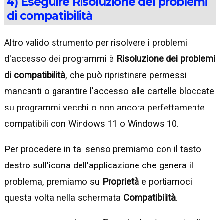
4) Eseguire Risoluzione dei problemi
di compatibilità
Altro valido strumento per risolvere i problemi
d'accesso dei programmi è
Risoluzione dei problemi
di compatibilità
, che può ripristinare permessi
mancanti o garantire l'accesso alle cartelle bloccate
su programmi vecchi o non ancora perfettamente
compatibili con Windows 11 o Windows 10.
Per procedere in tal senso premiamo con il tasto
destro sull'icona dell'applicazione che genera il
problema, premiamo su
Proprietà
e portiamoci
questa volta nella schermata
Compatibilità
.