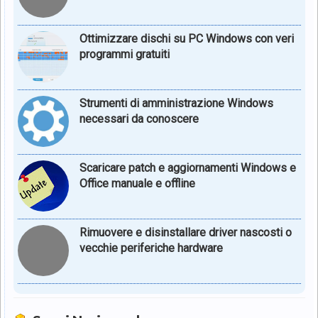
Ottimizzare dischi su PC Windows con veri
programmi gratuiti
Strumenti di amministrazione Windows
necessari da conoscere
Scaricare patch e aggiornamenti Windows e
Office manuale e offline
Rimuovere e disinstallare driver nascosti o
vecchie periferiche hardware