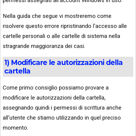
permessi assegnati all'account Windows in uso.
Nella guida che segue vi mostreremo come
risolvere questo errore ripristinando l'accesso alle
cartelle personali o alle cartelle di sistema nella
stragrande maggioranza dei casi.
1) Modificare le autorizzazioni della
cartella
Come primo consiglio possiamo provare a
modificare le autorizzazioni della cartella,
assegnando quindi i permessi di scrittura anche
all'utente che stiamo utilizzando in quel preciso
momento.