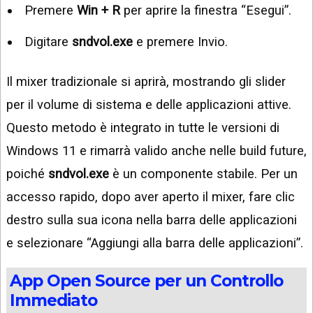
Premere
Win + R
per aprire la finestra “Esegui”.
Digitare
sndvol.exe
e premere Invio.
Il mixer tradizionale si aprirà, mostrando gli slider
per il volume di sistema e delle applicazioni attive.
Questo metodo è integrato in tutte le versioni di
Windows 11 e rimarrà valido anche nelle build future,
poiché
sndvol.exe
è un componente stabile. Per un
accesso rapido, dopo aver aperto il mixer, fare clic
destro sulla sua icona nella barra delle applicazioni
e selezionare “Aggiungi alla barra delle applicazioni”.
App Open Source per un Controllo
Immediato