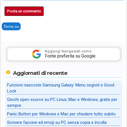
Posta un commento
Torna su
Aggiungi Navigaweb come
Fonte preferita su Google
Aggiornati di recente
Funzioni nascoste Samsung Galaxy: Menu segreti e Good
Lock
Giochi open source su PC Linux, Mac e Windows, gratis per
sempre
Panic Button per Windows e Mac per chiudere tutto subito
Scrivere faccine ed emoji su PC senza copia e incolla