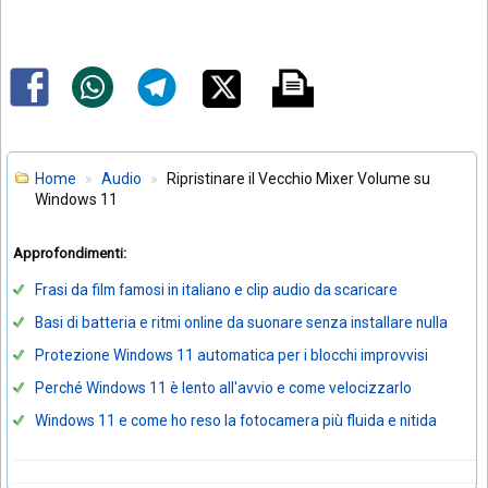
Home
Audio
Ripristinare il Vecchio Mixer Volume su
Windows 11
Approfondimenti:
Frasi da film famosi in italiano e clip audio da scaricare
Basi di batteria e ritmi online da suonare senza installare nulla
Protezione Windows 11 automatica per i blocchi improvvisi
Perché Windows 11 è lento all'avvio e come velocizzarlo
Windows 11 e come ho reso la fotocamera più fluida e nitida