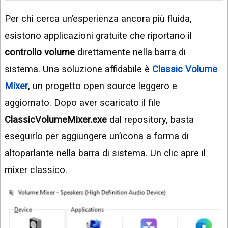
Per chi cerca un’esperienza ancora più fluida,
esistono applicazioni gratuite che riportano il
controllo volume
direttamente nella barra di
sistema. Una soluzione affidabile è
Classic Volume
Mixer
, un progetto open source leggero e
aggiornato. Dopo aver scaricato il file
ClassicVolumeMixer.exe
dal repository, basta
eseguirlo per aggiungere un’icona a forma di
altoparlante nella barra di sistema. Un clic apre il
mixer classico.