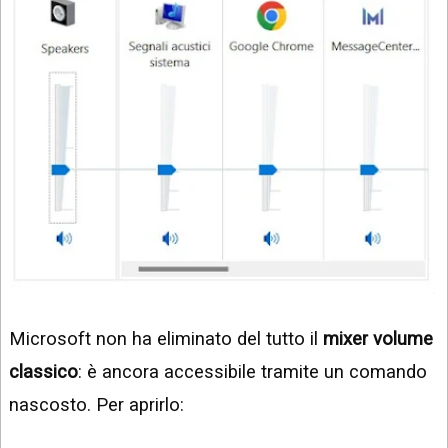
Microsoft non ha eliminato del tutto il
mixer volume
classico
: è ancora accessibile tramite un comando
nascosto. Per aprirlo: