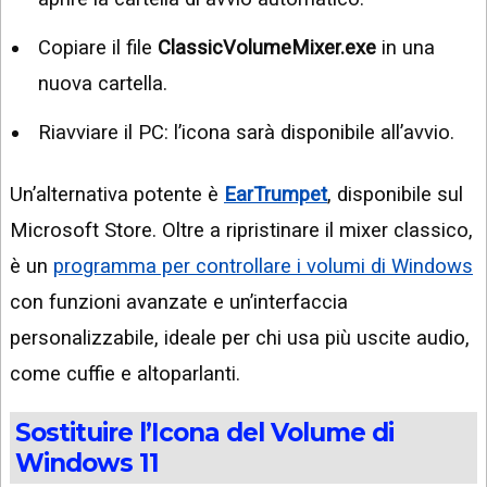
Copiare il file
ClassicVolumeMixer.exe
in una
nuova cartella.
Riavviare il PC: l’icona sarà disponibile all’avvio.
Un’alternativa potente è
EarTrumpet
, disponibile sul
Microsoft Store. Oltre a ripristinare il mixer classico,
è un
programma per controllare i volumi di Windows
con funzioni avanzate e un’interfaccia
personalizzabile, ideale per chi usa più uscite audio,
come cuffie e altoparlanti.
Sostituire l’Icona del Volume di
Windows 11