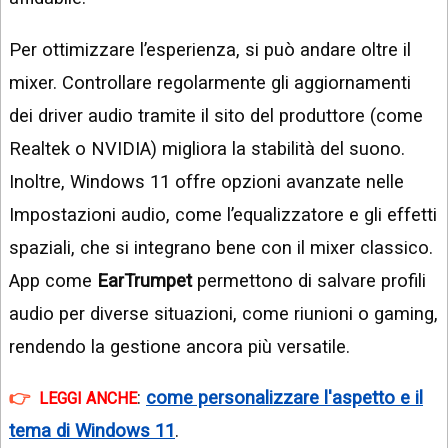
Per ottimizzare l’esperienza, si può andare oltre il
mixer. Controllare regolarmente gli aggiornamenti
dei driver audio tramite il sito del produttore (come
Realtek o NVIDIA) migliora la stabilità del suono.
Inoltre, Windows 11 offre opzioni avanzate nelle
Impostazioni audio, come l’equalizzatore e gli effetti
spaziali, che si integrano bene con il mixer classico.
App come
EarTrumpet
permettono di salvare profili
audio per diverse situazioni, come riunioni o gaming,
rendendo la gestione ancora più versatile.
:
come personalizzare l'aspetto e il
LEGGI ANCHE
tema di Windows 11
.