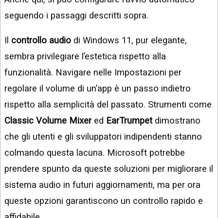
seguendo i passaggi descritti sopra.
Il
controllo audio
di Windows 11, pur elegante,
sembra privilegiare l’estetica rispetto alla
funzionalità. Navigare nelle Impostazioni per
regolare il volume di un’app è un passo indietro
rispetto alla semplicità del passato. Strumenti come
Classic Volume Mixer
ed
EarTrumpet
dimostrano
che gli utenti e gli sviluppatori indipendenti stanno
colmando questa lacuna. Microsoft potrebbe
prendere spunto da queste soluzioni per migliorare il
sistema audio in futuri aggiornamenti, ma per ora
queste opzioni garantiscono un controllo rapido e
affidabile.