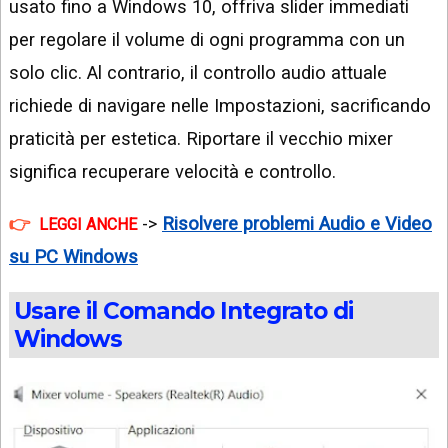
usato fino a Windows 10, offriva slider immediati
per regolare il volume di ogni programma con un
solo clic. Al contrario, il controllo audio attuale
richiede di navigare nelle Impostazioni, sacrificando
praticità per estetica. Riportare il vecchio mixer
significa recuperare velocità e controllo.
->
Risolvere problemi Audio e Video
LEGGI ANCHE
su PC Windows
Usare il Comando Integrato di
Windows