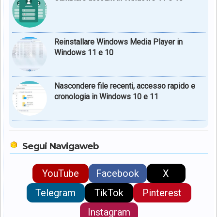
Reinstallare Windows Media Player in
Windows 11 e 10
Nascondere file recenti, accesso rapido e
cronologia in Windows 10 e 11
Segui Navigaweb
YouTube
Facebook
X
Telegram
TikTok
Pinterest
Instagram