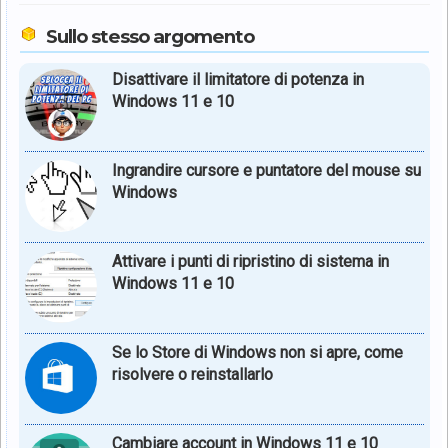
Sullo stesso argomento
Disattivare il limitatore di potenza in
Windows 11 e 10
Ingrandire cursore e puntatore del mouse su
Windows
Attivare i punti di ripristino di sistema in
Windows 11 e 10
Se lo Store di Windows non si apre, come
risolvere o reinstallarlo
Cambiare account in Windows 11 e 10