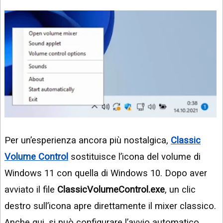
Per un’esperienza ancora più nostalgica,
Classic
Volume Control
sostituisce l’icona del volume di
Windows 11 con quella di Windows 10. Dopo aver
avviato il file
ClassicVolumeControl.exe
, un clic
destro sull’icona apre direttamente il mixer classico.
Anche qui, si può configurare l’avvio automatico