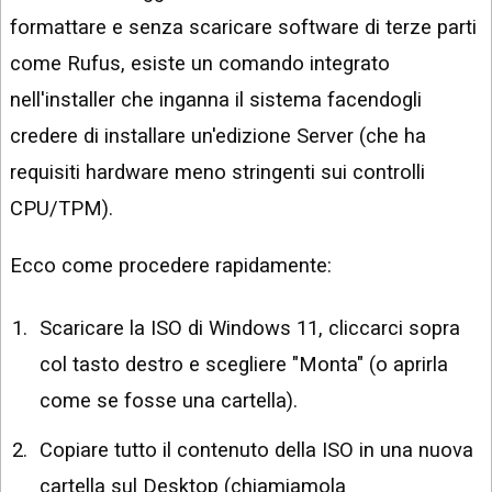
formattare e senza scaricare software di terze parti
come Rufus, esiste un comando integrato
nell'installer che inganna il sistema facendogli
credere di installare un'edizione Server (che ha
requisiti hardware meno stringenti sui controlli
CPU/TPM).
Ecco come procedere rapidamente:
Scaricare la ISO di Windows 11, cliccarci sopra
col tasto destro e scegliere "Monta" (o aprirla
come se fosse una cartella).
Copiare tutto il contenuto della ISO in una nuova
cartella sul Desktop (chiamiamola