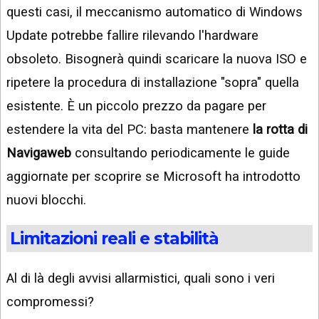
questi casi, il meccanismo automatico di Windows
Update potrebbe fallire rilevando l'hardware
obsoleto. Bisognerà quindi scaricare la nuova ISO e
ripetere la procedura di installazione "sopra" quella
esistente. È un piccolo prezzo da pagare per
estendere la vita del PC: basta mantenere
la rotta di
Navigaweb
consultando periodicamente le guide
aggiornate per scoprire se Microsoft ha introdotto
nuovi blocchi.
Limitazioni reali e stabilità
Al di là degli avvisi allarmistici, quali sono i veri
compromessi?