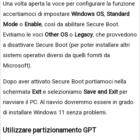
Una volta aperta la voce per configurare la funzione
accertiamoci di impostare
Windows OS
,
Standard
Mode
o
Enable
, così da abilitare Secure Boot.
Evitiamo le voci
Other OS
o
Legacy
, che provvedono
a disattivare Secure Boot (per poter installare altri
sistemi operativi diversi da quelli forniti da
Microsoft).
Dopo aver attivato Secure Boot portiamoci nella
schermata
Exit
e selezioniamo
Save and Exit
per
riavviare il PC. Al riavvio dovremmo essere in grado
di installare Windows 11 senza problemi.
Utilizzare partizionamento GPT