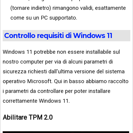
(tornare indietro) rimangono validi, esattamente
come su un PC supportato.
Controllo requisiti di Windows 11
Windows 11 potrebbe non essere installabile sul
nostro computer per via di alcuni parametri di
sicurezza richiesti dall'ultima versione del sistema
operativo Microsoft. Qui in basso abbiamo raccolto
i parametri da controllare per poter installare
correttamente Windows 11.
Abilitare TPM 2.0