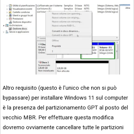
Altro requisito (questo è l'unico che non si può
bypassare) per installare Windows 11 sul computer
è la presenza del partizionamento GPT al posto del
vecchio MBR. Per effettuare questa modifica
dovremo ovviamente cancellare tutte le partizioni