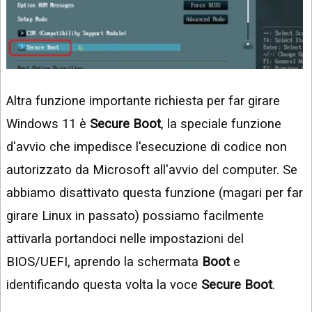
Altra funzione importante richiesta per far girare
Windows 11 è
Secure Boot
, la speciale funzione
d'avvio che impedisce l'esecuzione di codice non
autorizzato da Microsoft all'avvio del computer. Se
abbiamo disattivato questa funzione (magari per far
girare Linux in passato) possiamo facilmente
attivarla portandoci nelle impostazioni del
BIOS/UEFI, aprendo la schermata
Boot
e
identificando questa volta la voce
Secure Boot
.