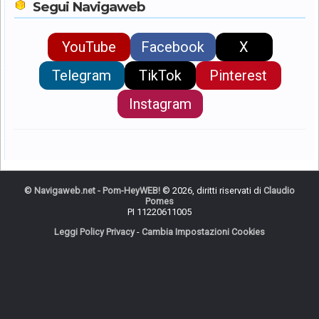
Segui Navigaweb
YouTube
Facebook
X
Telegram
TikTok
Pinterest
Instagram
©
Navigaweb.net - Pom-HeyWEB!
© 2026, diritti riservati di
Claudio
Pomes
PI 11220611005
Leggi Policy Privacy
-
Cambia Impostazioni Cookies