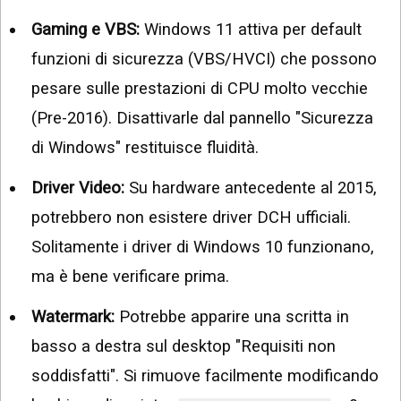
Gaming e VBS:
Windows 11 attiva per default
funzioni di sicurezza (VBS/HVCI) che possono
pesare sulle prestazioni di CPU molto vecchie
(Pre-2016). Disattivarle dal pannello "Sicurezza
di Windows" restituisce fluidità.
Driver Video:
Su hardware antecedente al 2015,
potrebbero non esistere driver DCH ufficiali.
Solitamente i driver di Windows 10 funzionano,
ma è bene verificare prima.
Watermark:
Potrebbe apparire una scritta in
basso a destra sul desktop "Requisiti non
soddisfatti". Si rimuove facilmente modificando