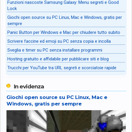
Funzioni nascoste Samsung Galaxy: Menu segreti e Good
Lock
Giochi open source su PC Linux, Mac e Windows, gratis per
sempre
Panic Button per Windows e Mac per chiudere tutto subito
Scrivere faccine ed emoji su PC senza copia e incolla
Sveglia e timer su PC senza installare programmi
Hosting gratuito e affidabile per pubblicare siti e blog
Trucchi per YouTube tra URL segreti e scorciatoie rapide
In evidenza
Giochi open source su PC Linux, Mac e
Windows, gratis per sempre