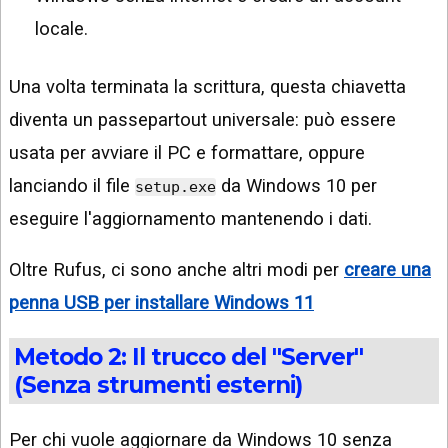
locale.
Una volta terminata la scrittura, questa chiavetta
diventa un passepartout universale: può essere
usata per avviare il PC e formattare, oppure
lanciando il file
da Windows 10 per
setup.exe
eseguire l'aggiornamento mantenendo i dati.
Oltre Rufus, ci sono anche altri modi per
creare una
penna USB per installare Windows 11
Metodo 2: Il trucco del "Server"
(Senza strumenti esterni)
Per chi vuole aggiornare da Windows 10 senza