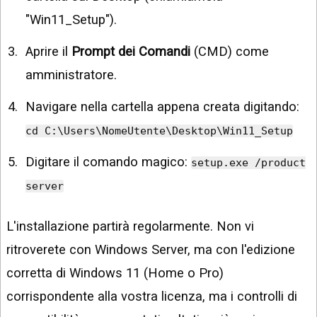
"Win11_Setup").
Aprire il
Prompt dei Comandi
(CMD) come
amministratore.
Navigare nella cartella appena creata digitando:
cd C:\Users\NomeUtente\Desktop\Win11_Setup
Digitare il comando magico:
setup.exe /product
server
L'installazione partirà regolarmente. Non vi
ritroverete con Windows Server, ma con l'edizione
corretta di Windows 11 (Home o Pro)
corrispondente alla vostra licenza, ma i controlli di