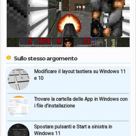
Sullo stesso argomento
Modificare il layout tastiera su Windows 11
e 10
Trovare la cartella delle App in Windows con
i file d'installazione
Spostare pulsanti e Start a sinistra in
Windows 11