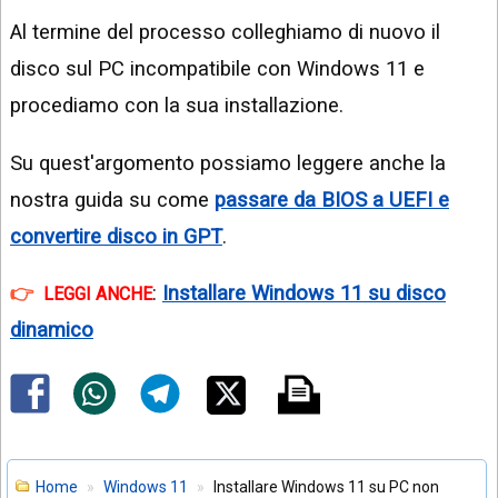
Al termine del processo colleghiamo di nuovo il
disco sul PC incompatibile con Windows 11 e
procediamo con la sua installazione.
Su quest'argomento possiamo leggere anche la
nostra guida su come
passare da BIOS a UEFI e
convertire disco in GPT
.
:
Installare Windows 11 su disco
LEGGI ANCHE
dinamico
Home
Windows 11
Installare Windows 11 su PC non