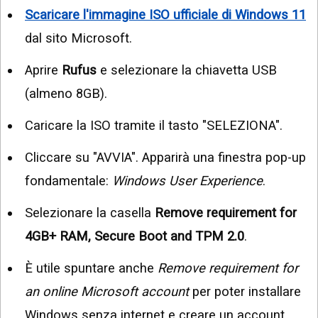
Scaricare l'immagine ISO ufficiale di Windows 11
dal sito Microsoft.
Aprire
Rufus
e selezionare la chiavetta USB
(almeno 8GB).
Caricare la ISO tramite il tasto "SELEZIONA".
Cliccare su "AVVIA". Apparirà una finestra pop-up
fondamentale:
Windows User Experience
.
Selezionare la casella
Remove requirement for
4GB+ RAM, Secure Boot and TPM 2.0
.
È utile spuntare anche
Remove requirement for
an online Microsoft account
per poter installare
Windows senza internet e creare un account