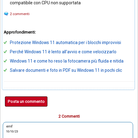
compatibile con CPU non supportata
2 commenti
Approfondimenti:
Protezione Windows 11 automatica per i blocchi improvvisi
Perché Windows 11 è lento all'avvio e come velocizzarlo
Windows 11 e come ho reso la fotocamera più fluida e nitida
Salvare documenti e foto in PDF su Windows 11 in pochi clic
Posta un commento
2 Commenti
emf
10/10/23