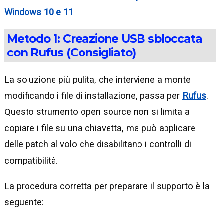
Windows 10 e 11
Metodo 1: Creazione USB sbloccata
con Rufus (Consigliato)
La soluzione più pulita, che interviene a monte
modificando i file di installazione, passa per
Rufus
.
Questo strumento open source non si limita a
copiare i file su una chiavetta, ma può applicare
delle patch al volo che disabilitano i controlli di
compatibilità.
La procedura corretta per preparare il supporto è la
seguente: