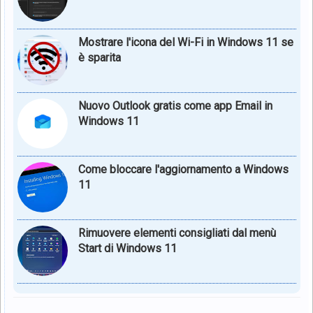
Mostrare l'icona del Wi-Fi in Windows 11 se
è sparita
Nuovo Outlook gratis come app Email in
Windows 11
Come bloccare l'aggiornamento a Windows
11
Rimuovere elementi consigliati dal menù
Start di Windows 11