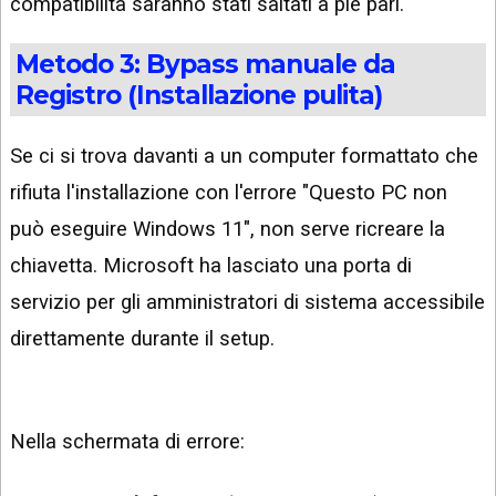
compatibilità saranno stati saltati a piè pari.
Metodo 3: Bypass manuale da
Registro (Installazione pulita)
Se ci si trova davanti a un computer formattato che
rifiuta l'installazione con l'errore "Questo PC non
può eseguire Windows 11", non serve ricreare la
chiavetta. Microsoft ha lasciato una porta di
servizio per gli amministratori di sistema accessibile
direttamente durante il setup.
Nella schermata di errore: