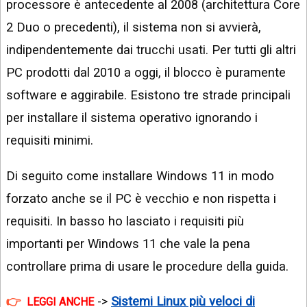
processore è antecedente al 2008 (architettura Core
2 Duo o precedenti), il sistema non si avvierà,
indipendentemente dai trucchi usati. Per tutti gli altri
PC prodotti dal 2010 a oggi, il blocco è puramente
software e aggirabile. Esistono tre strade principali
per installare il sistema operativo ignorando i
requisiti minimi.
Di seguito come installare Windows 11 in modo
forzato anche se il PC è vecchio e non rispetta i
requisiti. In basso ho lasciato i requisiti più
importanti per Windows 11 che vale la pena
controllare prima di usare le procedure della guida.
->
Sistemi Linux più veloci di
LEGGI ANCHE