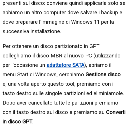
presenti sul disco: conviene quindi applicarla solo se
abbiamo un altro computer dove salvare i backup e
dove preparare l'immagine di Windows 11 per la
successiva installazione.
Per ottenere un disco partizionato in GPT
colleghiamo il disco MBR al nuovo PC (utilizzando
per l'occasione un
adattatore SATA
), apriamo il
menu Start di Windows, cerchiamo
Gestione disco
e, una volta aperto questo tool, premiamo con il
tasto destro sulle singole partizioni ed eliminiamole.
Dopo aver cancellato tutte le partizioni premiamo
con il tasto destro sul disco e premiamo su
Converti
in disco GPT
.