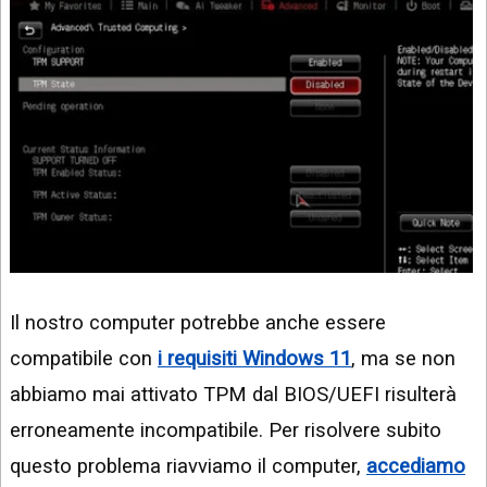
Il nostro computer potrebbe anche essere
compatibile con
i requisiti Windows 11
, ma se non
abbiamo mai attivato TPM dal BIOS/UEFI risulterà
erroneamente incompatibile. Per risolvere subito
questo problema riavviamo il computer,
accediamo