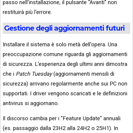
passo nell'installazione, il pulsante "Avanti" non
restituirà più l'errore.
Gestione degli aggiornamenti futuri
Installare il sistema è solo metà dell'opera. Una
preoccupazione comune riguarda gli aggiornamenti
di sicurezza. L'esperienza degli ultimi anni dimostra
che i
Patch Tuesday
(aggiornamenti mensili di
sicurezza) arrivano regolarmente anche sui PC non
supportati. I driver vengono scaricati e le definizioni
antivirus si aggiornano.
Il discorso cambia per i "Feature Update" annuali
(es. passaggio dalla 23H2 alla 24H2 o 25H1). In