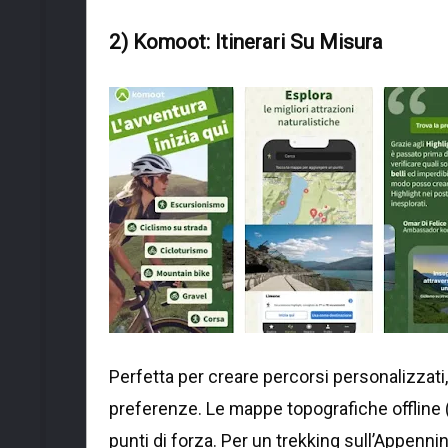
2) Komoot: Itinerari Su Misura
Perfetta per creare percorsi personalizzati
preferenze. Le mappe topografiche offline 
punti di forza. Per un trekking sull’Appenni