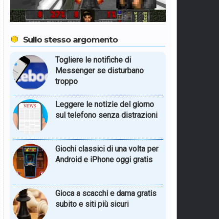
Sullo stesso argomento
Togliere le notifiche di
Messenger se disturbano
troppo
Leggere le notizie del giorno
sul telefono senza distrazioni
Giochi classici di una volta per
Android e iPhone oggi gratis
Gioca a scacchi e dama gratis
subito e siti più sicuri