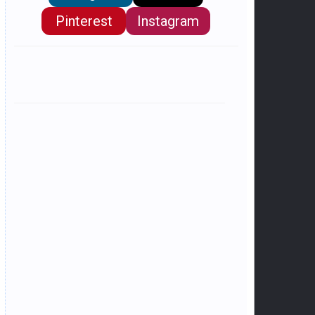
Pinterest
Instagram