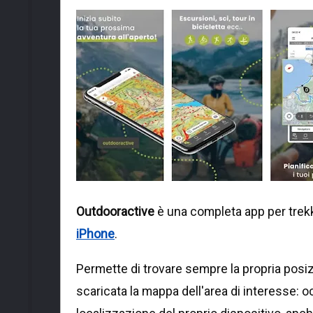
Outdooractive
è una completa app per trekkin
iPhone
.
Permette di trovare sempre la propria posiz
scaricata la mappa dell'area di interesse: