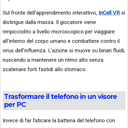
Sul fronte dell'apprendimento interattivo,
InCell VR
si
distingue dalla massa. Il giocatore viene
rimpicciolito a livello microscopico per viaggiare
all'interno del corpo umano e combattere contro il
virus dell'influenza. L'azione si muove su binari fluidi,
riuscendo a mantenere un ritmo alto senza
scatenare forti fastidi allo stomaco.
Trasformare il telefono in un visore
per PC
Invece di far faticare la batteria del telefono con