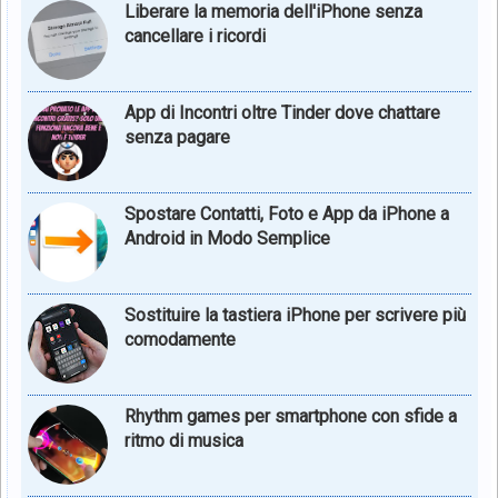
Liberare la memoria dell'iPhone senza
cancellare i ricordi
App di Incontri oltre Tinder dove chattare
senza pagare
Spostare Contatti, Foto e App da iPhone a
Android in Modo Semplice
Sostituire la tastiera iPhone per scrivere più
comodamente
Rhythm games per smartphone con sfide a
ritmo di musica