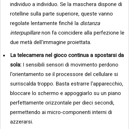
individuo a individuo. Se la maschera dispone di
rotelline sulla parte superiore, queste vanno
regolate lentamente finché la
distanza
interpupillare
non fa coincidere alla perfezione le
due metà dell'immagine proiettata.
La telecamera nel gioco continua a spostarsi da
sola:
I sensibili sensori di movimento perdono
l'orientamento se il processore del cellulare si
surriscalda troppo. Basta estrarre l'apparecchio,
bloccare lo schermo e appoggiarlo su un piano
perfettamente orizzontale per dieci secondi,
permettendo ai micro-componenti interni di
azzerarsi.