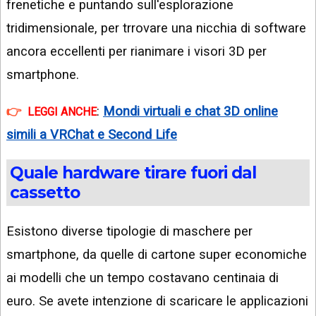
frenetiche e puntando sull'esplorazione
tridimensionale, per trrovare una nicchia di software
ancora eccellenti per rianimare i visori 3D per
smartphone.
:
Mondi virtuali e chat 3D online
LEGGI ANCHE
simili a VRChat e Second Life
Quale hardware tirare fuori dal
cassetto
Esistono diverse tipologie di maschere per
smartphone, da quelle di cartone super economiche
ai modelli che un tempo costavano centinaia di
euro. Se avete intenzione di scaricare le applicazioni