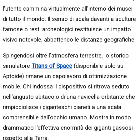
l'utente cammina virtualmente all'interno dei musei
di tutto il mondo. Il senso di scala davanti a sculture
famose o resti archeologici restituisce un impatto
visivo notevole, abbattendo le distanze geografiche.
Spingendosi oltre l'atmosfera terrestre, lo storico
simulatore
Titans of Space
(disponibile solo su
Aptoide) rimane un capolavoro di ottimizzazione
mobile. Chi indossa il dispositivo si ritrova seduto
nell'angusto abitacolo di una navicella orbitante che
rimpicciolisce i giganteschi pianeti a una scala
comprensibile dall'occhio umano. Mostra in modo
drammatico l'effettiva enormità dei giganti gassosi
rispetto alla Terra.