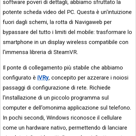
software poveri di dettagli, abbiamo sfruttato la
potente scheda video del PC. Questa è un'intuizione
fuori dagli schemi, la rotta di Navigaweb per
bypassare del tutto i limiti del mobile: trasformare lo
smartphone in un display wireless compatibile con
l'immensa libreria di SteamVR.
Il ponte di collegamento più stabile che abbiamo
configurato è
iVRy
, concepito per azzerare i noiosi
passaggi di configurazione di rete. Richiede
l'installazione di un piccolo programma sul
computer e dell'omonima applicazione sul telefono.
In pochi secondi, Windows riconosce il cellulare
come un hardware nativo, permettendo di lanciare