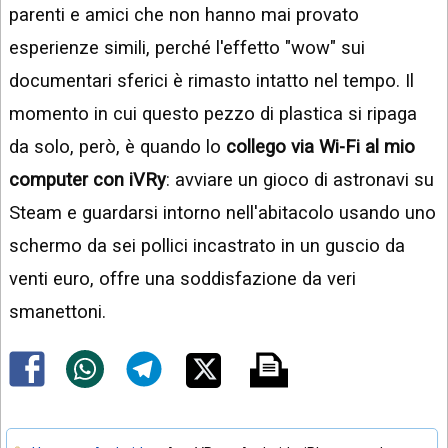
parenti e amici che non hanno mai provato
esperienze simili, perché l'effetto "wow" sui
documentari sferici è rimasto intatto nel tempo. Il
momento in cui questo pezzo di plastica si ripaga
da solo, però, è quando lo
collego via Wi-Fi al mio
computer con iVRy
: avviare un gioco di astronavi su
Steam e guardarsi intorno nell'abitacolo usando uno
schermo da sei pollici incastrato in un guscio da
venti euro, offre una soddisfazione da veri
smanettoni.