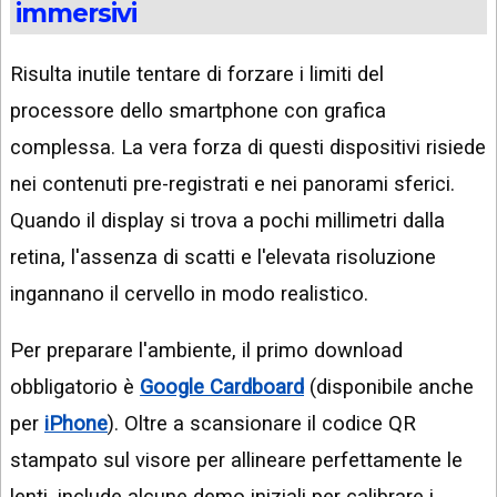
immersivi
Risulta inutile tentare di forzare i limiti del
processore dello smartphone con grafica
complessa. La vera forza di questi dispositivi risiede
nei contenuti pre-registrati e nei panorami sferici.
Quando il display si trova a pochi millimetri dalla
retina, l'assenza di scatti e l'elevata risoluzione
ingannano il cervello in modo realistico.
Per preparare l'ambiente, il primo download
obbligatorio è
Google Cardboard
(disponibile anche
per
iPhone
). Oltre a scansionare il codice QR
stampato sul visore per allineare perfettamente le
lenti, include alcune demo iniziali per calibrare i