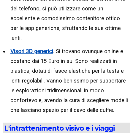
del telefono, si può utilizzare come un
eccellente e comodissimo contenitore ottico
per le app generiche, sfruttando le sue ottime
lenti.
Visori 3D generici
. Si trovano ovunque online e
costano dai 15 Euro in su. Sono realizzati in
plastica, dotati di fasce elastiche per la testa e
lenti regolabili. Vanno benissimo per supportare
le esplorazioni tridimensionali in modo
confortevole, avendo la cura di scegliere modelli
che lasciano spazio per il cavo delle cuffie.
L'intrattenimento visivo e i viaggi