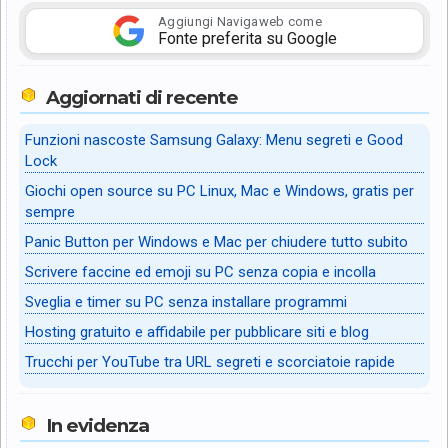
Aggiungi Navigaweb come
Fonte preferita su Google
Aggiornati di recente
Funzioni nascoste Samsung Galaxy: Menu segreti e Good
Lock
Giochi open source su PC Linux, Mac e Windows, gratis per
sempre
Panic Button per Windows e Mac per chiudere tutto subito
Scrivere faccine ed emoji su PC senza copia e incolla
Sveglia e timer su PC senza installare programmi
Hosting gratuito e affidabile per pubblicare siti e blog
Trucchi per YouTube tra URL segreti e scorciatoie rapide
In evidenza