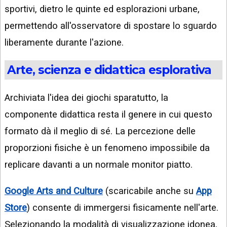
sportivi, dietro le quinte ed esplorazioni urbane,
permettendo all'osservatore di spostare lo sguardo
liberamente durante l'azione.
Arte, scienza e didattica esplorativa
Archiviata l'idea dei giochi sparatutto, la
componente didattica resta il genere in cui questo
formato dà il meglio di sé. La percezione delle
proporzioni fisiche è un fenomeno impossibile da
replicare davanti a un normale monitor piatto.
Google Arts and Culture
(scaricabile anche su
App
Store
) consente di immergersi fisicamente nell'arte.
Selezionando la modalità di visualizzazione idonea,