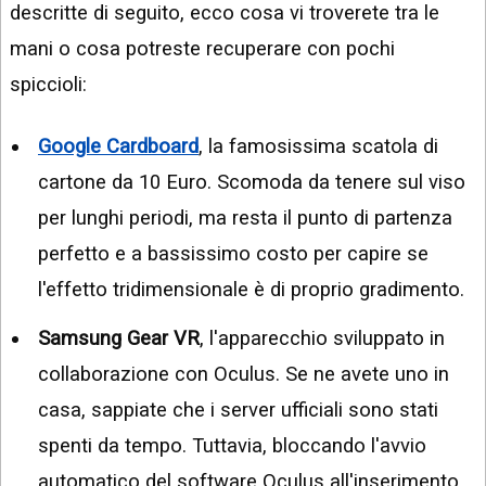
descritte di seguito, ecco cosa vi troverete tra le
mani o cosa potreste recuperare con pochi
spiccioli:
Google Cardboard
, la famosissima scatola di
cartone da 10 Euro. Scomoda da tenere sul viso
per lunghi periodi, ma resta il punto di partenza
perfetto e a bassissimo costo per capire se
l'effetto tridimensionale è di proprio gradimento.
Samsung Gear VR
, l'apparecchio sviluppato in
collaborazione con Oculus. Se ne avete uno in
casa, sappiate che i server ufficiali sono stati
spenti da tempo. Tuttavia, bloccando l'avvio
automatico del software Oculus all'inserimento