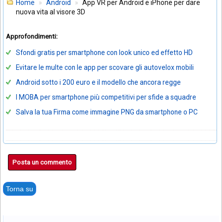
Home
Android
App VR per Android e iPhone per dare
nuova vita al visore 3D
Approfondimenti:
Sfondi gratis per smartphone con look unico ed effetto HD
Evitare le multe con le app per scovare gli autovelox mobili
Android sotto i 200 euro e il modello che ancora regge
I MOBA per smartphone più competitivi per sfide a squadre
Salva la tua Firma come immagine PNG da smartphone o PC
Posta un commento
Torna su