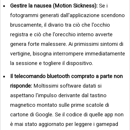
Gestire la nausea (Motion Sickness):
Se i
fotogrammi generati dall'applicazione scendono
bruscamente, il divario tra ciò che l'occhio
registra e ciò che l'orecchio interno avverte
genera forte malessere. Ai primissimi sintomi di
vertigine, bisogna interrompere immediatamente
la sessione e togliere il dispositivo.
Il telecomando bluetooth comprato a parte non
risponde:
Moltissimi software datati si
aspettano l'impulso derivante dal tastino
magnetico montato sulle prime scatole di
cartone di Google. Se il codice di quelle app non
è mai stato aggiornato per leggere i gamepad