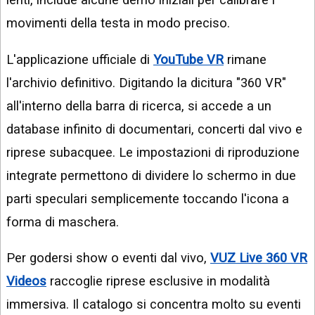
movimenti della testa in modo preciso.
L'applicazione ufficiale di
YouTube VR
rimane
l'archivio definitivo. Digitando la dicitura "360 VR"
all'interno della barra di ricerca, si accede a un
database infinito di documentari, concerti dal vivo e
riprese subacquee. Le impostazioni di riproduzione
integrate permettono di dividere lo schermo in due
parti speculari semplicemente toccando l'icona a
forma di maschera.
Per godersi show o eventi dal vivo,
VUZ Live 360 VR
Videos
raccoglie riprese esclusive in modalità
immersiva. Il catalogo si concentra molto su eventi