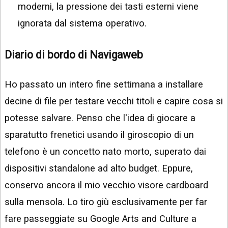
moderni, la pressione dei tasti esterni viene
ignorata dal sistema operativo.
Diario di bordo di Navigaweb
Ho passato un intero fine settimana a installare
decine di file per testare vecchi titoli e capire cosa si
potesse salvare. Penso che l'idea di giocare a
sparatutto frenetici usando il giroscopio di un
telefono è un concetto nato morto, superato dai
dispositivi standalone ad alto budget. Eppure,
conservo ancora il mio vecchio visore cardboard
sulla mensola. Lo tiro giù esclusivamente per far
fare passeggiate su Google Arts and Culture a