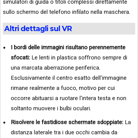
simulatori di guida o titoli complessi direttamente
sullo schermo del telefono infilato nella maschera.
Altri dettagli sul VR
I bordi delle immagini risultano perennemente
sfocati:
Le lenti in plastica soffrono sempre di
una marcata aberrazione periferica.
Esclusivamente il centro esatto dell'immagine
rimane realmente a fuoco, motivo per cui
occorre abituarsi a ruotare l'intera testa e non
soltanto muovere i bulbi oculari.
Risolvere le fastidiose schermate sdoppiate:
La
distanza laterale tra i due occhi cambia da