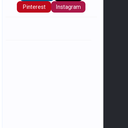
Pinterest
Instagram