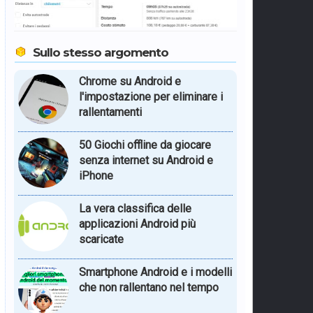
Sullo stesso argomento
Chrome su Android e
l'impostazione per eliminare i
rallentamenti
50 Giochi offline da giocare
senza internet su Android e
iPhone
La vera classifica delle
applicazioni Android più
scaricate
Smartphone Android e i modelli
che non rallentano nel tempo