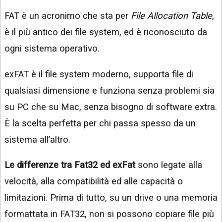
FAT è un acronimo che sta per
File Allocation Table
,
è il più antico dei file system, ed è riconosciuto da
ogni sistema operativo.
exFAT è il file system moderno, supporta file di
qualsiasi dimensione e funziona senza problemi sia
su PC che su Mac, senza bisogno di software extra.
È la scelta perfetta per chi passa spesso da un
sistema all’altro.
Le differenze tra Fat32 ed exFat
sono legate alla
velocità, alla compatibilità ed alle capacità o
limitazioni. Prima di tutto, su un drive o una memoria
formattata in FAT32, non si possono copiare file più