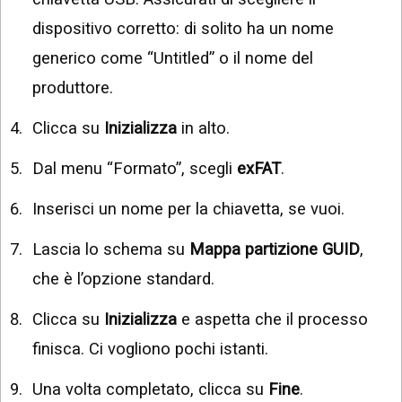
dispositivo corretto: di solito ha un nome
generico come “Untitled” o il nome del
produttore.
Clicca su
Inizializza
in alto.
Dal menu “Formato”, scegli
exFAT
.
Inserisci un nome per la chiavetta, se vuoi.
Lascia lo schema su
Mappa partizione GUID
,
che è l’opzione standard.
Clicca su
Inizializza
e aspetta che il processo
finisca. Ci vogliono pochi istanti.
Una volta completato, clicca su
Fine
.