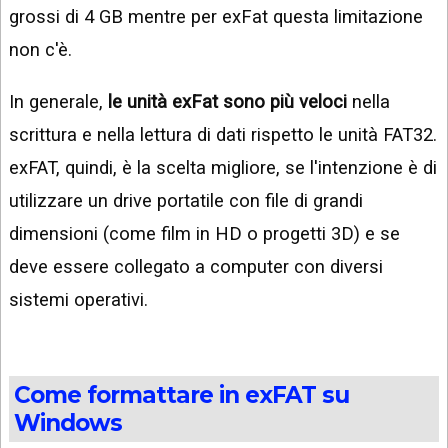
grossi di 4 GB mentre per exFat questa limitazione
non c'è.
In generale,
le unità exFat sono più veloci
nella
scrittura e nella lettura di dati rispetto le unità FAT32.
exFAT, quindi, è la scelta migliore, se l'intenzione è di
utilizzare un drive portatile con file di grandi
dimensioni (come film in HD o progetti 3D) e se
deve essere collegato a computer con diversi
sistemi operativi.
Come formattare in exFAT su
Windows