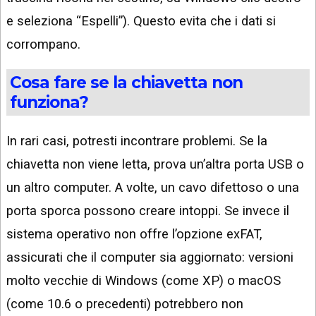
e seleziona “Espelli”). Questo evita che i dati si
corrompano.
Cosa fare se la chiavetta non
funziona?
In rari casi, potresti incontrare problemi. Se la
chiavetta non viene letta, prova un’altra porta USB o
un altro computer. A volte, un cavo difettoso o una
porta sporca possono creare intoppi. Se invece il
sistema operativo non offre l’opzione exFAT,
assicurati che il computer sia aggiornato: versioni
molto vecchie di Windows (come XP) o macOS
(come 10.6 o precedenti) potrebbero non