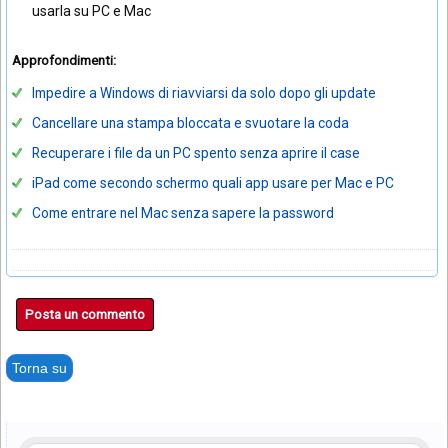
usarla su PC e Mac
Approfondimenti:
Impedire a Windows di riavviarsi da solo dopo gli update
Cancellare una stampa bloccata e svuotare la coda
Recuperare i file da un PC spento senza aprire il case
iPad come secondo schermo quali app usare per Mac e PC
Come entrare nel Mac senza sapere la password
Posta un commento
Torna su