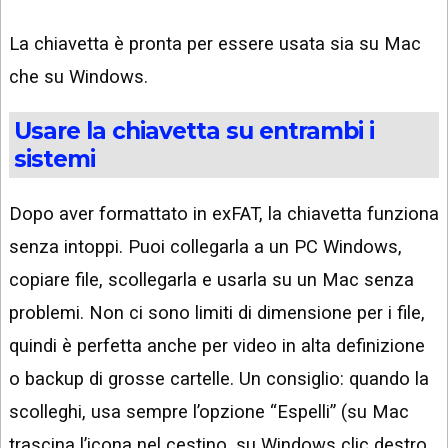
La chiavetta è pronta per essere usata sia su Mac
che su Windows.
Usare la chiavetta su entrambi i
sistemi
Dopo aver formattato in exFAT, la chiavetta funziona
senza intoppi. Puoi collegarla a un PC Windows,
copiare file, scollegarla e usarla su un Mac senza
problemi. Non ci sono limiti di dimensione per i file,
quindi è perfetta anche per video in alta definizione
o backup di grosse cartelle. Un consiglio: quando la
scolleghi, usa sempre l’opzione “Espelli” (su Mac
trascina l’icona nel cestino, su Windows clic destro