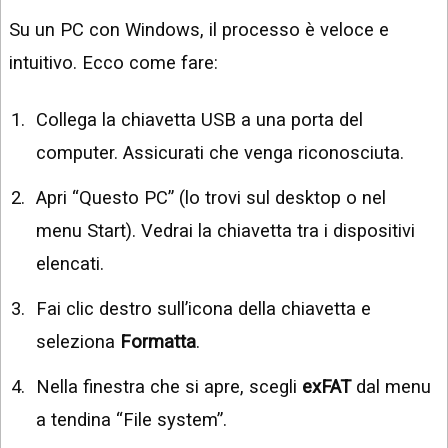
Su un PC con Windows, il processo è veloce e
intuitivo. Ecco come fare:
Collega la chiavetta USB a una porta del
computer. Assicurati che venga riconosciuta.
Apri “Questo PC” (lo trovi sul desktop o nel
menu Start). Vedrai la chiavetta tra i dispositivi
elencati.
Fai clic destro sull’icona della chiavetta e
seleziona
Formatta
.
Nella finestra che si apre, scegli
exFAT
dal menu
a tendina “File system”.