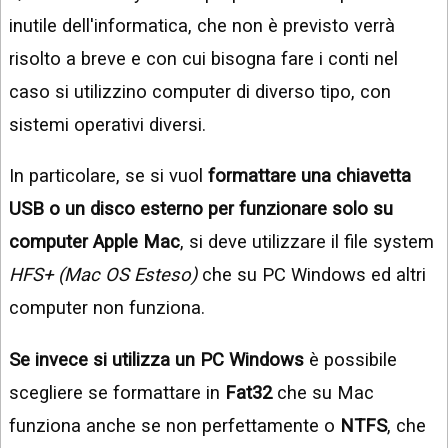
inutile dell'informatica, che non è previsto verrà
risolto a breve e con cui bisogna fare i conti nel
caso si utilizzino computer di diverso tipo, con
sistemi operativi diversi.
In particolare, se si vuol
formattare una chiavetta
USB o un disco esterno per funzionare solo su
computer Apple Mac
, si deve utilizzare il file system
HFS+ (Mac OS Esteso)
che su PC Windows ed altri
computer non funziona.
Se invece si utilizza un PC Windows
è possibile
scegliere se formattare in
Fat32
che su Mac
funziona anche se non perfettamente o
NTFS
, che