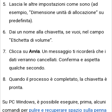
Lascia le altre impostazioni come sono (ad
esempio, “Dimensione unità di allocazione” su
predefinita).
Dai un nome alla chiavetta, se vuoi, nel campo
“Etichetta di volume”.
Clicca su
Avvia
. Un messaggio ti ricorderà che i
dati verranno cancellati. Conferma e aspetta
qualche secondo.
Quando il processo è completato, la chiavetta è
pronta.
Su PC Windows, è possibile eseguire, prima, alcuni
comandi per
pulire e recuperare spazio sulla penna