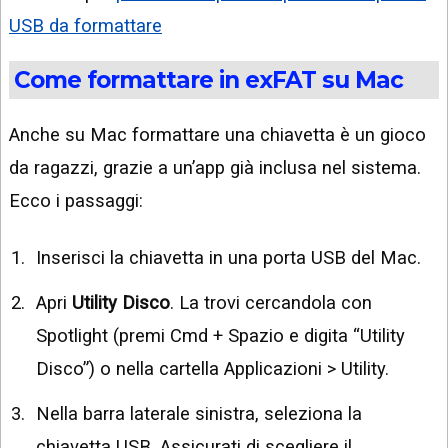
USB da formattare
Come formattare in exFAT su Mac
Anche su Mac formattare una chiavetta è un gioco
da ragazzi, grazie a un’app già inclusa nel sistema.
Ecco i passaggi:
Inserisci la chiavetta in una porta USB del Mac.
Apri
Utility Disco
. La trovi cercandola con
Spotlight (premi Cmd + Spazio e digita “Utility
Disco”) o nella cartella Applicazioni > Utility.
Nella barra laterale sinistra, seleziona la
chiavetta USB. Assicurati di scegliere il