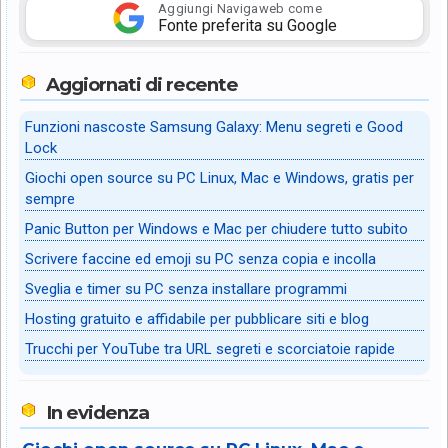
Aggiungi Navigaweb come
Fonte preferita su Google
Aggiornati di recente
Funzioni nascoste Samsung Galaxy: Menu segreti e Good
Lock
Giochi open source su PC Linux, Mac e Windows, gratis per
sempre
Panic Button per Windows e Mac per chiudere tutto subito
Scrivere faccine ed emoji su PC senza copia e incolla
Sveglia e timer su PC senza installare programmi
Hosting gratuito e affidabile per pubblicare siti e blog
Trucchi per YouTube tra URL segreti e scorciatoie rapide
In evidenza