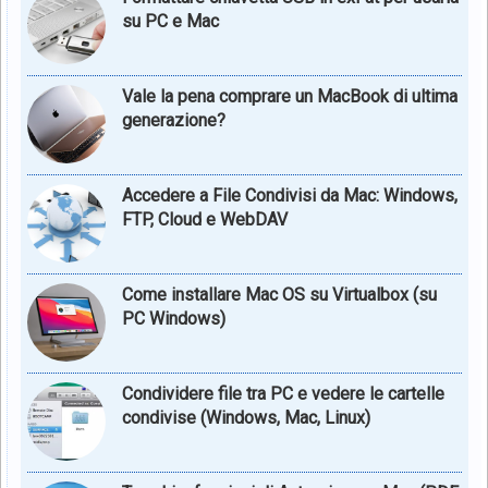
su PC e Mac
Vale la pena comprare un MacBook di ultima
generazione?
Accedere a File Condivisi da Mac: Windows,
FTP, Cloud e WebDAV
Come installare Mac OS su Virtualbox (su
PC Windows)
Condividere file tra PC e vedere le cartelle
condivise (Windows, Mac, Linux)