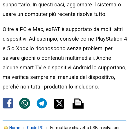
supportarlo. In questi casi, aggiornare il sistema o
usare un computer più recente risolve tutto.
Oltre a PC e Mac, exFAT è supportato da molti altri
dispositivi. Ad esempio, console come PlayStation 4
e 5 o Xbox lo riconoscono senza problemi per
salvare giochi o contenuti multimediali. Anche
alcune smart TV e dispositivi Android lo supportano,
ma verifica sempre nel manuale del dispositivo,
perché non tutti i produttori lo includono.
Home
Guide PC
Formattare chiavetta USB in exFat per