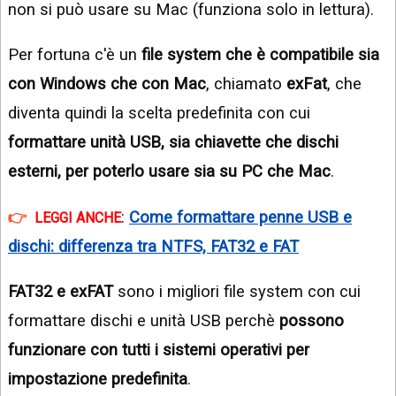
non si può usare su Mac (funziona solo in lettura).
Per fortuna c'è un
file system che è compatibile sia
con Windows che con Mac
, chiamato
exFat
, che
diventa quindi la scelta predefinita con cui
formattare unità USB, sia chiavette che dischi
esterni, per poterlo usare sia su PC che Mac
.
:
Come formattare penne USB e
LEGGI ANCHE
dischi: differenza tra NTFS, FAT32 e FAT
FAT32 e exFAT
sono i migliori file system con cui
formattare dischi e unità USB perchè
possono
funzionare con tutti i sistemi operativi per
impostazione predefinita
.