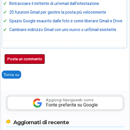
Rintracciare il mittente di un'email dall'intestazione
20 funzioni Gmail per gestire la posta più velocemente
Spazio Google esaurito dalle foto e come liberare Gmail e Drive
Cambiare indirizzo Gmail con uno nuovo o un'Email esistente
Posta un commento
Torna su
Aggiungi Navigaweb come
Fonte preferita su Google
Aggiornati di recente