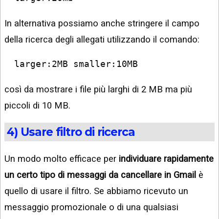
In alternativa possiamo anche stringere il campo
della ricerca degli allegati utilizzando il comando:
larger:2MB smaller:10MB
così da mostrare i file più larghi di 2 MB ma più
piccoli di 10 MB.
4) Usare filtro di ricerca
Un modo molto efficace per
individuare rapidamente
un certo tipo di messaggi da cancellare in Gmail
è
quello di usare il filtro. Se abbiamo ricevuto un
messaggio promozionale o di una qualsiasi