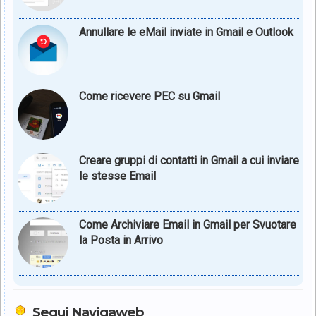
Annullare le eMail inviate in Gmail e Outlook
Come ricevere PEC su Gmail
Creare gruppi di contatti in Gmail a cui inviare
le stesse Email
Come Archiviare Email in Gmail per Svuotare
la Posta in Arrivo
Segui Navigaweb