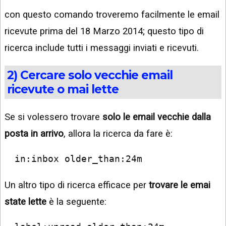
con questo comando troveremo facilmente le email
ricevute prima del 18 Marzo 2014; questo tipo di
ricerca include tutti i messaggi inviati e ricevuti.
2) Cercare solo vecchie email
ricevute o mai lette
Se si volessero trovare
solo le email vecchie dalla
posta in arrivo
, allora la ricerca da fare è:
in:inbox older_than:24m
Un altro tipo di ricerca efficace per
trovare le emai
state lette
è la seguente: