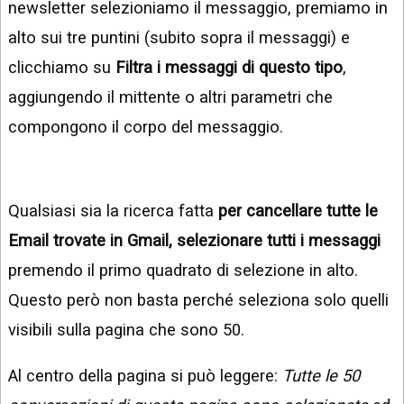
newsletter selezioniamo il messaggio, premiamo in
alto sui tre puntini (subito sopra il messaggi) e
clicchiamo su
Filtra i messaggi di questo tipo
,
aggiungendo il mittente o altri parametri che
compongono il corpo del messaggio.
Qualsiasi sia la ricerca fatta
per cancellare tutte le
Email trovate in Gmail, selezionare tutti i messaggi
premendo il primo quadrato di selezione in alto.
Questo però non basta perché seleziona solo quelli
visibili sulla pagina che sono 50.
Al centro della pagina si può leggere:
Tutte le 50