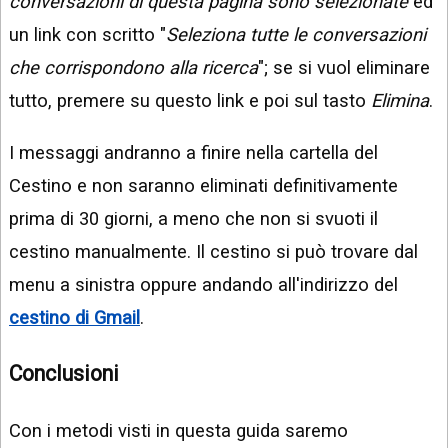
conversazioni di questa pagina sono selezionate
ed
un link con scritto "
Seleziona tutte le conversazioni
che corrispondono alla ricerca
"; se si vuol eliminare
tutto, premere su questo link e poi sul tasto
Elimina
.
I messaggi andranno a finire nella cartella del
Cestino e non saranno eliminati definitivamente
prima di 30 giorni, a meno che non si svuoti il
cestino manualmente. Il cestino si può trovare dal
menu a sinistra oppure andando all'indirizzo del
cestino di Gmail
.
Conclusioni
Con i metodi visti in questa guida saremo