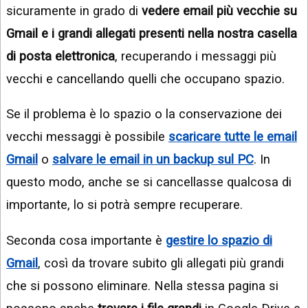
sicuramente in grado di
vedere email più vecchie su
Gmail e i grandi allegati presenti nella nostra casella
di posta elettronica
, recuperando i messaggi più
vecchi e cancellando quelli che occupano spazio.
Se il problema è lo spazio o la conservazione dei
vecchi messaggi è possibile
scaricare tutte le email
Gmail
o
salvare le email in un backup sul PC
. In
questo modo, anche se si cancellasse qualcosa di
importante, lo si potrà sempre recuperare.
Seconda cosa importante è
gestire lo spazio di
Gmail
, così da trovare subito gli allegati più grandi
che si possono eliminare. Nella stessa pagina si