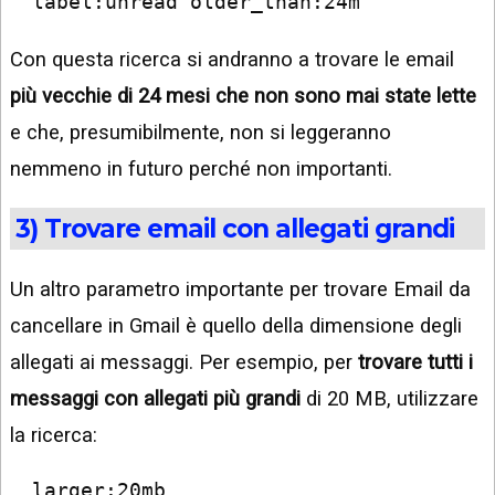
label:unread older_than:24m
Con questa ricerca si andranno a trovare le email
più vecchie di 24 mesi che non sono mai state lette
e che, presumibilmente, non si leggeranno
nemmeno in futuro perché non importanti.
3) Trovare email con allegati grandi
Un altro parametro importante per trovare Email da
cancellare in Gmail è quello della dimensione degli
allegati ai messaggi. Per esempio, per
trovare tutti i
messaggi con allegati più grandi
di 20 MB, utilizzare
la ricerca:
larger:20mb