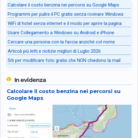
Calcolare il costo benzina nei percorsi su Google Maps
Programmi per pulire il PC gratis senza rovinare Windows
WiFi di hotel senza internet e il modo per aprire la pagina
Usare Collegamento a Windows su Android e iPhone
Cercare una persona con la faccia anziché col nome
Articoli più letti e notizie migliori di Luglio 2026
Siti per modificare foto gratis che NON chiedono la mail
In evidenza
Calcolare il costo benzina nei percorsi su
Google Maps