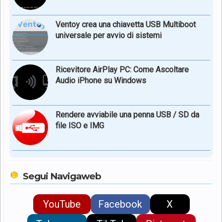
Ventoy crea una chiavetta USB Multiboot
universale per avvio di sistemi
Ricevitore AirPlay PC: Come Ascoltare
Audio iPhone su Windows
Rendere avviabile una penna USB / SD da
file ISO e IMG
Segui Navigaweb
YouTube
Facebook
X