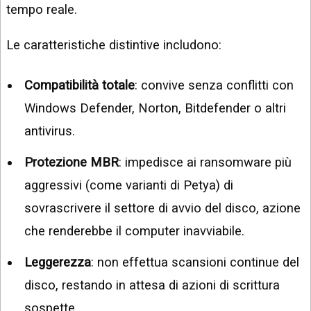
tempo reale.
Le caratteristiche distintive includono:
Compatibilità totale
: convive senza conflitti con
Windows Defender, Norton, Bitdefender o altri
antivirus.
Protezione MBR
: impedisce ai ransomware più
aggressivi (come varianti di Petya) di
sovrascrivere il settore di avvio del disco, azione
che renderebbe il computer inavviabile.
Leggerezza
: non effettua scansioni continue del
disco, restando in attesa di azioni di scrittura
sospette.