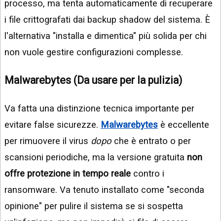
processo, ma tenta automaticamente di recuperare
i file crittografati dai backup shadow del sistema. È
l'alternativa "installa e dimentica" più solida per chi
non vuole gestire configurazioni complesse.
Malwarebytes (Da usare per la pulizia)
Va fatta una distinzione tecnica importante per
evitare false sicurezze.
Malwarebytes
è eccellente
per rimuovere il virus
dopo
che è entrato o per
scansioni periodiche, ma la versione gratuita
non
offre protezione in tempo reale
contro i
ransomware. Va tenuto installato come "seconda
opinione" per pulire il sistema se si sospetta