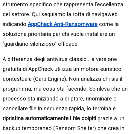
strumento specifico che rappresenta l'eccellenza
del settore. Qui seguiamo la rotta di navigaweb
indicando
AppCheck Anti-Ransomware
come la
soluzione prioritaria per chi vuole installare un
"guardiano silenzioso" efficace.
A differenza degli antivirus classici, la versione
gratuita di AppCheck utilizza un motore euristico
contestuale (Carb Engine). Non analizza chi sia il
programma, ma cosa sta facendo. Se rileva che un
processo sta iniziando a criptare, rinominare o
cancellare file in sequenza rapida, lo termina e
ripristina automaticamente i file colpiti
grazie a un
backup temporaneo (Ransom Shelter) che crea in