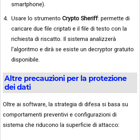
smartphone).
Usare lo strumento
Crypto Sheriff
: permette di
caricare due file criptati e il file di testo con la
richiesta di riscatto. Il sistema analizzerà
l'algoritmo e dirà se esiste un decryptor gratuito
disponibile.
Altre precauzioni per la protezione
dei dati
Oltre ai software, la strategia di difesa si basa su
comportamenti preventivi e configurazioni di
sistema che riducono la superficie di attacco: