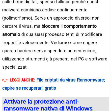
sulle firme digitali, spesso fallisce perché questi
malware cambiano codice continuamente
(polimorfismo). Serve un approccio diverso: non
cercare il virus, ma
bloccare il comportamento
anomalo
di qualsiasi processo tenti di modificare
troppi file velocemente. Vediamo come erigere
questa barriera senza spendere un centesimo,
utilizzando strumenti già presenti nel PC e software
specializzati.
:
File criptati da virus Ransomware;
LEGGI ANCHE
capire se recuperarli gratis
Attivare la protezione anti-
ransomware nativa di Windows