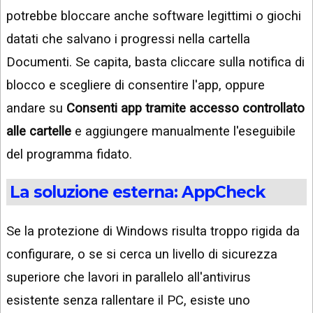
potrebbe bloccare anche software legittimi o giochi
datati che salvano i progressi nella cartella
Documenti. Se capita, basta cliccare sulla notifica di
blocco e scegliere di consentire l'app, oppure
andare su
Consenti app tramite accesso controllato
alle cartelle
e aggiungere manualmente l'eseguibile
del programma fidato.
La soluzione esterna: AppCheck
Se la protezione di Windows risulta troppo rigida da
configurare, o se si cerca un livello di sicurezza
superiore che lavori in parallelo all'antivirus
esistente senza rallentare il PC, esiste uno