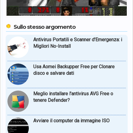
Sullo stesso argomento
Antivirus Portatili e Scanner d'Emergenza: i
Migliori No-Install
Usa Aomei Backupper Free per Clonare
disco e salvare dati
Meglio installare l'antivirus AVG Free o
tenere Defender?
Avviare il computer da immagine ISO