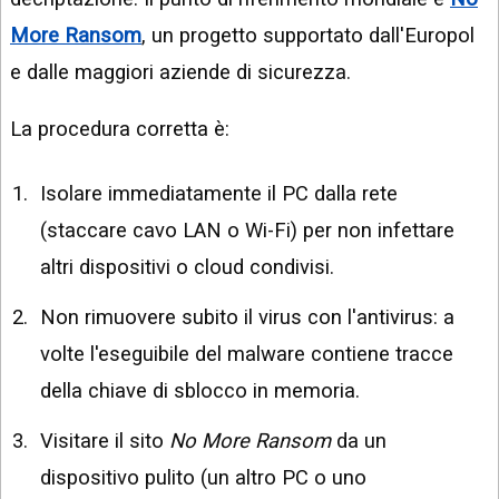
More Ransom
, un progetto supportato dall'Europol
e dalle maggiori aziende di sicurezza.
La procedura corretta è:
Isolare immediatamente il PC dalla rete
(staccare cavo LAN o Wi-Fi) per non infettare
altri dispositivi o cloud condivisi.
Non rimuovere subito il virus con l'antivirus: a
volte l'eseguibile del malware contiene tracce
della chiave di sblocco in memoria.
Visitare il sito
No More Ransom
da un
dispositivo pulito (un altro PC o uno