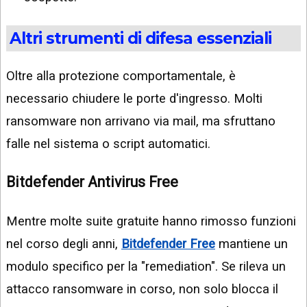
Altri strumenti di difesa essenziali
Oltre alla protezione comportamentale, è
necessario chiudere le porte d'ingresso. Molti
ransomware non arrivano via mail, ma sfruttano
falle nel sistema o script automatici.
Bitdefender Antivirus Free
Mentre molte suite gratuite hanno rimosso funzioni
nel corso degli anni,
Bitdefender Free
mantiene un
modulo specifico per la "remediation". Se rileva un
attacco ransomware in corso, non solo blocca il