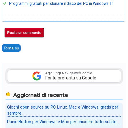
Programmi gratuiti per clonare il disco del PC in Windows 11
Posta un commento
Torna su
Aggiungi Navigaweb come
Fonte preferita su Google
Aggiornati di recente
Giochi open source su PC Linux, Mac e Windows, gratis per
sempre
Panic Button per Windows e Mac per chiudere tutto subito