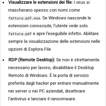
Visualizzare le estensioni dei file:
I virus si
mascherano spesso con nomi come
. Se Windows nasconde le
fattura.pdf.exe
estensioni conosciute, l'utente vede solo
e apre l'eseguibile infetto. Abilitare
fattura.pdf
sempre la visualizzazione delle estensioni nelle
opzioni di Esplora File.
RDP (Remote Desktop):
Se non è strettamente
necessario per lavoro, disabilitare il Desktop
Remoto di Windows. È la porta di servizio
preferita dagli hacker per entrare manualmente
nei server o nei PC aziendali, disattivare
l'antivirus e lanciare il ransomware.