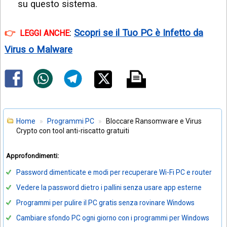
su questo sistema.
:
Scopri se il Tuo PC è Infetto da
LEGGI ANCHE
Virus o Malware
Home
Programmi PC
Bloccare Ransomware e Virus
Crypto con tool anti-riscatto gratuiti
Approfondimenti:
Password dimenticate e modi per recuperare Wi-Fi PC e router
Vedere la password dietro i pallini senza usare app esterne
Programmi per pulire il PC gratis senza rovinare Windows
Cambiare sfondo PC ogni giorno con i programmi per Windows