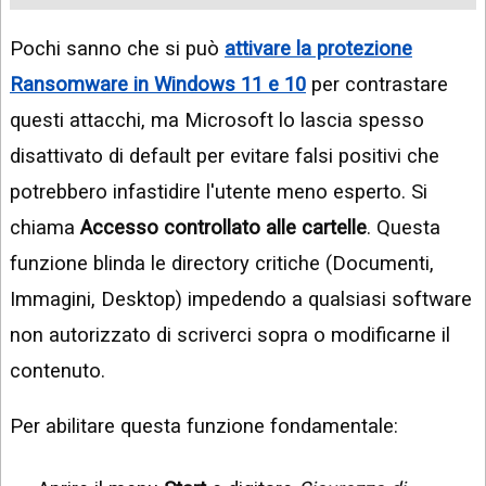
Pochi sanno che si può
attivare la protezione
Ransomware in Windows 11 e 10
per contrastare
questi attacchi, ma Microsoft lo lascia spesso
disattivato di default per evitare falsi positivi che
potrebbero infastidire l'utente meno esperto. Si
chiama
Accesso controllato alle cartelle
. Questa
funzione blinda le directory critiche (Documenti,
Immagini, Desktop) impedendo a qualsiasi software
non autorizzato di scriverci sopra o modificarne il
contenuto.
Per abilitare questa funzione fondamentale: