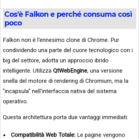
Cos'è Falkon e perché consuma così
poco
Falkon non è l'ennesimo clone di Chrome. Pur
condividendo una parte del cuore tecnologico con i
big del settore, adotta un approccio ibrido
intelligente. Utilizza
QtWebEngine
, una versione
snella del motore di rendering di Chromium, ma la
"incapsula" nell'interfaccia nativa del sistema
operativo.
Questa architettura porta due vantaggi immediati:
Compatibilità Web Totale:
Le pagine vengono