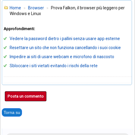
Home
Browser
Prova Falkon, il browser più leggero per
Windows e Linux
Approfondimenti:
Vedere la password dietro i pallini senza usare app esterne
Resettare un sito che non funziona cancellando i suoi cookie
Impedire ai siti di usare webcam e microfono di nascosto
Sbloccare i siti vietati evitando i rischi della rete
Posta un commento
Torna su