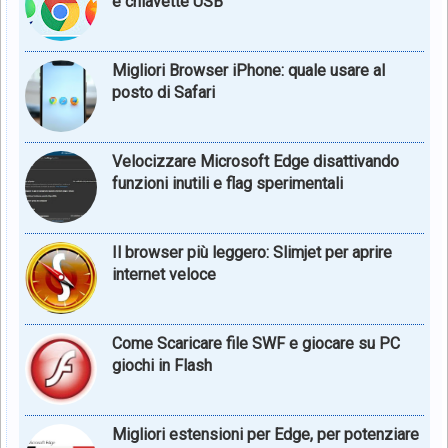
e chiavette USB
Migliori Browser iPhone: quale usare al
posto di Safari
Velocizzare Microsoft Edge disattivando
funzioni inutili e flag sperimentali
Il browser più leggero: Slimjet per aprire
internet veloce
Come Scaricare file SWF e giocare su PC
giochi in Flash
Migliori estensioni per Edge, per potenziare