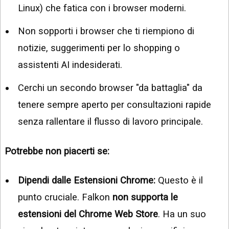
Linux) che fatica con i browser moderni.
Non sopporti i browser che ti riempiono di
notizie, suggerimenti per lo shopping o
assistenti AI indesiderati.
Cerchi un secondo browser "da battaglia" da
tenere sempre aperto per consultazioni rapide
senza rallentare il flusso di lavoro principale.
Potrebbe non piacerti se:
Dipendi dalle Estensioni Chrome:
Questo è il
punto cruciale. Falkon
non supporta le
estensioni del Chrome Web Store
. Ha un suo