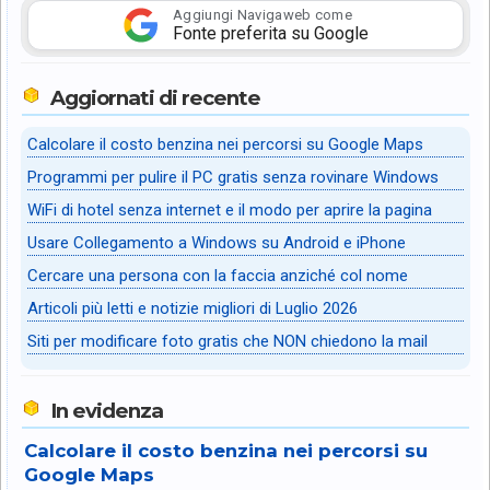
Aggiungi Navigaweb come
Fonte preferita su Google
Aggiornati di recente
Calcolare il costo benzina nei percorsi su Google Maps
Programmi per pulire il PC gratis senza rovinare Windows
WiFi di hotel senza internet e il modo per aprire la pagina
Usare Collegamento a Windows su Android e iPhone
Cercare una persona con la faccia anziché col nome
Articoli più letti e notizie migliori di Luglio 2026
Siti per modificare foto gratis che NON chiedono la mail
In evidenza
Calcolare il costo benzina nei percorsi su
Google Maps