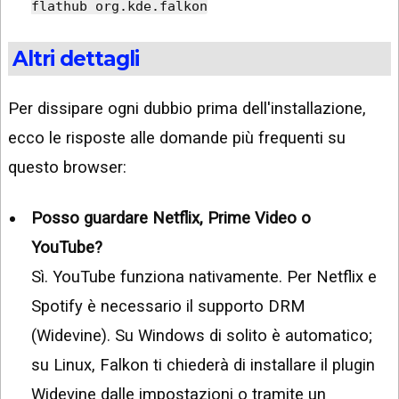
flathub org.kde.falkon
Altri dettagli
Per dissipare ogni dubbio prima dell'installazione,
ecco le risposte alle domande più frequenti su
questo browser:
Posso guardare Netflix, Prime Video o
YouTube?
Sì. YouTube funziona nativamente. Per Netflix e
Spotify è necessario il supporto DRM
(Widevine). Su Windows di solito è automatico;
su Linux, Falkon ti chiederà di installare il plugin
Widevine dalle impostazioni o tramite un