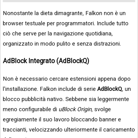
Nonostante la dieta dimagrante, Falkon non è un
browser testuale per programmatori. Include tutto
ciò che serve per la navigazione quotidiana,
organizzato in modo pulito e senza distrazioni.
AdBlock Integrato (AdBlockQ)
Non è necessario cercare estensioni appena dopo
l'installazione. Falkon include di serie
AdBlockQ
, un
blocco pubblicità nativo. Sebbene sia leggermente
meno configurabile di
uBlock Origin
, svolge
egregiamente il suo lavoro bloccando banner e
traccianti, velocizzando ulteriormente il caricamento