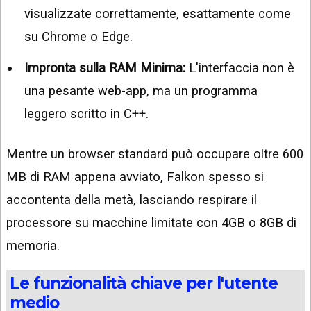
visualizzate correttamente, esattamente come
su Chrome o Edge.
Impronta sulla RAM Minima:
L'interfaccia non è
una pesante web-app, ma un programma
leggero scritto in C++.
Mentre un browser standard può occupare oltre 600
MB di RAM appena avviato, Falkon spesso si
accontenta della metà, lasciando respirare il
processore su macchine limitate con 4GB o 8GB di
memoria.
Le funzionalità chiave per l'utente
medio