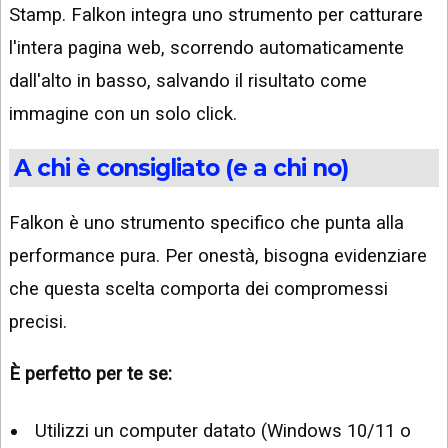
Stamp. Falkon integra uno strumento per catturare
l'intera pagina web, scorrendo automaticamente
dall'alto in basso, salvando il risultato come
immagine con un solo click.
A chi è consigliato (e a chi no)
Falkon è uno strumento specifico che punta alla
performance pura. Per onestà, bisogna evidenziare
che questa scelta comporta dei compromessi
precisi.
È perfetto per te se:
Utilizzi un computer datato (Windows 10/11 o