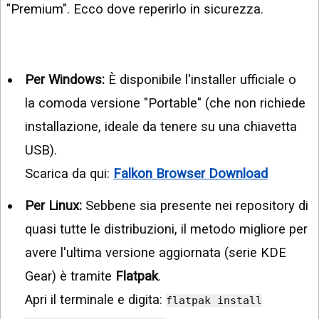
"Premium". Ecco dove reperirlo in sicurezza.
Per Windows:
È disponibile l'installer ufficiale o
la comoda versione "Portable" (che non richiede
installazione, ideale da tenere su una chiavetta
USB).
Scarica da qui:
Falkon Browser Download
Per Linux:
Sebbene sia presente nei repository di
quasi tutte le distribuzioni, il metodo migliore per
avere l'ultima versione aggiornata (serie KDE
Gear) è tramite
Flatpak
.
Apri il terminale e digita:
flatpak install