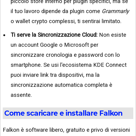
piccolo store interno per plugin specifici, ma se
il tuo lavoro dipende da plugin come
Grammarly
o wallet crypto complessi, ti sentirai limitato.
Ti serve la Sincronizzazione Cloud:
Non esiste
un account Google o Microsoft per
sincronizzare cronologia e password con lo
smartphone. Se usi l'ecosistema KDE Connect
puoi inviare link tra dispositivi, ma la
sincronizzazione automatica completa è
assente.
Come scaricare e installare Falkon
Falkon è software libero, gratuito e privo di versioni