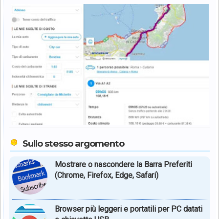
Sullo stesso argomento
Mostrare o nascondere la Barra Preferiti
(Chrome, Firefox, Edge, Safari)
Browser più leggeri e portatili per PC datati