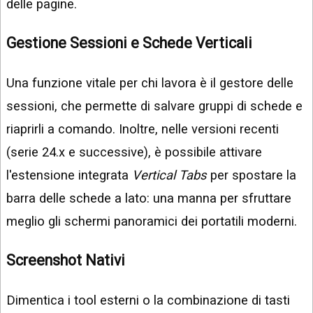
delle pagine.
Gestione Sessioni e Schede Verticali
Una funzione vitale per chi lavora è il gestore delle
sessioni, che permette di salvare gruppi di schede e
riaprirli a comando. Inoltre, nelle versioni recenti
(serie 24.x e successive), è possibile attivare
l'estensione integrata
Vertical Tabs
per spostare la
barra delle schede a lato: una manna per sfruttare
meglio gli schermi panoramici dei portatili moderni.
Screenshot Nativi
Dimentica i tool esterni o la combinazione di tasti