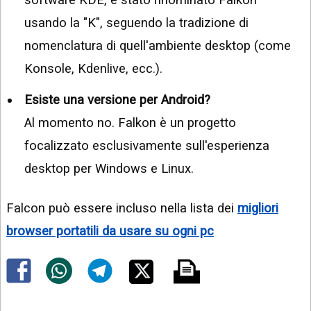
usando la "K", seguendo la tradizione di
nomenclatura di quell'ambiente desktop (come
Konsole, Kdenlive, ecc.).
Esiste una versione per Android?
Al momento no. Falkon è un progetto
focalizzato esclusivamente sull'esperienza
desktop per Windows e Linux.
Falcon può essere incluso nella lista dei
migliori
browser portatili da usare su ogni pc