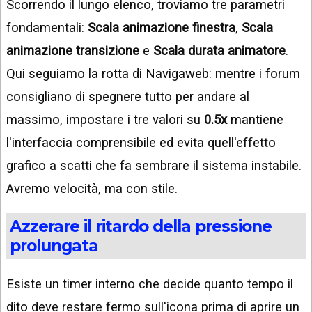
Scorrendo il lungo elenco, troviamo tre parametri
fondamentali:
Scala animazione finestra
,
Scala
animazione transizione
e
Scala durata animatore
.
Qui seguiamo la rotta di Navigaweb: mentre i forum
consigliano di spegnere tutto per andare al
massimo, impostare i tre valori su
0.5x
mantiene
l'interfaccia comprensibile ed evita quell'effetto
grafico a scatti che fa sembrare il sistema instabile.
Avremo velocità, ma con stile.
Azzerare il ritardo della pressione
prolungata
Esiste un timer interno che decide quanto tempo il
dito deve restare fermo sull'icona prima di aprire un