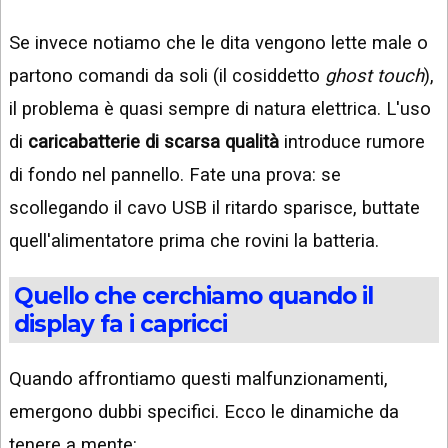
Se invece notiamo che le dita vengono lette male o
partono comandi da soli (il cosiddetto
ghost touch
),
il problema è quasi sempre di natura elettrica. L'uso
di
caricabatterie di scarsa qualità
introduce rumore
di fondo nel pannello. Fate una prova: se
scollegando il cavo USB il ritardo sparisce, buttate
quell'alimentatore prima che rovini la batteria.
Quello che cerchiamo quando il
display fa i capricci
Quando affrontiamo questi malfunzionamenti,
emergono dubbi specifici. Ecco le dinamiche da
tenere a mente: