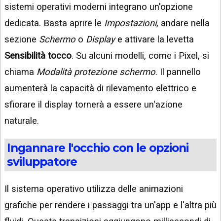
sistemi operativi moderni integrano un'opzione
dedicata. Basta aprire le
Impostazioni
, andare nella
sezione
Schermo
o
Display
e attivare la levetta
Sensibilità tocco
. Su alcuni modelli, come i Pixel, si
chiama
Modalità protezione schermo
. Il pannello
aumenterà la capacità di rilevamento elettrico e
sfiorare il display tornerà a essere un'azione
naturale.
Ingannare l'occhio con le opzioni
sviluppatore
Il sistema operativo utilizza delle animazioni
grafiche per rendere i passaggi tra un'app e l'altra più