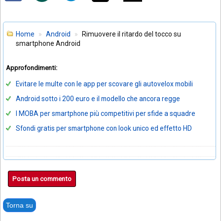
Home
Android
Rimuovere il ritardo del tocco su
smartphone Android
Approfondimenti:
Evitare le multe con le app per scovare gli autovelox mobili
Android sotto i 200 euro e il modello che ancora regge
I MOBA per smartphone più competitivi per sfide a squadre
Sfondi gratis per smartphone con look unico ed effetto HD
Posta un commento
Torna su