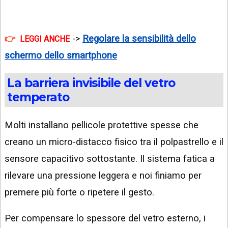
->
Regolare la sensibilità dello
LEGGI ANCHE
schermo dello smartphone
La barriera invisibile del vetro
temperato
Molti installano pellicole protettive spesse che
creano un micro-distacco fisico tra il polpastrello e il
sensore capacitivo sottostante. Il sistema fatica a
rilevare una pressione leggera e noi finiamo per
premere più forte o ripetere il gesto.
Per compensare lo spessore del vetro esterno, i