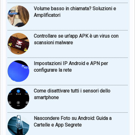
Volume basso in chiamata? Soluzioni e
Amplificatori
Controllare se un'app APK è un virus con
scansioni malware
Impostazioni IP Android e APN per
configurare la rete
Come disattivare tutti i sensori dello
smartphone
Nascondere Foto su Android: Guida a
Cartelle e App Segrete