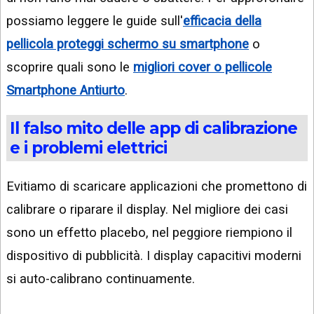
possiamo leggere le guide sull'
efficacia della
pellicola proteggi schermo su smartphone
o
scoprire quali sono le
migliori cover o pellicole
Smartphone Antiurto
.
Il falso mito delle app di calibrazione
e i problemi elettrici
Evitiamo di scaricare applicazioni che promettono di
calibrare o riparare il display. Nel migliore dei casi
sono un effetto placebo, nel peggiore riempiono il
dispositivo di pubblicità. I display capacitivi moderni
si auto-calibrano continuamente.