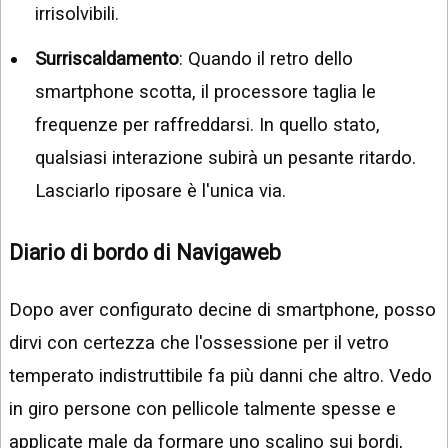
irrisolvibili.
Surriscaldamento
: Quando il retro dello
smartphone scotta, il processore taglia le
frequenze per raffreddarsi. In quello stato,
qualsiasi interazione subirà un pesante ritardo.
Lasciarlo riposare è l'unica via.
Diario di bordo di Navigaweb
Dopo aver configurato decine di smartphone, posso
dirvi con certezza che l'ossessione per il vetro
temperato indistruttibile fa più danni che altro. Vedo
in giro persone con pellicole talmente spesse e
applicate male da formare uno scalino sui bordi,