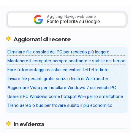
Aggiungi Navigaweb come
Fonte preferita su Google
Aggiornati di recente
Eliminare file obsoleti dal PC per renderlo più leggero
Mantenere il computer sempre scattante e stabile nel tempo
Fare fotomontaggi realistici ed evitare l'effetto finto
Inviare file pesanti gratis senza i limiti di WeTransfer
Aggiornare Vista per installare Windows 7 sui vecchi PC
Usare il PC Windows come hotspot WiFi per lo smartphone
Treno aereo o bus per trovare subito il più economico
In evidenza