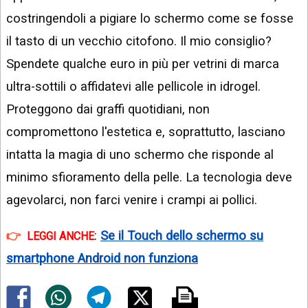
costringendoli a pigiare lo schermo come se fosse
il tasto di un vecchio citofono. Il mio consiglio?
Spendete qualche euro in più per vetrini di marca
ultra-sottili o affidatevi alle pellicole in idrogel.
Proteggono dai graffi quotidiani, non
compromettono l'estetica e, soprattutto, lasciano
intatta la magia di uno schermo che risponde al
minimo sfioramento della pelle. La tecnologia deve
agevolarci, non farci venire i crampi ai pollici.
:
Se il Touch dello schermo su
LEGGI ANCHE
smartphone Android non funziona