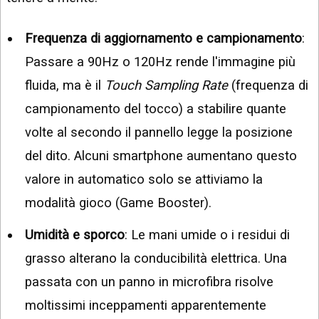
Frequenza di aggiornamento e campionamento
:
Passare a 90Hz o 120Hz rende l'immagine più
fluida, ma è il
Touch Sampling Rate
(frequenza di
campionamento del tocco) a stabilire quante
volte al secondo il pannello legge la posizione
del dito. Alcuni smartphone aumentano questo
valore in automatico solo se attiviamo la
modalità gioco (Game Booster).
Umidità e sporco
: Le mani umide o i residui di
grasso alterano la conducibilità elettrica. Una
passata con un panno in microfibra risolve
moltissimi inceppamenti apparentemente