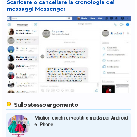
Scaricare o cancellare la cronologia dei
messaggi Messenger
Sullo stesso argomento
Migliori giochi di vestiti e moda per Android
e iPhone