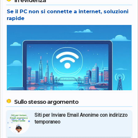
In evidenza
Se il PC non si connette a internet, soluzioni
rapide
Sullo stesso argomento
Siti per Inviare Email Anonime con indirizzo
temporaneo