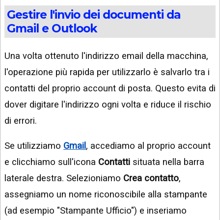
Gestire l'invio dei documenti da
Gmail e Outlook
Una volta ottenuto l'indirizzo email della macchina,
l'operazione più rapida per utilizzarlo è salvarlo tra i
contatti del proprio account di posta. Questo evita di
dover digitare l'indirizzo ogni volta e riduce il rischio
di errori.
Se utilizziamo
Gmail
, accediamo al proprio account
e clicchiamo sull'icona
Contatti
situata nella barra
laterale destra. Selezioniamo
Crea contatto
,
assegniamo un nome riconoscibile alla stampante
(ad esempio "Stampante Ufficio") e inseriamo