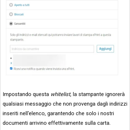
Impostando questa
whitelist
, la stampante ignorerà
qualsiasi messaggio che non provenga dagli indirizzi
inseriti nell'elenco, garantendo che solo i nostri
documenti arrivino effettivamente sulla carta.