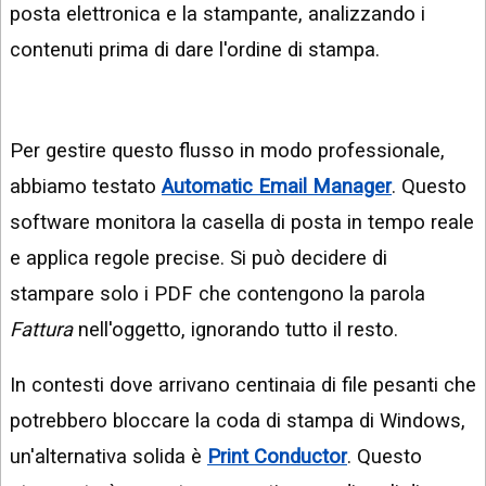
posta elettronica e la stampante, analizzando i
contenuti prima di dare l'ordine di stampa.
Per gestire questo flusso in modo professionale,
abbiamo testato
Automatic Email Manager
. Questo
software monitora la casella di posta in tempo reale
e applica regole precise. Si può decidere di
stampare solo i PDF che contengono la parola
Fattura
nell'oggetto, ignorando tutto il resto.
In contesti dove arrivano centinaia di file pesanti che
potrebbero bloccare la coda di stampa di Windows,
un'alternativa solida è
Print Conductor
. Questo