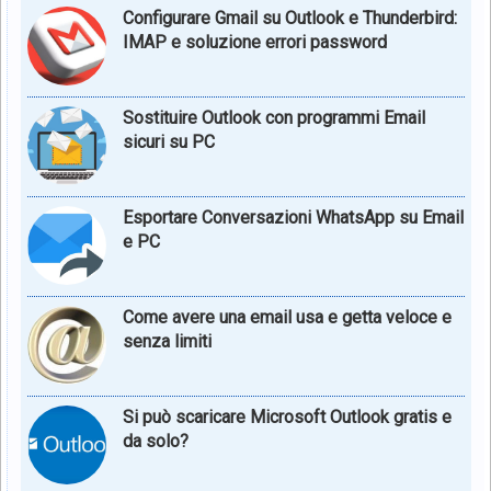
Configurare Gmail su Outlook e Thunderbird:
IMAP e soluzione errori password
Sostituire Outlook con programmi Email
sicuri su PC
Esportare Conversazioni WhatsApp su Email
e PC
Come avere una email usa e getta veloce e
senza limiti
Si può scaricare Microsoft Outlook gratis e
da solo?