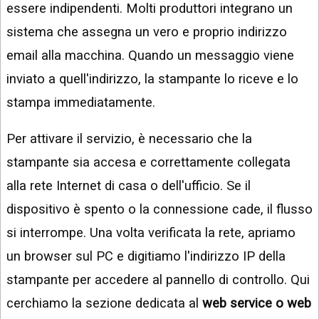
essere indipendenti. Molti produttori integrano un
sistema che assegna un vero e proprio indirizzo
email alla macchina. Quando un messaggio viene
inviato a quell'indirizzo, la stampante lo riceve e lo
stampa immediatamente.
Per attivare il servizio, è necessario che la
stampante sia accesa e correttamente collegata
alla rete Internet di casa o dell'ufficio. Se il
dispositivo è spento o la connessione cade, il flusso
si interrompe. Una volta verificata la rete, apriamo
un browser sul PC e digitiamo l'indirizzo IP della
stampante per accedere al pannello di controllo. Qui
cerchiamo la sezione dedicata al
web service o web