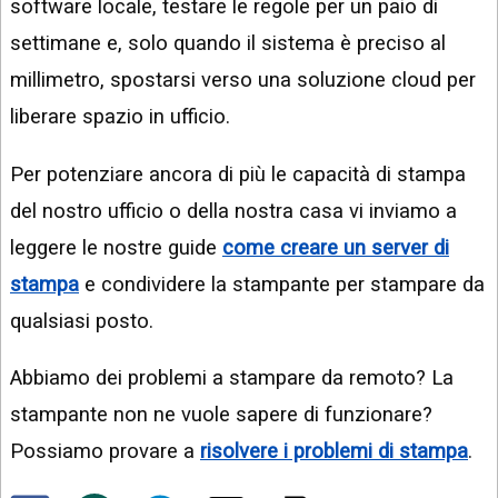
software locale, testare le regole per un paio di
settimane e, solo quando il sistema è preciso al
millimetro, spostarsi verso una soluzione cloud per
liberare spazio in ufficio.
Per potenziare ancora di più le capacità di stampa
del nostro ufficio o della nostra casa vi inviamo a
leggere le nostre guide
come creare un server di
stampa
e condividere la stampante per stampare da
qualsiasi posto.
Abbiamo dei problemi a stampare da remoto? La
stampante non ne vuole sapere di funzionare?
Possiamo provare a
risolvere i problemi di stampa
.