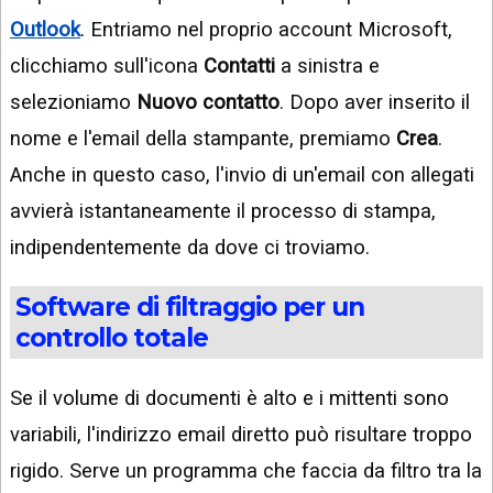
Outlook
. Entriamo nel proprio account Microsoft,
clicchiamo sull'icona
Contatti
a sinistra e
selezioniamo
Nuovo contatto
. Dopo aver inserito il
nome e l'email della stampante, premiamo
Crea
.
Anche in questo caso, l'invio di un'email con allegati
avvierà istantaneamente il processo di stampa,
indipendentemente da dove ci troviamo.
Software di filtraggio per un
controllo totale
Se il volume di documenti è alto e i mittenti sono
variabili, l'indirizzo email diretto può risultare troppo
rigido. Serve un programma che faccia da filtro tra la