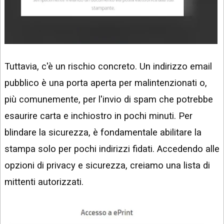
Tuttavia, c'è un rischio concreto. Un indirizzo email
pubblico è una porta aperta per malintenzionati o,
più comunemente, per l'invio di spam che potrebbe
esaurire carta e inchiostro in pochi minuti. Per
blindare la sicurezza, è fondamentale abilitare la
stampa solo per pochi indirizzi fidati. Accedendo alle
opzioni di privacy e sicurezza, creiamo una lista di
mittenti autorizzati.