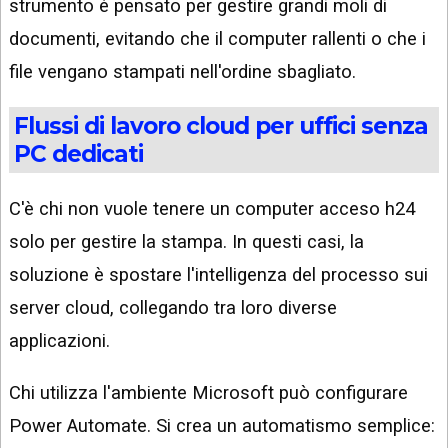
strumento è pensato per gestire grandi moli di
documenti, evitando che il computer rallenti o che i
file vengano stampati nell'ordine sbagliato.
Flussi di lavoro cloud per uffici senza
PC dedicati
C'è chi non vuole tenere un computer acceso h24
solo per gestire la stampa. In questi casi, la
soluzione è spostare l'intelligenza del processo sui
server cloud, collegando tra loro diverse
applicazioni.
Chi utilizza l'ambiente Microsoft può configurare
Power Automate. Si crea un automatismo semplice: