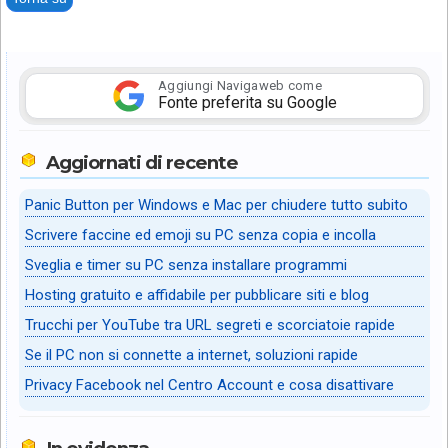
Aggiungi Navigaweb come
Fonte preferita su Google
Aggiornati di recente
Panic Button per Windows e Mac per chiudere tutto subito
Scrivere faccine ed emoji su PC senza copia e incolla
Sveglia e timer su PC senza installare programmi
Hosting gratuito e affidabile per pubblicare siti e blog
Trucchi per YouTube tra URL segreti e scorciatoie rapide
Se il PC non si connette a internet, soluzioni rapide
Privacy Facebook nel Centro Account e cosa disattivare