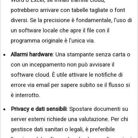
potrebbero arrivare con tabelle tagliate o font
diversi. Se la precisione è fondamentale, l'uso di
un software locale che apre il file con il
programma originale è l'unica via.
Allarmi hardware
: Una stampante senza carta o
con un inceppamento non può avvisare il
software cloud. È utile attivare le notifiche di
errore via email per sapere subito se il flusso si
è interrotto.
Privacy e dati sensibili
: Spostare documenti su
server esterni richiede una valutazione. Per chi
gestisce dati sanitari o legali, è preferibile