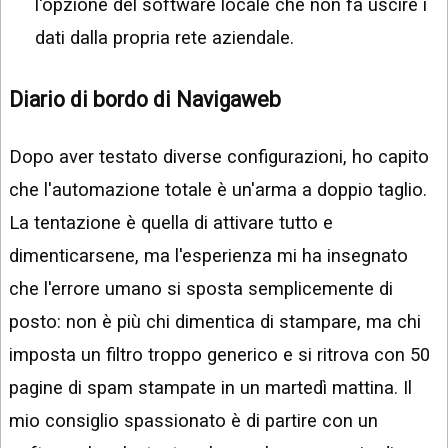
l'opzione del software locale che non fa uscire i
dati dalla propria rete aziendale.
Diario di bordo di Navigaweb
Dopo aver testato diverse configurazioni, ho capito
che l'automazione totale è un'arma a doppio taglio.
La tentazione è quella di attivare tutto e
dimenticarsene, ma l'esperienza mi ha insegnato
che l'errore umano si sposta semplicemente di
posto: non è più chi dimentica di stampare, ma chi
imposta un filtro troppo generico e si ritrova con 50
pagine di spam stampate in un martedì mattina. Il
mio consiglio spassionato è di partire con un