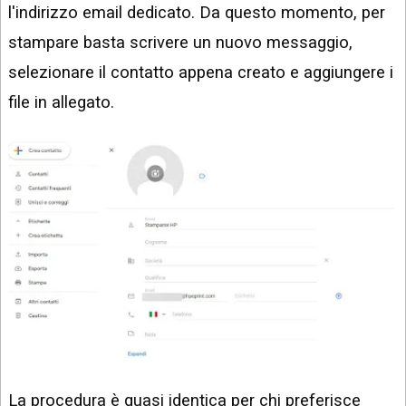
l'indirizzo email dedicato. Da questo momento, per
stampare basta scrivere un nuovo messaggio,
selezionare il contatto appena creato e aggiungere i
file in allegato.
La procedura è quasi identica per chi preferisce