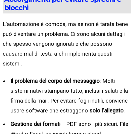
blocchi
L'automazione è comoda, ma se non è tarata bene
può diventare un problema. Ci sono alcuni dettagli
che spesso vengono ignorati e che possono
causare mal di testa a chi implementa questi
sistemi.
Il problema del corpo del messaggio
: Molti
sistemi nativi stampano tutto, inclusi i saluti e la
firma della mail. Per evitare fogli inutili, conviene
usare software che estraggono
solo l'allegato
.
Gestione dei formati
: I PDF sono i più sicuri. File
Word o Excel, se inviati tramite cloud,