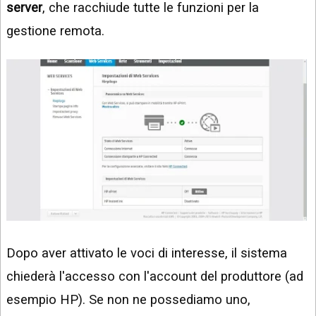
server
, che racchiude tutte le funzioni per la
gestione remota.
Dopo aver attivato le voci di interesse, il sistema
chiederà l'accesso con l'account del produttore (ad
esempio HP). Se non ne possediamo uno,