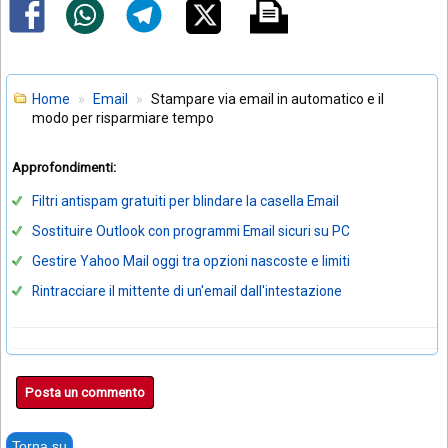
Home
Email
Stampare via email in automatico e il
modo per risparmiare tempo
Approfondimenti:
Filtri antispam gratuiti per blindare la casella Email
Sostituire Outlook con programmi Email sicuri su PC
Gestire Yahoo Mail oggi tra opzioni nascoste e limiti
Rintracciare il mittente di un'email dall'intestazione
Posta un commento
Torna su