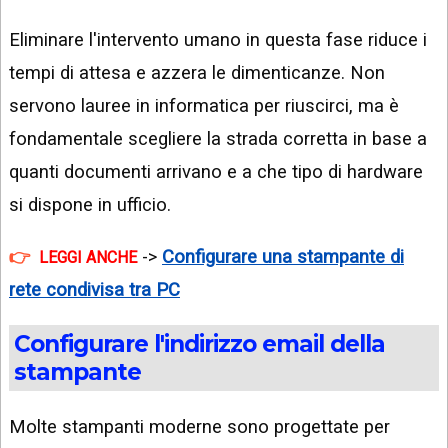
Eliminare l'intervento umano in questa fase riduce i
tempi di attesa e azzera le dimenticanze. Non
servono lauree in informatica per riuscirci, ma è
fondamentale scegliere la strada corretta in base a
quanti documenti arrivano e a che tipo di hardware
si dispone in ufficio.
->
Configurare una stampante di
LEGGI ANCHE
rete condivisa tra PC
Configurare l'indirizzo email della
stampante
Molte stampanti moderne sono progettate per