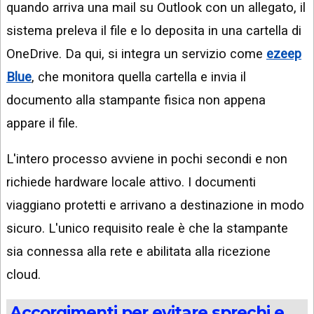
quando arriva una mail su Outlook con un allegato, il
sistema preleva il file e lo deposita in una cartella di
OneDrive. Da qui, si integra un servizio come
ezeep
Blue
, che monitora quella cartella e invia il
documento alla stampante fisica non appena
appare il file.
L'intero processo avviene in pochi secondi e non
richiede hardware locale attivo. I documenti
viaggiano protetti e arrivano a destinazione in modo
sicuro. L'unico requisito reale è che la stampante
sia connessa alla rete e abilitata alla ricezione
cloud.
Accorgimenti per evitare sprechi e