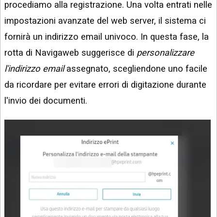
procediamo alla registrazione. Una volta entrati nelle
impostazioni avanzate del web server, il sistema ci
fornirà un indirizzo email univoco. In questa fase, la
rotta di Navigaweb suggerisce di
personalizzare
l'indirizzo email
assegnato, scegliendone uno facile
da ricordare per evitare errori di digitazione durante
l'invio dei documenti.