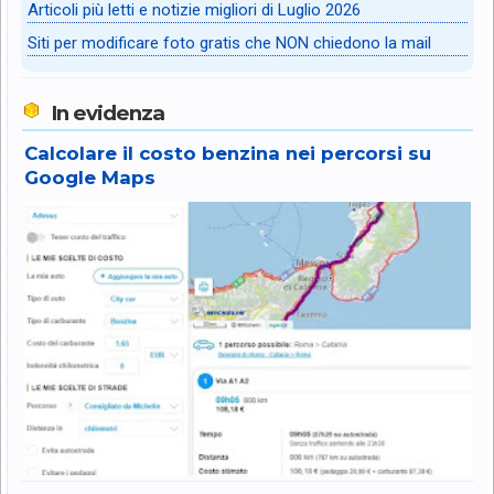
Articoli più letti e notizie migliori di Luglio 2026
Siti per modificare foto gratis che NON chiedono la mail
In evidenza
Calcolare il costo benzina nei percorsi su
Google Maps