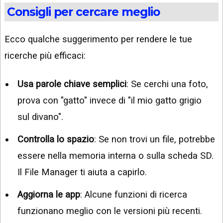
Consigli per cercare meglio
Ecco qualche suggerimento per rendere le tue
ricerche più efficaci:
Usa parole chiave semplici
: Se cerchi una foto,
prova con "gatto" invece di "il mio gatto grigio
sul divano".
Controlla lo spazio
: Se non trovi un file, potrebbe
essere nella memoria interna o sulla scheda SD.
Il File Manager ti aiuta a capirlo.
Aggiorna le app
: Alcune funzioni di ricerca
funzionano meglio con le versioni più recenti.