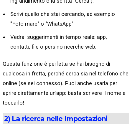
ingrandimento o la scritta "Cerca").
Scrivi quello che stai cercando, ad esempio
"Foto mare" o "WhatsApp".
Vedrai suggerimenti in tempo reale: app,
contatti, file o persino ricerche web.
Questa funzione è perfetta se hai bisogno di
qualcosa in fretta, perché cerca sia nel telefono che
online (se sei connesso). Puoi anche usarla per
aprire direttamente un’app: basta scrivere il nome e
toccarlo!
2) La ricerca nelle Impostazioni