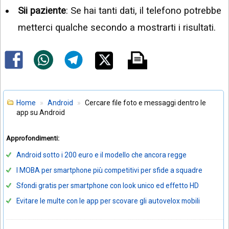
Sii paziente
: Se hai tanti dati, il telefono potrebbe
metterci qualche secondo a mostrarti i risultati.
Home
Android
Cercare file foto e messaggi dentro le
app su Android
Approfondimenti:
Android sotto i 200 euro e il modello che ancora regge
I MOBA per smartphone più competitivi per sfide a squadre
Sfondi gratis per smartphone con look unico ed effetto HD
Evitare le multe con le app per scovare gli autovelox mobili