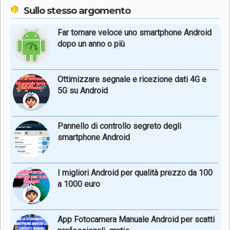
Sullo stesso argomento
Far tornare veloce uno smartphone Android
dopo un anno o più
Ottimizzare segnale e ricezione dati 4G e
5G su Android
Pannello di controllo segreto degli
smartphone Android
I migliori Android per qualità prezzo da 100
a 1000 euro
App Fotocamera Manuale Android per scatti