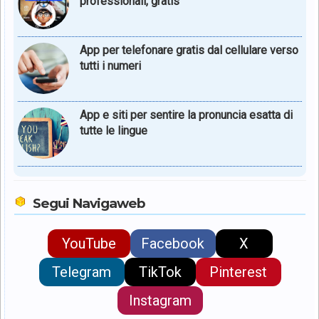
professionali, gratis
App per telefonare gratis dal cellulare verso
tutti i numeri
App e siti per sentire la pronuncia esatta di
tutte le lingue
Segui Navigaweb
YouTube
Facebook
X
Telegram
TikTok
Pinterest
Instagram