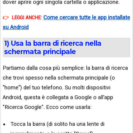
dover aprire ogni singola cartella o applicazione.
:
Come cercare tutte le app installate
LEGGI ANCHE
su Android
1) Usa la barra di ricerca nella
schermata principale
Partiamo dalla cosa più semplice: la barra di ricerca
che trovi spesso nella schermata principale (o
"home") del tuo telefono. Su molti dispositivi
Android, questa è collegata a Google o all’app
"Ricerca Google". Ecco come usarla:
Tocca la barra (di solito ha una lente di