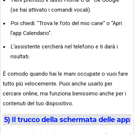
(se hai attivato i comandi vocali).
Poi chiedi: "Trova le foto del mio cane" o "Apri
l’app Calendario".
L’assistente cercherà nel telefono e ti darà i
risultati.
È comodo quando hai le mani occupate o vuoi fare
tutto più velocemente. Puoi anche usarlo per
cercare online, ma funziona benissimo anche per i
contenuti del tuo dispositivo.
5) Il trucco della schermata delle app