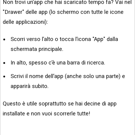
Non trovi un’app che hai scaricato tempo fa? Vai nel
"Drawer" delle app (lo schermo con tutte le icone
delle applicazioni):
Scorri verso l’alto o tocca l’icona "App" dalla
schermata principale.
In alto, spesso c’è una barra di ricerca.
Scrivi il nome dell’app (anche solo una parte) e
apparirà subito.
Questo è utile soprattutto se hai decine di app
installate e non vuoi scorrerle tutte!