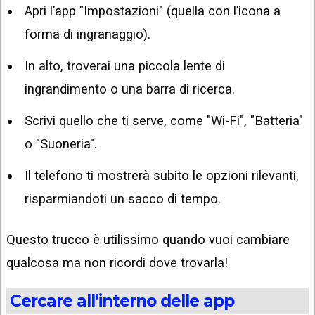
Apri l’app "Impostazioni" (quella con l’icona a
forma di ingranaggio).
In alto, troverai una piccola lente di
ingrandimento o una barra di ricerca.
Scrivi quello che ti serve, come "Wi-Fi", "Batteria"
o "Suoneria".
Il telefono ti mostrerà subito le opzioni rilevanti,
risparmiandoti un sacco di tempo.
Questo trucco è utilissimo quando vuoi cambiare
qualcosa ma non ricordi dove trovarla!
Cercare all’interno delle app