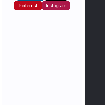
Pinterest
Instagram