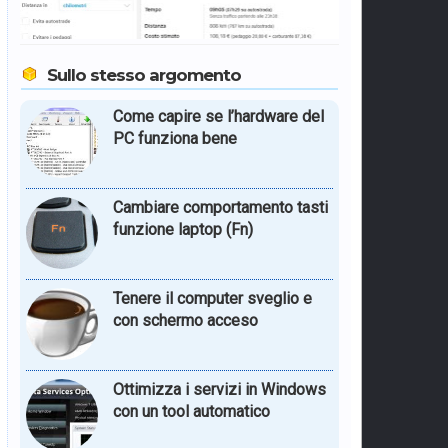
Sullo stesso argomento
Come capire se l’hardware del
PC funziona bene
Cambiare comportamento tasti
funzione laptop (Fn)
Tenere il computer sveglio e
con schermo acceso
Ottimizza i servizi in Windows
con un tool automatico