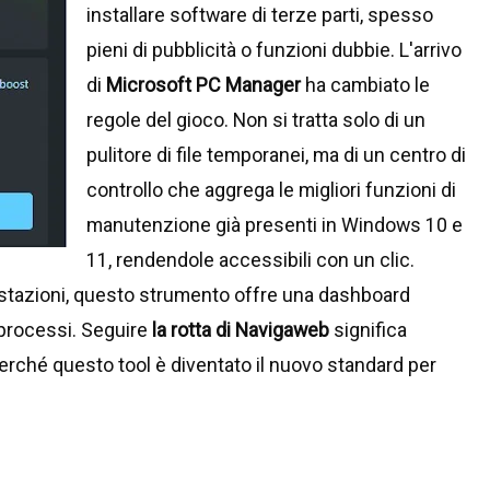
installare software di terze parti, spesso
pieni di pubblicità o funzioni dubbie. L'arrivo
di
Microsoft PC Manager
ha cambiato le
regole del gioco. Non si tratta solo di un
pulitore di file temporanei, ma di un centro di
controllo che aggrega le migliori funzioni di
manutenzione già presenti in Windows 10 e
11, rendendole accessibili con un clic.
ostazioni, questo strumento offre una dashboard
 processi. Seguire
la rotta di Navigaweb
significa
perché questo tool è diventato il nuovo standard per