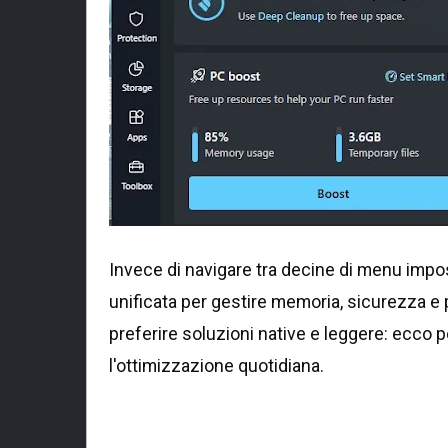
Invece di navigare tra decine di menu imp
unificata per gestire memoria, sicurezza e
preferire soluzioni native e leggere: ecco 
l'ottimizzazione quotidiana.