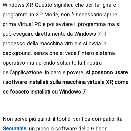
Windows XP. Questo significa che per far girare i
programmi in XP Mode, non è necessario aprire
prima Virtual PC e poi avviare il programma ma si
può eseguire direttamente da Windows 7. Il
processo della macchina virtuale si avvia in
background, senza che si veda l'intero sistema
operativo ma aprendo soltanto la finestra
dell'applicazione. In parole povere,
si possono usare
i software installati sulla macchina virtuale XP, come
se fossero installati su Windows 7
.
Non serve più quindi il tool di verifica compatibilità
Securable
, un piccolo software della Gibson