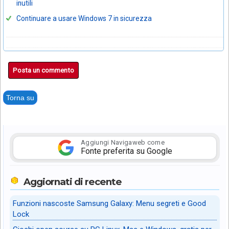
inutili
Continuare a usare Windows 7 in sicurezza
Posta un commento
Torna su
Aggiungi Navigaweb come
Fonte preferita su Google
Aggiornati di recente
Funzioni nascoste Samsung Galaxy: Menu segreti e Good
Lock