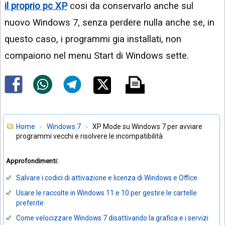
il proprio pc XP
cosi da conservarlo anche sul
nuovo Windows 7, senza perdere nulla anche se, in
questo caso, i programmi gia installati, non
compaiono nel menu Start di Windows sette.
Home
Windows 7
XP Mode su Windows 7 per avviare
programmi vecchi e risolvere le incompatibilità
Approfondimenti:
Salvare i codici di attivazione e licenza di Windows e Office
Usare le raccolte in Windows 11 e 10 per gestire le cartelle
preferite
Come velocizzare Windows 7 disattivando la grafica e i servizi