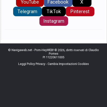
YouTube
Facebook
X
Telegram
TikTok
Pinterest
Instagram
©
Navigaweb.net - Pom-HeyWEB!
© 2026, diritti riservati di
Claudio
Pomes
PI 11220611005
Leggi Policy Privacy
-
Cambia Impostazioni Cookies