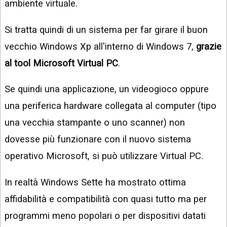
ambiente virtuale.
Si tratta quindi di un sistema per far girare il buon
vecchio Windows Xp all'interno di Windows 7,
grazie
al tool Microsoft Virtual PC
.
Se quindi una applicazione, un videogioco oppure
una periferica hardware collegata al computer (tipo
una vecchia stampante o uno scanner) non
dovesse più funzionare con il nuovo sistema
operativo Microsoft, si può utilizzare Virtual PC.
In realtà Windows Sette ha mostrato ottima
affidabilità e compatibilità con quasi tutto ma per
programmi meno popolari o per dispositivi datati