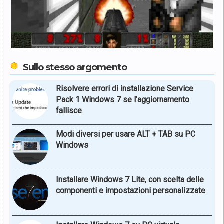
Sullo stesso argomento
Risolvere errori di installazione Service
Pack 1 Windows 7 se l'aggiornamento
fallisce
Modi diversi per usare ALT + TAB su PC
Windows
Installare Windows 7 Lite, con scelta delle
componenti e impostazioni personalizzate