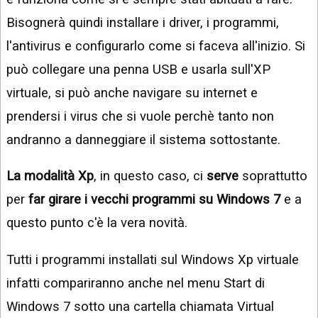
Bisognerà quindi installare i driver, i programmi,
l'antivirus e configurarlo come si faceva all'inizio. Si
può collegare una penna USB e usarla sull'XP
virtuale, si può anche navigare su internet e
prendersi i virus che si vuole perchè tanto non
andranno a danneggiare il sistema sottostante.
La modalità Xp
, in questo caso, ci
serve
soprattutto
per
far girare i vecchi programmi su Windows 7
e a
questo punto c'è la vera novità.
Tutti i programmi installati sul Windows Xp virtuale
infatti compariranno anche nel menu Start di
Windows 7 sotto una cartella chiamata Virtual