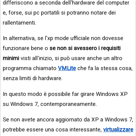
differiscono a seconda dell'hardware del computer
e, forse, sui pc portatili si potranno notare dei
rallentamenti.
In alternativa, se l'xp mode ufficiale non dovesse
funzionare bene o
se non si avessero i requisiti
minimi
visti all'inizio, si può usare anche un altro
programma chiamato
VMLite
che fa la stessa cosa,
senza limiti di hardware.
In questo modo è possibile far girare Windows XP
su Windows 7, contemporaneamente.
Se non avete ancora aggiornato da XP a Windows 7,
potrebbe essere una cosa interessante,
virtualizzare