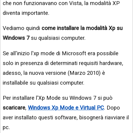
che non funzionavano con Vista, la modalità XP
diventa importante.
Vediamo quindi
come installare la modalità Xp su
Windows 7
su qualsiasi computer.
Se all'inizio l'xp mode di Microsoft era possibile
solo in presenza di determinati requisiti hardware,
adesso, la nuova versione (Marzo 2010) è
installabile su qualsiasi computer.
Per installare l'Xp Mode su Windows 7 si può
scaricare
,
Windows Xp Mode e Virtual PC
. Dopo
aver installato questi software, bisognerà riavviare il
pc.