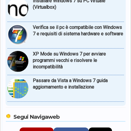
Installare Windows 7 su PC virtuale
(Virtualbox)
Verifica se il pc è compatibile con Windows
7 e requisiti di sistema hardware e software
XP Mode su Windows 7 per avviare
programmi vecchi e risolvere le
incompatibilità
Passare da Vista a Windows 7 guida
aggiornamento e installazione
Segui Navigaweb