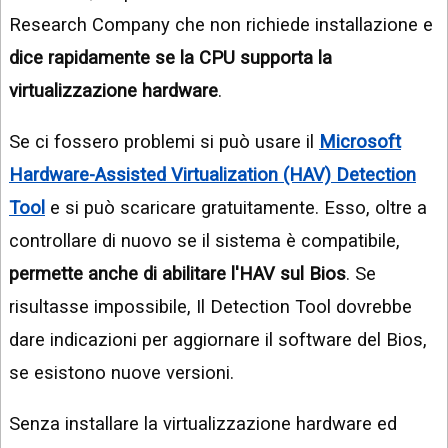
Research Company che non richiede installazione e
dice rapidamente se la CPU supporta la
virtualizzazione hardware
.
Se ci fossero problemi si può usare il
Microsoft
Hardware-Assisted Virtualization (HAV) Detection
Tool
e si può scaricare gratuitamente. Esso, oltre a
controllare di nuovo se il sistema è compatibile,
permette anche di abilitare l'HAV sul Bios
. Se
risultasse impossibile, Il Detection Tool dovrebbe
dare indicazioni per aggiornare il software del Bios,
se esistono nuove versioni.
Senza installare la virtualizzazione hardware ed