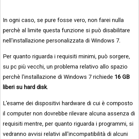
In ogni caso, se pure fosse vero, non farei nulla
perchè al limite questa funzione si può disabilitare
nell'installazione personalizzata di Windows 7.
Per quanto riguarda i requisiti minimi, può sorgere,
su pc più vecchi, un problema relativo allo spazio
perchè l'installazione di Windows 7 richiede
16 GB
liberi su hard disk
.
L'esame dei dispositivi hardware di cui è composto
il computer non dovrebbe rilevare alcuna assenza di
requisiti mentre, per quanto riguarda i programmi, si
vedranno avvisi relativi all'incompatibilità di alcuni