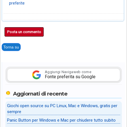
preferite
Posta un commento
Torna su
Aggiungi Navigaweb come
Fonte preferita su Google
Aggiornati di recente
Giochi open source su PC Linux, Mac e Windows, gratis per
sempre
Panic Button per Windows e Mac per chiudere tutto subito