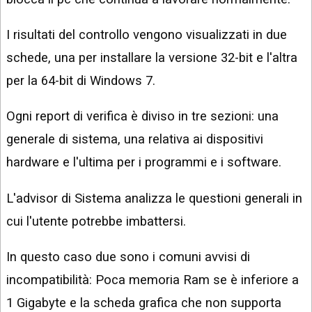
I risultati del controllo vengono visualizzati in due
schede, una per installare la versione 32-bit e l'altra
per la 64-bit di Windows 7.
Ogni report di verifica è diviso in tre sezioni: una
generale di sistema, una relativa ai dispositivi
hardware e l'ultima per i programmi e i software.
L'advisor di Sistema analizza le questioni generali in
cui l'utente potrebbe imbattersi.
In questo caso due sono i comuni avvisi di
incompatibilità: Poca memoria Ram se è inferiore a
1 Gigabyte e la scheda grafica che non supporta