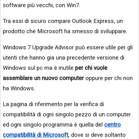
software più vecchi, con Win7.
Tra essi di sicuro compare Outlook Express, un
prodotto che Microsoft ha smesso di sviluppare.
Windows 7 Upgrade Advisor può essere utile per gli
utenti che hanno gia una precedente versione di
Windows sul pc ma è inutile
per chi vuole
assemblare un nuovo computer
oppure per chi non
ha Windows.
La pagina di riferimento per la verifica di
compatibilità di ogni singolo pezzo di un computer
ed ogni singolo programma è quella del
centro
compatibilità di Microsoft
, dove si deve soltanto