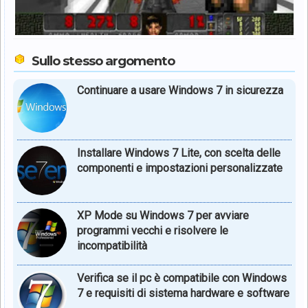
Sullo stesso argomento
Continuare a usare Windows 7 in sicurezza
Installare Windows 7 Lite, con scelta delle
componenti e impostazioni personalizzate
XP Mode su Windows 7 per avviare
programmi vecchi e risolvere le
incompatibilità
Verifica se il pc è compatibile con Windows
7 e requisiti di sistema hardware e software