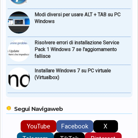
Modi diversi per usare ALT + TAB su PC
Windows
Risolvere errori di installazione Service
Pack 1 Windows 7 se l'aggiornamento
fallisce
Installare Windows 7 su PC virtuale
(Virtualbox)
Segui Navigaweb
YouTube
Facebook
X