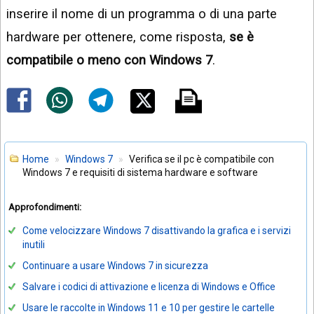
inserire il nome di un programma o di una parte
hardware per ottenere, come risposta,
se è
compatibile o meno con Windows 7
.
Home
Windows 7
Verifica se il pc è compatibile con
Windows 7 e requisiti di sistema hardware e software
Approfondimenti:
Come velocizzare Windows 7 disattivando la grafica e i servizi
inutili
Continuare a usare Windows 7 in sicurezza
Salvare i codici di attivazione e licenza di Windows e Office
Usare le raccolte in Windows 11 e 10 per gestire le cartelle