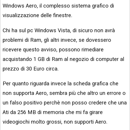
Windows Aero, il complesso sistema grafico di
visualizzazione delle finestre.
Chi ha sul pc Windows Vista, di sicuro non avrà
problemi di Ram, gli altri invece, se dovessero
ricevere questo avviso, possono rimediare
acquistando 1 GB di Ram al negozio di computer al
prezzo di 30 Euro circa.
Per quanto riguarda invece la scheda grafica che
non supporta Aero, sembra più che altro un errore o
un falso positivo perchè non posso credere che una
Ati da 256 MB di memoria che mi fa girare
videogiochi molto grossi, non supporti Aero.