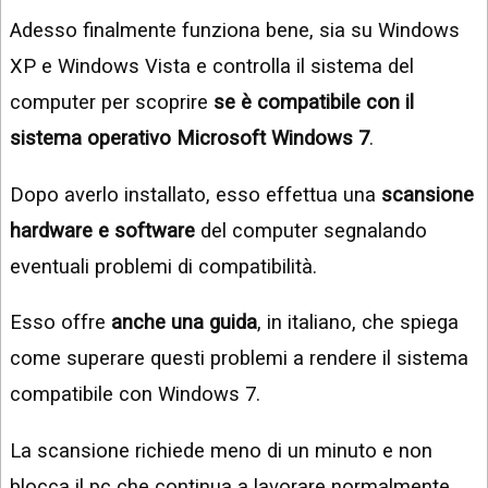
Adesso finalmente funziona bene, sia su Windows
XP e Windows Vista e controlla il sistema del
computer per scoprire
se è compatibile con il
sistema operativo Microsoft Windows 7
.
Dopo averlo installato, esso effettua una
scansione
hardware e software
del computer segnalando
eventuali problemi di compatibilità.
Esso offre
anche una guida
, in italiano, che spiega
come superare questi problemi a rendere il sistema
compatibile con Windows 7.
La scansione richiede meno di un minuto e non
blocca il pc che continua a lavorare normalmente.