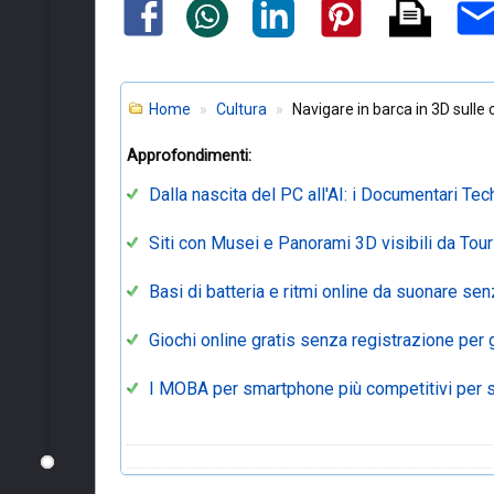
Home
Cultura
Navigare in barca in 3D sulle 
Approfondimenti:
Dalla nascita del PC all'AI: i Documentari Te
Siti con Musei e Panorami 3D visibili da Tour 
Basi di batteria e ritmi online da suonare senz
Giochi online gratis senza registrazione per 
I MOBA per smartphone più competitivi per 