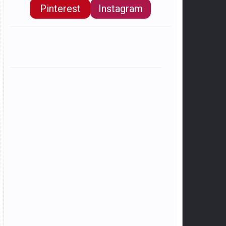
Pinterest
Instagram