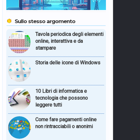
Sullo stesso argomento
Tavola periodica degli elementi
online, interattiva e da
stampare
Storia delle icone di Windows
10 Libri di informatica e
tecnologia che possono
leggere tutti
Come fare pagamenti online
non rintracciabili o anonimi