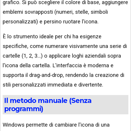
grafico. Si può scegliere il colore di base, aggiungere
emblemi sovrapposti (numeri, stelle, simboli
personalizzati) e persino ruotare l'icona.
È lo strumento ideale per chi ha esigenze
specifiche, come numerare visivamente una serie di
cartelle (1, 2, 3...) o applicare loghi aziendali sopra
l'icona della cartella. L'interfaccia è moderna e
supporta il drag-and-drop, rendendo la creazione di
stili personalizzati immediata e divertente.
Il metodo manuale (Senza
programmi)
Windows permette di cambiare l'icona di una