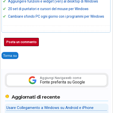
Aggiungere funzioni e widget (veri) al desktop di Windows
20 set di puntatori e cursori del mouse per Windows
Cambiare sfondo PC ogni giorno con i programmi per Windows
Posta un commento
Torna su
Aggiungi Navigaweb come
Fonte preferita su Google
Aggiornati di recente
Usare Collegamento a Windows su Android e iPhone