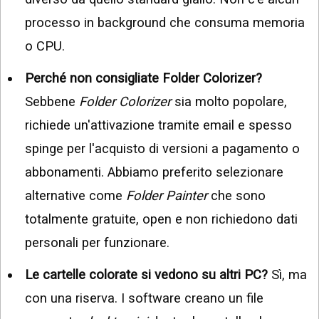
processo in background che consuma memoria
o CPU.
Perché non consigliate Folder Colorizer?
Sebbene
Folder Colorizer
sia molto popolare,
richiede un'attivazione tramite email e spesso
spinge per l'acquisto di versioni a pagamento o
abbonamenti. Abbiamo preferito selezionare
alternative come
Folder Painter
che sono
totalmente gratuite, open e non richiedono dati
personali per funzionare.
Le cartelle colorate si vedono su altri PC?
Sì, ma
con una riserva. I software creano un file