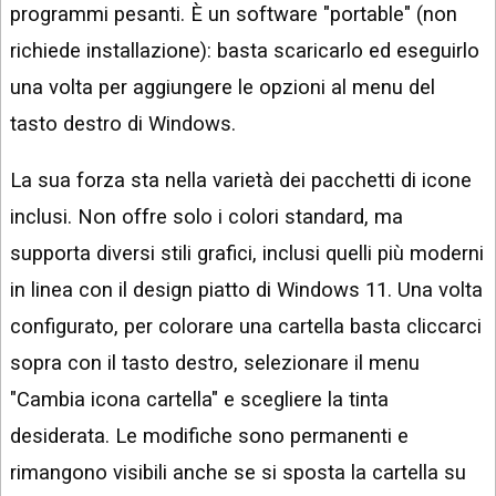
programmi pesanti. È un software "portable" (non
richiede installazione): basta scaricarlo ed eseguirlo
una volta per aggiungere le opzioni al menu del
tasto destro di Windows.
La sua forza sta nella varietà dei pacchetti di icone
inclusi. Non offre solo i colori standard, ma
supporta diversi stili grafici, inclusi quelli più moderni
in linea con il design piatto di Windows 11. Una volta
configurato, per colorare una cartella basta cliccarci
sopra con il tasto destro, selezionare il menu
"Cambia icona cartella" e scegliere la tinta
desiderata. Le modifiche sono permanenti e
rimangono visibili anche se si sposta la cartella su