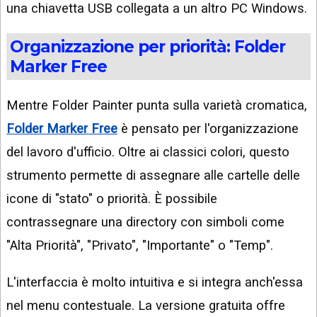
una chiavetta USB collegata a un altro PC Windows.
Organizzazione per priorità: Folder
Marker Free
Mentre Folder Painter punta sulla varietà cromatica,
Folder Marker Free
è pensato per l'organizzazione
del lavoro d'ufficio. Oltre ai classici colori, questo
strumento permette di assegnare alle cartelle delle
icone di "stato" o priorità. È possibile
contrassegnare una directory con simboli come
"Alta Priorità", "Privato", "Importante" o "Temp".
L'interfaccia è molto intuitiva e si integra anch'essa
nel menu contestuale. La versione gratuita offre