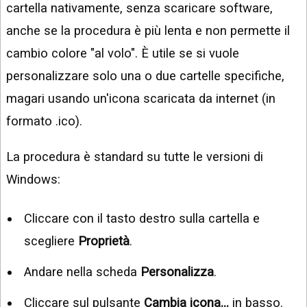
cartella nativamente, senza scaricare software,
anche se la procedura è più lenta e non permette il
cambio colore "al volo". È utile se si vuole
personalizzare solo una o due cartelle specifiche,
magari usando un'icona scaricata da internet (in
formato .ico).
La procedura è standard su tutte le versioni di
Windows:
Cliccare con il tasto destro sulla cartella e
scegliere
Proprietà
.
Andare nella scheda
Personalizza
.
Cliccare sul pulsante
Cambia icona...
in basso.