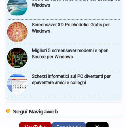
Windows
Screensaver 3D Psichedelici Gratis per
Windows
Migliori 5 screensaver moderni e open
Source per Windows
Scherzi informatici sul PC divertenti per
spaventare amici e colleghi
Segui Navigaweb