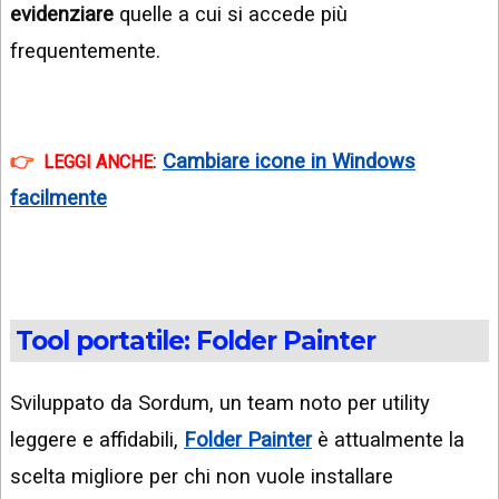
evidenziare
quelle a cui si accede più
frequentemente.
:
Cambiare icone in Windows
LEGGI ANCHE
facilmente
Tool portatile: Folder Painter
Sviluppato da Sordum, un team noto per utility
leggere e affidabili,
Folder Painter
è attualmente la
scelta migliore per chi non vuole installare