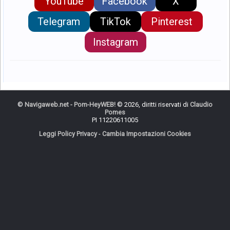
YouTube
Facebook
X
Telegram
TikTok
Pinterest
Instagram
©
Navigaweb.net - Pom-HeyWEB!
© 2026, diritti riservati di
Claudio
Pomes
PI 11220611005
Leggi Policy Privacy
-
Cambia Impostazioni Cookies