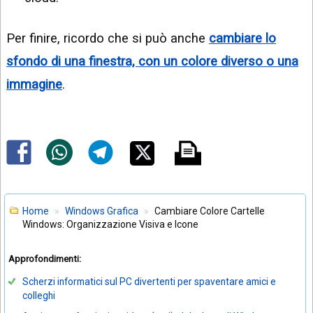
Per finire, ricordo che si può anche
cambiare lo
sfondo di una finestra, con un colore diverso o una
immagine
.
Home
Windows Grafica
Cambiare Colore Cartelle
Windows: Organizzazione Visiva e Icone
Approfondimenti:
Scherzi informatici sul PC divertenti per spaventare amici e
colleghi