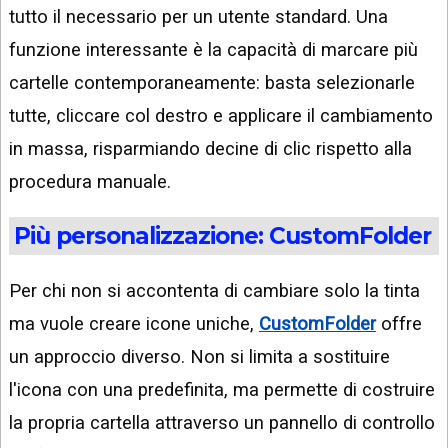
tutto il necessario per un utente standard. Una
funzione interessante è la capacità di marcare più
cartelle contemporaneamente: basta selezionarle
tutte, cliccare col destro e applicare il cambiamento
in massa, risparmiando decine di clic rispetto alla
procedura manuale.
Più personalizzazione: CustomFolder
Per chi non si accontenta di cambiare solo la tinta
ma vuole creare icone uniche,
CustomFolder
offre
un approccio diverso. Non si limita a sostituire
l'icona con una predefinita, ma permette di costruire
la propria cartella attraverso un pannello di controllo