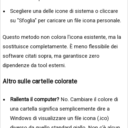
Scegliere una delle icone di sistema o cliccare
su "Sfoglia" per caricare un file icona personale.
Questo metodo non colora l'icona esistente, ma la
sostituisce completamente. È meno flessibile dei
software citati sopra, ma garantisce zero
dipendenze da tool esterni.
Altro sulle cartelle colorate
Rallenta il computer?
No. Cambiare il colore di
una cartella significa semplicemente dire a
Windows di visualizzare un file icona (.ico)
diverso da quello standard giallo. Non c'è alcun