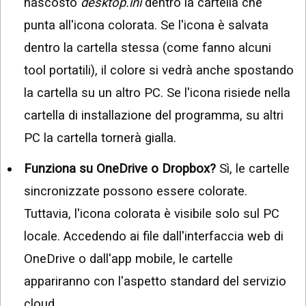
nascosto
desktop.ini
dentro la cartella che
punta all'icona colorata. Se l'icona è salvata
dentro la cartella stessa (come fanno alcuni
tool portatili), il colore si vedrà anche spostando
la cartella su un altro PC. Se l'icona risiede nella
cartella di installazione del programma, su altri
PC la cartella tornerà gialla.
Funziona su OneDrive o Dropbox?
Sì, le cartelle
sincronizzate possono essere colorate.
Tuttavia, l'icona colorata è visibile solo sul PC
locale. Accedendo ai file dall'interfaccia web di
OneDrive o dall'app mobile, le cartelle
appariranno con l'aspetto standard del servizio
cloud.