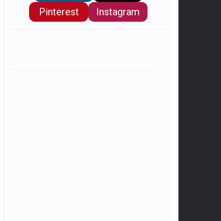
Pinterest
Instagram