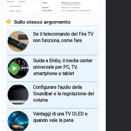
Sullo stesso argomento
Se il telecomando del Fire TV
non funziona, come fare
Guida a Emby, il media center
universale per PC, TV,
smartphone e tablet
Configurare l'audio della
Soundbar e la regolazione del
volume
Vantaggi di una TV OLED e
quando vale la pena