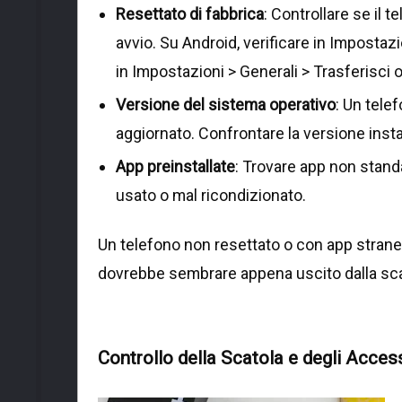
Resettato di fabbrica
: Controllare se il 
avvio. Su Android, verificare in Impostazi
in Impostazioni > Generali > Trasferisci o
Versione del sistema operativo
: Un tele
aggiornato. Confrontare la versione insta
App preinstallate
: Trovare app non stand
usato o mal ricondizionato.
Un telefono non resettato o con app strane
dovrebbe sembrare appena uscito dalla sca
Controllo della Scatola e degli Acces