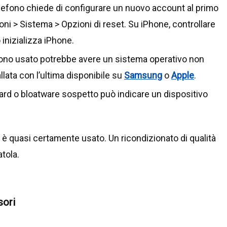
telefono chiede di configurare un nuovo account al primo
oni > Sistema > Opzioni di reset. Su iPhone, controllare
 inizializza iPhone.
fono usato potrebbe avere un sistema operativo non
llata con l’ultima disponibile su
Samsung
o
Apple
.
ard o bloatware sospetto può indicare un dispositivo
 è quasi certamente usato. Un ricondizionato di qualità
tola.
sori