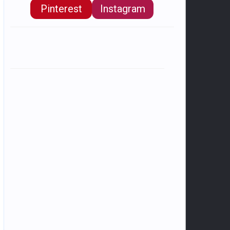
Pinterest
Instagram