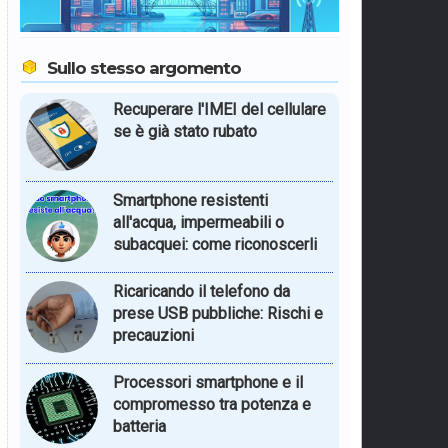
Sullo stesso argomento
Recuperare l'IMEI del cellulare
se è già stato rubato
Smartphone resistenti
all'acqua, impermeabili o
subacquei: come riconoscerli
Ricaricando il telefono da
prese USB pubbliche: Rischi e
precauzioni
Processori smartphone e il
compromesso tra potenza e
batteria