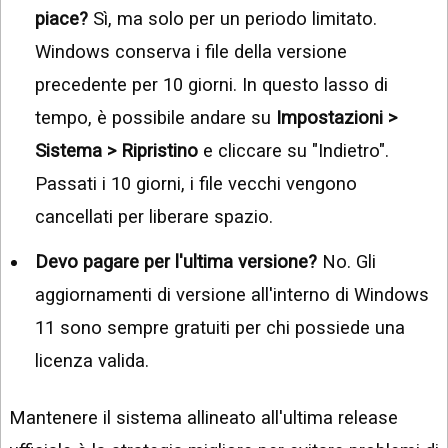
piace?
Sì, ma solo per un periodo limitato.
Windows conserva i file della versione
precedente per 10 giorni. In questo lasso di
tempo, è possibile andare su
Impostazioni >
Sistema > Ripristino
e cliccare su "Indietro".
Passati i 10 giorni, i file vecchi vengono
cancellati per liberare spazio.
Devo pagare per l'ultima versione?
No. Gli
aggiornamenti di versione all'interno di Windows
11 sono sempre gratuiti per chi possiede una
licenza valida.
Mantenere il sistema allineato all'ultima release