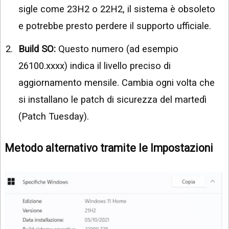
sigle come 23H2 o 22H2, il sistema è obsoleto
e potrebbe presto perdere il supporto ufficiale.
Build SO:
Questo numero (ad esempio
26100.xxxx) indica il livello preciso di
aggiornamento mensile. Cambia ogni volta che
si installano le patch di sicurezza del martedì
(Patch Tuesday).
Metodo alternativo tramite le Impostazioni