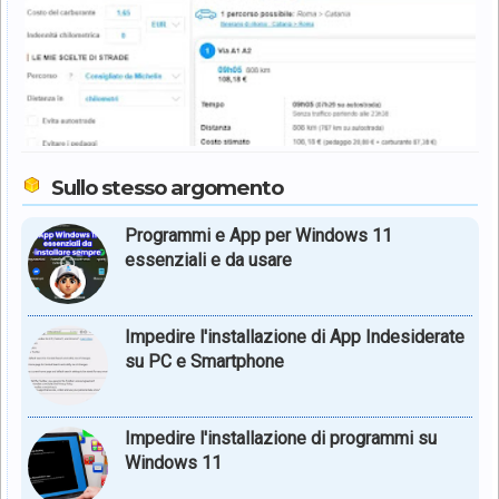
Sullo stesso argomento
Programmi e App per Windows 11
essenziali e da usare
Impedire l'installazione di App Indesiderate
su PC e Smartphone
Impedire l'installazione di programmi su
Windows 11