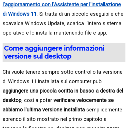
l'aggiornamento con l'Assistente per l'installazione
di Windows 11
. Si tratta di un piccolo eseguibile che
scavalca Windows Update, scarica l'intero sistema
operativo e lo installa mantenendo file e app.
Come aggiungere informazioni
versione sul desktop
Chi vuole tenere sempre sotto controllo la versione
di Windows 11 installata sul computer può
aggiungere una piccola scritta in basso a destra del
desktop
, così a poter
verificare velocemente se
abbiamo l'ultima versione installata
semplicemente
aprendo il sito mostrato nel primo capitolo e