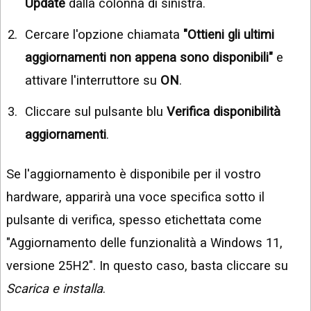
Update
dalla colonna di sinistra.
Cercare l'opzione chiamata
"Ottieni gli ultimi
aggiornamenti non appena sono disponibili"
e
attivare l'interruttore su
ON
.
Cliccare sul pulsante blu
Verifica disponibilità
aggiornamenti
.
Se l'aggiornamento è disponibile per il vostro
hardware, apparirà una voce specifica sotto il
pulsante di verifica, spesso etichettata come
"Aggiornamento delle funzionalità a Windows 11,
versione 25H2". In questo caso, basta cliccare su
Scarica e installa
.