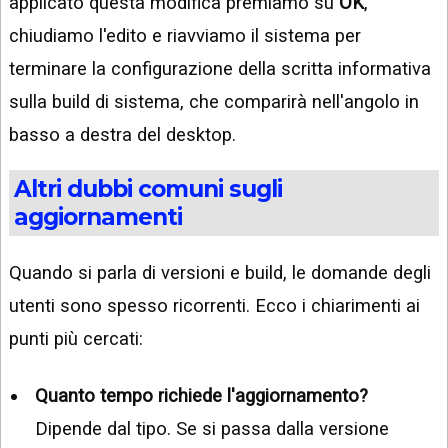
applicato questa modifica premiamo su
OK
,
chiudiamo l'edito e riavviamo il sistema per
terminare la configurazione della scritta informativa
sulla build di sistema, che comparirà nell'angolo in
basso a destra del desktop.
Altri dubbi comuni sugli
aggiornamenti
Quando si parla di versioni e build, le domande degli
utenti sono spesso ricorrenti. Ecco i chiarimenti ai
punti più cercati:
Quanto tempo richiede l'aggiornamento?
Dipende dal tipo. Se si passa dalla versione