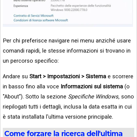
Per chi preferisce navigare nei menu anziché usare
comandi rapidi, le stesse informazioni si trovano in
un percorso specifico:
Andare su
Start > Impostazioni > Sistema
e scorrere
in basso fino alla voce
Informazioni sul sistema
(o
"About"). Sotto la sezione
Specifiche Windows
, sono
riepilogati tutti i dettagli, inclusa la data esatta in cui
è stata installata l'ultima versione principale.
Come forzare la ricerca dell'ultima