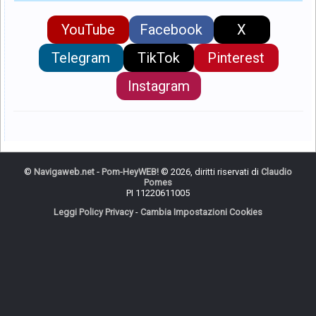
YouTube
Facebook
X
Telegram
TikTok
Pinterest
Instagram
©
Navigaweb.net - Pom-HeyWEB!
© 2026, diritti riservati di
Claudio
Pomes
PI 11220611005
Leggi Policy Privacy
-
Cambia Impostazioni Cookies