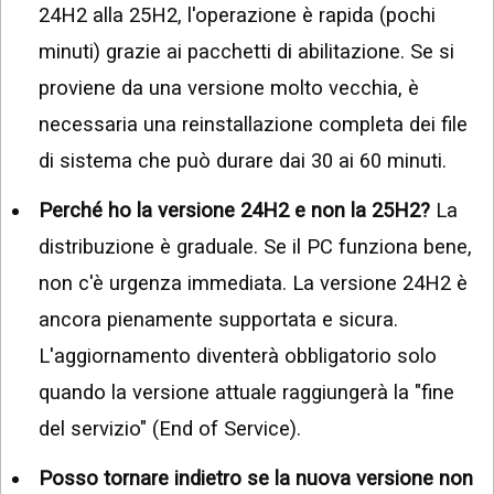
24H2 alla 25H2, l'operazione è rapida (pochi
minuti) grazie ai pacchetti di abilitazione. Se si
proviene da una versione molto vecchia, è
necessaria una reinstallazione completa dei file
di sistema che può durare dai 30 ai 60 minuti.
Perché ho la versione 24H2 e non la 25H2?
La
distribuzione è graduale. Se il PC funziona bene,
non c'è urgenza immediata. La versione 24H2 è
ancora pienamente supportata e sicura.
L'aggiornamento diventerà obbligatorio solo
quando la versione attuale raggiungerà la "fine
del servizio" (End of Service).
Posso tornare indietro se la nuova versione non