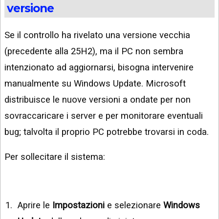
versione
Se il controllo ha rivelato una versione vecchia
(precedente alla 25H2), ma il PC non sembra
intenzionato ad aggiornarsi, bisogna intervenire
manualmente su Windows Update. Microsoft
distribuisce le nuove versioni a ondate per non
sovraccaricare i server e per monitorare eventuali
bug; talvolta il proprio PC potrebbe trovarsi in coda.
Per sollecitare il sistema:
Aprire le
Impostazioni
e selezionare
Windows