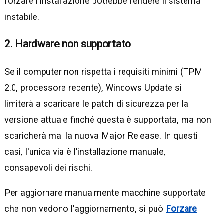
forzare l'installazione potrebbe rendere il sistema
instabile.
2. Hardware non supportato
Se il computer non rispetta i requisiti minimi (TPM
2.0, processore recente), Windows Update si
limiterà a scaricare le patch di sicurezza per la
versione attuale finché questa è supportata, ma non
scaricherà mai la nuova Major Release. In questi
casi, l'unica via è l'installazione manuale,
consapevoli dei rischi.
Per aggiornare manualmente macchine supportate
che non vedono l'aggiornamento, si può
Forzare