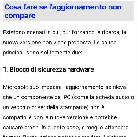
Cosa fare se l'aggiornamento non
compare
Esistono scenari in cui, pur forzando la ricerca, la
nuova versione non viene proposta. Le cause
principali sono solitamente due:
1. Blocco di sicurezza hardware
Microsoft può impedire l'aggiornamento se rileva
che un componente del PC (come la scheda audio o
un vecchio driver della stampante) non è
compatibile con la nuova versione e potrebbe
causare crash. In questo caso, è meglio attendere: