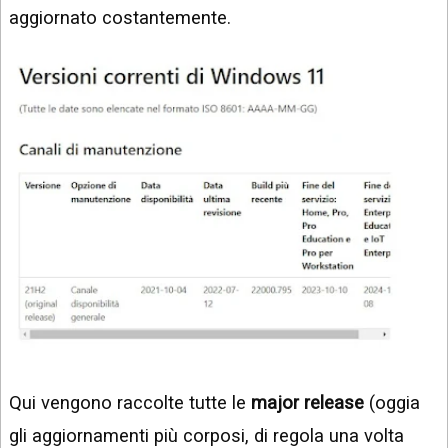
aggiornato costantemente.
Qui vengono raccolte tutte le
major release
(oggia
gli aggiornamenti più corposi, di regola una volta