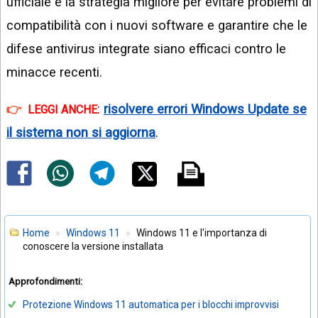
ufficiale è la strategia migliore per evitare problemi di
compatibilità con i nuovi software e garantire che le
difese antivirus integrate siano efficaci contro le
minacce recenti.
:
risolvere errori Windows Update se
LEGGI ANCHE
il sistema non si aggiorna
.
Home
Windows 11
Windows 11 e l'importanza di
conoscere la versione installata
Approfondimenti:
Protezione Windows 11 automatica per i blocchi improvvisi