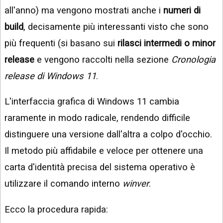
all'anno) ma vengono mostrati anche i
numeri di
build
, decisamente più interessanti visto che sono
più frequenti (si basano sui
rilasci intermedi o minor
release
e vengono raccolti nella sezione
Cronologia
release di Windows 11
.
L'interfaccia grafica di Windows 11 cambia
raramente in modo radicale, rendendo difficile
distinguere una versione dall'altra a colpo d'occhio.
Il metodo più affidabile e veloce per ottenere una
carta d'identità precisa del sistema operativo è
utilizzare il comando interno
winver
.
Ecco la procedura rapida: