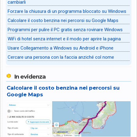
cambiarli
Forzare la chiusura di un programma bloccato su Windows
Calcolare il costo benzina nei percorsi su Google Maps
Programmi per pulire il PC gratis senza rovinare Windows
WiFi di hotel senza internet e il modo per aprire la pagina
Usare Collegamento a Windows su Android e iPhone
Cercare una persona con la faccia anziché col nome
In evidenza
Calcolare il costo benzina nei percorsi su
Google Maps