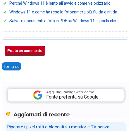
Perché Windows 11 è lento all'avvio e come velocizzarlo
Windows 11 e come ho reso la fotocamera più fluida e nitida
Salvare documenti e foto in PDF su Windows 11 in pochi clic
Posta un commento
Torna su
Aggiungi Navigaweb come
Fonte preferita su Google
Aggiornati di recente
Riparare i pixel rotti o bloccati su monitor e TV senza