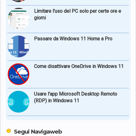
Limitare l'uso del PC solo per certe ore e
giorni
Passare da Windows 11 Home a Pro
Come disattivare OneDrive in Windows 11
Usare l'app Microsoft Desktop Remoto
(RDP) in Windows 11
Segui Navigaweb