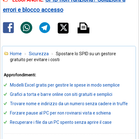
errori e blocco accesso
Home
Sicurezza
Spostare lo SPID su un gestore
gratuito per evitare i costi
Approfondimenti:
Modelli Excel gratis per gestire le spese in modo semplice
Grafici a torta e barre online con siti gratuiti e semplici
Trovare nome e indirizzo da un numero senza cadere in truffe
Forzare pause al PC per non rovinarsi vista e schiena
Recuperare i file da un PC spento senza aprire il case