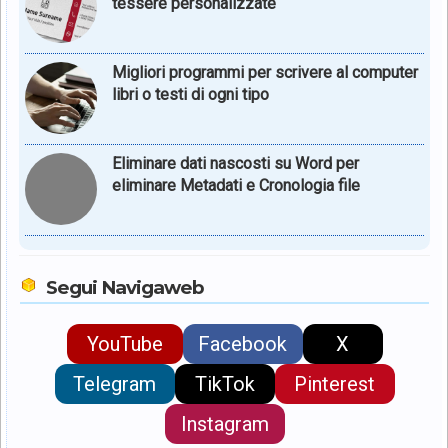
tessere personalizzate
Migliori programmi per scrivere al computer
libri o testi di ogni tipo
Eliminare dati nascosti su Word per
eliminare Metadati e Cronologia file
Segui Navigaweb
YouTube
Facebook
X
Telegram
TikTok
Pinterest
Instagram