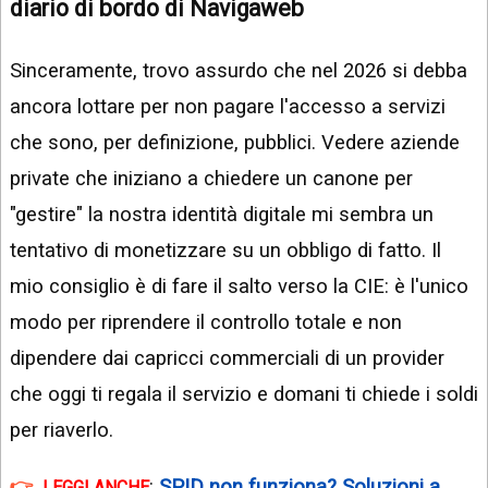
diario di bordo di Navigaweb
Sinceramente, trovo assurdo che nel 2026 si debba
ancora lottare per non pagare l'accesso a servizi
che sono, per definizione, pubblici. Vedere aziende
private che iniziano a chiedere un canone per
"gestire" la nostra identità digitale mi sembra un
tentativo di monetizzare su un obbligo di fatto. Il
mio consiglio è di fare il salto verso la CIE: è l'unico
modo per riprendere il controllo totale e non
dipendere dai capricci commerciali di un provider
che oggi ti regala il servizio e domani ti chiede i soldi
per riaverlo.
:
SPID non funziona? Soluzioni a
LEGGI ANCHE