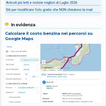
Articoli più letti e notizie migliori di Luglio 2026
Siti per modificare foto gratis che NON chiedono la mail
In evidenza
Calcolare il costo benzina nei percorsi su
Google Maps