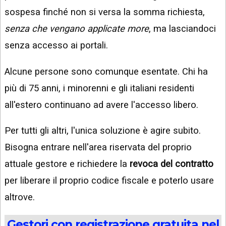
sospesa finché non si versa la somma richiesta,
senza che vengano applicate more
, ma lasciandoci
senza accesso ai portali.
Alcune persone sono comunque esentate. Chi ha
più di 75 anni, i minorenni e gli italiani residenti
all'estero continuano ad avere l'accesso libero.
Per tutti gli altri, l'unica soluzione è agire subito.
Bisogna entrare nell'area riservata del proprio
attuale gestore e richiedere la
revoca del contratto
per liberare il proprio codice fiscale e poterlo usare
altrove.
Gestori con registrazione gratuita nel