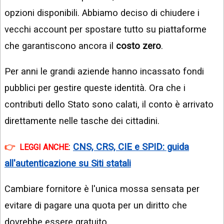
opzioni disponibili. Abbiamo deciso di chiudere i
vecchi account per spostare tutto su piattaforme
che garantiscono ancora il
costo zero
.
Per anni le grandi aziende hanno incassato fondi
pubblici per gestire queste identità. Ora che i
contributi dello Stato sono calati, il conto è arrivato
direttamente nelle tasche dei cittadini.
:
CNS, CRS, CIE e SPID: guida
LEGGI ANCHE
all'autenticazione su Siti statali
Cambiare fornitore è l'unica mossa sensata per
evitare di pagare una quota per un diritto che
dovrebbe essere gratuito.