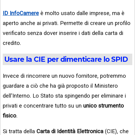
ID InfoCamere
è molto usato dalle imprese, ma è
aperto anche ai privati. Permette di creare un profilo
verificato senza dover inserire i dati della carta di
credito.
Usare la CIE per dimenticare lo SPID
Invece di rincorrere un nuovo fornitore, potremmo
guardare a ciò che ha già proposto il Ministero
dell'Interno. Lo Stato sta spingendo per eliminare i
privati e concentrare tutto su un
unico strumento
fisico
.
Si tratta della
Carta di Identità Elettronica
(CIE), che