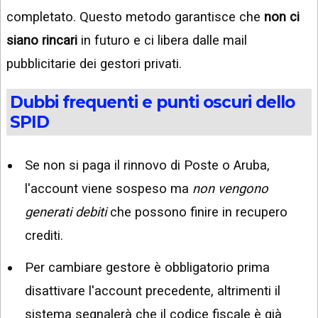
completato. Questo metodo garantisce che
non ci
siano rincari
in futuro e ci libera dalle mail
pubblicitarie dei gestori privati.
Dubbi frequenti e punti oscuri dello
SPID
Se non si paga il rinnovo di Poste o Aruba,
l'account viene sospeso ma
non vengono
generati debiti
che possono finire in recupero
crediti.
Per cambiare gestore è obbligatorio prima
disattivare l'account precedente, altrimenti il
sistema segnalerà che il codice fiscale è già