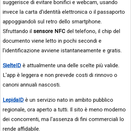
suggerisce di evitare bonifici e webcam, usando
invece la carta d'identità elettronica o il passaporto
appoggiandoli sul retro dello smartphone.
Sfruttando il
sensore NFC
del telefono, il chip del
documento viene letto in pochi secondi e
l'identificazione avviene istantaneamente e gratis.
SielteID
è attualmente una delle scelte più valide.
L'app è leggera e non prevede costi di rinnovo o
canoni annuali nascosti.
LepidaID
è un servizio nato in ambito pubblico
regionale, ora aperto a tutti. Il sito è meno moderno
dei concorrenti, ma l'assenza di fini commerciali lo
rende affidabile.