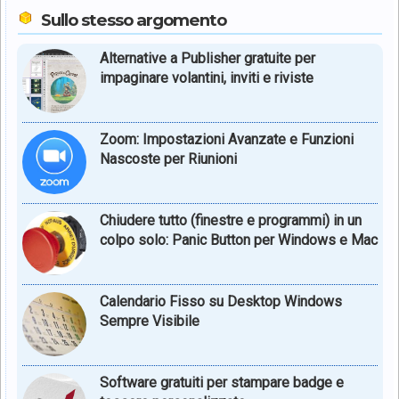
Sullo stesso argomento
Alternative a Publisher gratuite per
impaginare volantini, inviti e riviste
Zoom: Impostazioni Avanzate e Funzioni
Nascoste per Riunioni
Chiudere tutto (finestre e programmi) in un
colpo solo: Panic Button per Windows e Mac
Calendario Fisso su Desktop Windows
Sempre Visibile
Software gratuiti per stampare badge e