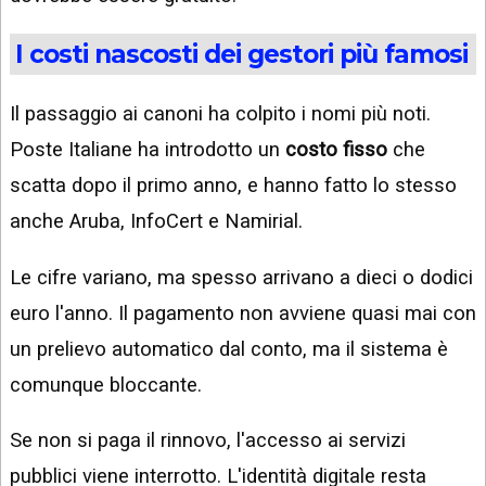
I costi nascosti dei gestori più famosi
Il passaggio ai canoni ha colpito i nomi più noti.
Poste Italiane ha introdotto un
costo fisso
che
scatta dopo il primo anno, e hanno fatto lo stesso
anche Aruba, InfoCert e Namirial.
Le cifre variano, ma spesso arrivano a dieci o dodici
euro l'anno. Il pagamento non avviene quasi mai con
un prelievo automatico dal conto, ma il sistema è
comunque bloccante.
Se non si paga il rinnovo, l'accesso ai servizi
pubblici viene interrotto. L'identità digitale resta