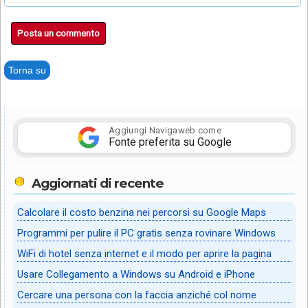
Posta un commento
Torna su
Aggiungi Navigaweb come
Fonte preferita su Google
Aggiornati di recente
Calcolare il costo benzina nei percorsi su Google Maps
Programmi per pulire il PC gratis senza rovinare Windows
WiFi di hotel senza internet e il modo per aprire la pagina
Usare Collegamento a Windows su Android e iPhone
Cercare una persona con la faccia anziché col nome