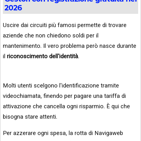
2026
Uscire dai circuiti più famosi permette di trovare
aziende che non chiedono soldi per il
mantenimento. Il vero problema però nasce durante
il
riconoscimento dell'identità
.
Molti utenti scelgono l'identificazione tramite
videochiamata, finendo per pagare una tariffa di
attivazione che cancella ogni risparmio. È qui che
bisogna stare attenti.
Per azzerare ogni spesa, la rotta di Navigaweb