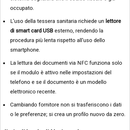
occupato.
L'uso della tessera sanitaria richiede un
lettore
di smart card USB
esterno, rendendo la
procedura più lenta rispetto all'uso dello
smartphone.
La lettura dei documenti via NFC funziona solo
se il modulo è attivo nelle impostazioni del
telefono e se il documento è un modello
elettronico recente.
Cambiando fornitore non si trasferiscono i dati
o le preferenze; si crea un profilo nuovo da zero.