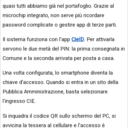
quasi tutti abbiamo già nel portafoglio. Grazie al
microchip integrato, non serve più ricordare
password complicate o gestire app di terze parti.
Il sistema funziona con l'app
CieID
. Per attivarla
servono le due metà del PIN: la prima consegnata in
Comune e la seconda arrivata per posta a casa.
Una volta configurata, lo smartphone diventa la
chiave d'accesso. Quando si entra in un sito della
Pubblica Amministrazione, basta selezionare
l'ingresso CIE.
Si inquadra il codice QR sullo schermo del PC, si
avvicina la tessera al cellulare e l'accesso è