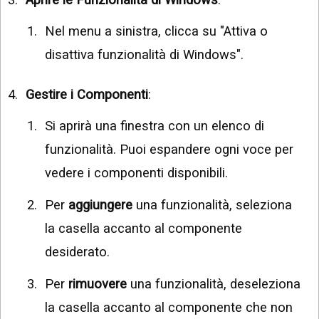
Nel menu a sinistra, clicca su "Attiva o
disattiva funzionalità di Windows".
Gestire i Componenti
:
Si aprirà una finestra con un elenco di
funzionalità. Puoi espandere ogni voce per
vedere i componenti disponibili.
Per
aggiungere
una funzionalità, seleziona
la casella accanto al componente
desiderato.
Per
rimuovere
una funzionalità, deseleziona
la casella accanto al componente che non