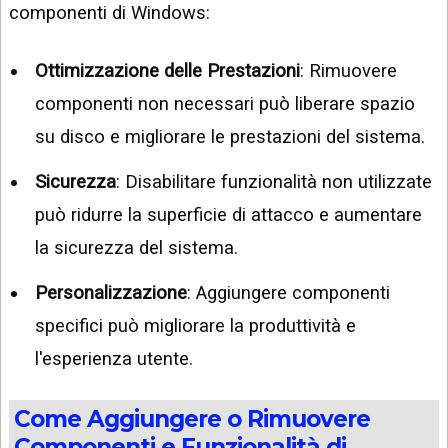
componenti di Windows:
Ottimizzazione delle Prestazioni
: Rimuovere
componenti non necessari può liberare spazio
su disco e migliorare le prestazioni del sistema.
Sicurezza
: Disabilitare funzionalità non utilizzate
può ridurre la superficie di attacco e aumentare
la sicurezza del sistema.
Personalizzazione
: Aggiungere componenti
specifici può migliorare la produttività e
l'esperienza utente.
Come Aggiungere o Rimuovere
Componenti e Funzionalità di