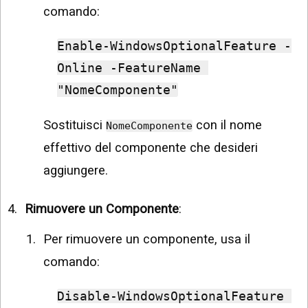
comando:
Enable-WindowsOptionalFeature -
Online -FeatureName 
"NomeComponente"
Sostituisci
con il nome
NomeComponente
effettivo del componente che desideri
aggiungere.
Rimuovere un Componente
:
Per rimuovere un componente, usa il
comando:
Disable-WindowsOptionalFeature 