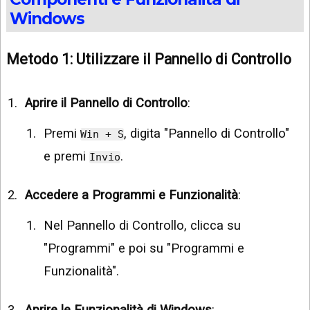
Windows
Metodo 1: Utilizzare il Pannello di Controllo
Aprire il Pannello di Controllo
:
Premi
, digita "Pannello di Controllo"
Win + S
e premi
.
Invio
Accedere a Programmi e Funzionalità
:
Nel Pannello di Controllo, clicca su
"Programmi" e poi su "Programmi e
Funzionalità".
Aprire le Funzionalità di Windows
: