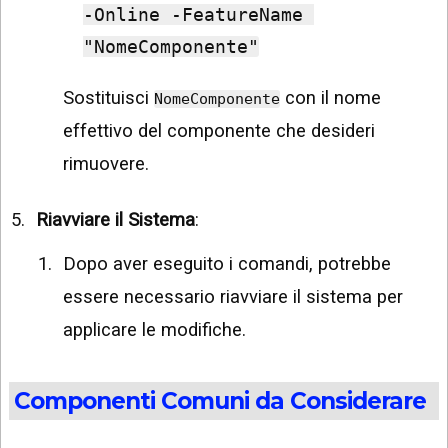
-Online -FeatureName 
"NomeComponente"
Sostituisci
con il nome
NomeComponente
effettivo del componente che desideri
rimuovere.
Riavviare il Sistema
:
Dopo aver eseguito i comandi, potrebbe
essere necessario riavviare il sistema per
applicare le modifiche.
Componenti Comuni da Considerare