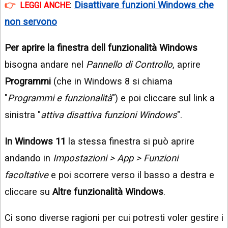
:
Disattivare funzioni Windows che
LEGGI ANCHE
non servono
Per aprire la finestra dell funzionalità Windows
bisogna andare nel
Pannello di Controllo
, aprire
Programmi
(che in Windows 8 si chiama
"
Programmi e funzionalità
") e poi cliccare sul link a
sinistra "
attiva disattiva funzioni Windows
".
In Windows 11
la stessa finestra si può aprire
andando in
Impostazioni > App > Funzioni
facoltative
e poi scorrere verso il basso a destra e
cliccare su
Altre funzionalità Windows
.
Ci sono diverse ragioni per cui potresti voler gestire i