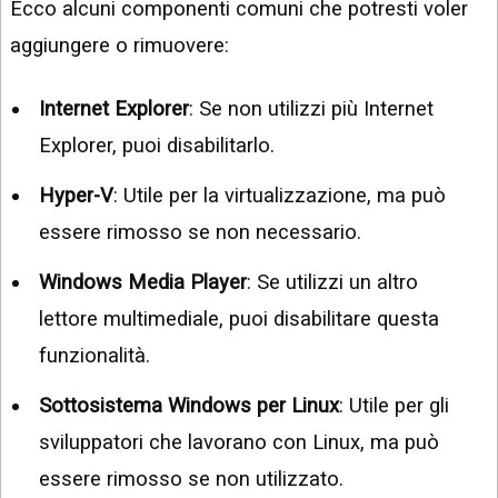
Ecco alcuni componenti comuni che potresti voler
aggiungere o rimuovere:
Internet Explorer
: Se non utilizzi più Internet
Explorer, puoi disabilitarlo.
Hyper-V
: Utile per la virtualizzazione, ma può
essere rimosso se non necessario.
Windows Media Player
: Se utilizzi un altro
lettore multimediale, puoi disabilitare questa
funzionalità.
Sottosistema Windows per Linux
: Utile per gli
sviluppatori che lavorano con Linux, ma può
essere rimosso se non utilizzato.