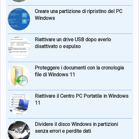
Creare una partizione di ripristino del PC
Windows
Riattivare un drive USB dopo averlo
disattivato o espulso
Proteggere i documenti con la cronologia
file di Windows 11
Riattivare il Centro PC Portatile in Windows
11
Dividere il disco Windows in partizioni
senza errori e perdite dati