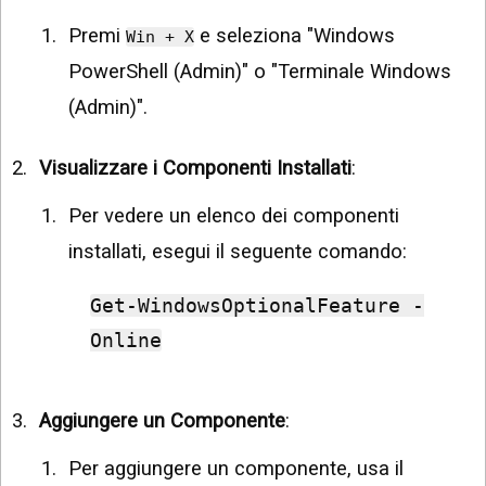
Premi
e seleziona "Windows
Win + X
PowerShell (Admin)" o "Terminale Windows
(Admin)".
Visualizzare i Componenti Installati
:
Per vedere un elenco dei componenti
installati, esegui il seguente comando:
Get-WindowsOptionalFeature -
Online
Aggiungere un Componente
:
Per aggiungere un componente, usa il