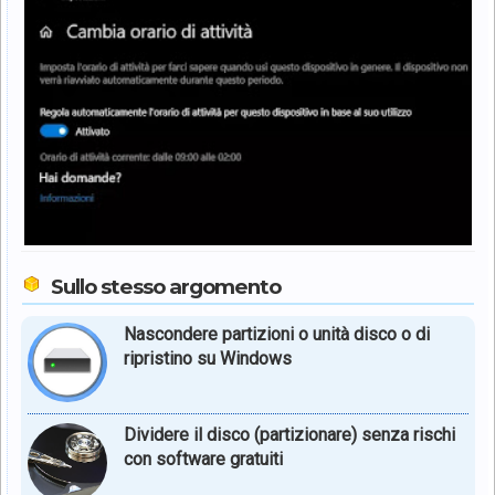
Sullo stesso argomento
Nascondere partizioni o unità disco o di
ripristino su Windows
Dividere il disco (partizionare) senza rischi
con software gratuiti