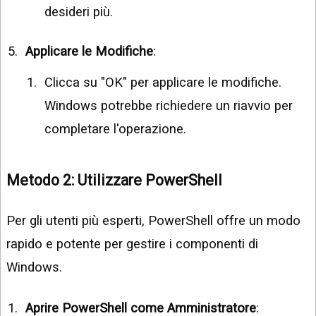
desideri più.
Applicare le Modifiche
:
Clicca su "OK" per applicare le modifiche.
Windows potrebbe richiedere un riavvio per
completare l'operazione.
Metodo 2: Utilizzare PowerShell
Per gli utenti più esperti, PowerShell offre un modo
rapido e potente per gestire i componenti di
Windows.
Aprire PowerShell come Amministratore
: