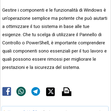
Gestire i componenti e le funzionalità di Windows è
un'operazione semplice ma potente che può aiutarti
a ottimizzare il tuo sistema in base alle tue
esigenze. Che tu scelga di utilizzare il Pannello di
Controllo o PowerShell, è importante comprendere
quali componenti sono essenziali per il tuo lavoro e
quali possono essere rimossi per migliorare le
prestazioni e la sicurezza del sistema.