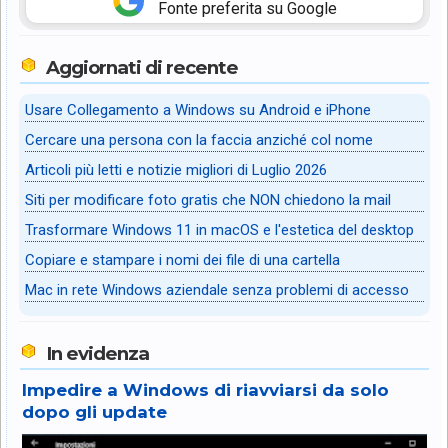
Fonte preferita su Google
Aggiornati di recente
Usare Collegamento a Windows su Android e iPhone
Cercare una persona con la faccia anziché col nome
Articoli più letti e notizie migliori di Luglio 2026
Siti per modificare foto gratis che NON chiedono la mail
Trasformare Windows 11 in macOS e l'estetica del desktop
Copiare e stampare i nomi dei file di una cartella
Mac in rete Windows aziendale senza problemi di accesso
In evidenza
Impedire a Windows di riavviarsi da solo
dopo gli update