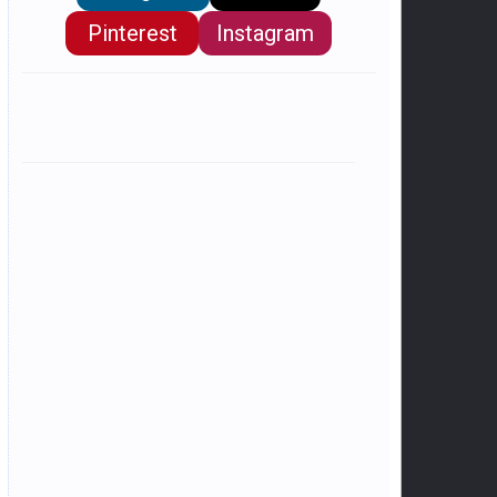
Pinterest
Instagram