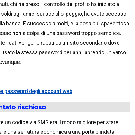
uti, chi ha preso il controllo del profilo ha iniziato a
soldi agli amici sui social o, peggio, ha avuto accesso
ella banca. È successo a molti, e la cosa più spaventosa
esso non è colpa di una password troppo semplice.
te i dati vengono rubati da un sito secondario dove
usato la stessa password per anni, aprendo un varco
 ovunque.
re password degli account web
ntato rischioso
e un codice via SMS era il modo migliore per stare
ttere una serratura economica a una porta blindata.