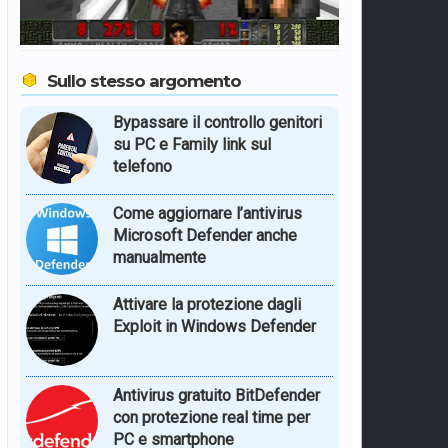
Sullo stesso argomento
Bypassare il controllo genitori
su PC e Family link sul
telefono
Come aggiornare l’antivirus
Microsoft Defender anche
manualmente
Attivare la protezione dagli
Exploit in Windows Defender
Antivirus gratuito BitDefender
con protezione real time per
PC e smartphone