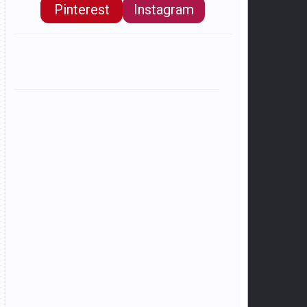
Pinterest
Instagram