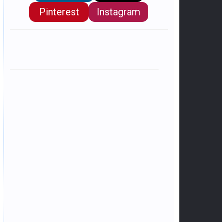
Pinterest
Instagram