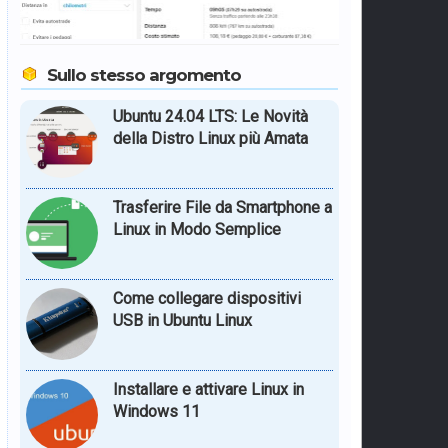
Sullo stesso argomento
Ubuntu 24.04 LTS: Le Novità
della Distro Linux più Amata
Trasferire File da Smartphone a
Linux in Modo Semplice
Come collegare dispositivi
USB in Ubuntu Linux
Installare e attivare Linux in
Windows 11