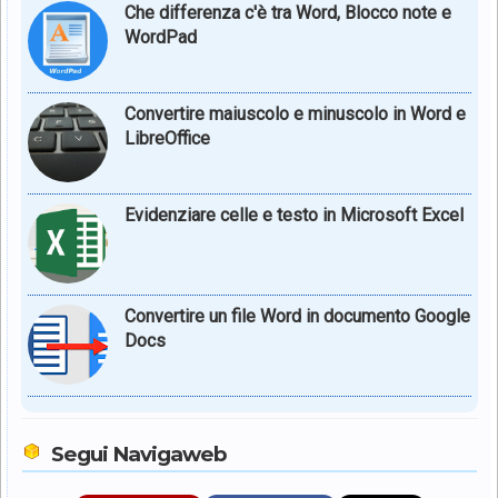
Che differenza c'è tra Word, Blocco note e
WordPad
Convertire maiuscolo e minuscolo in Word e
LibreOffice
Evidenziare celle e testo in Microsoft Excel
Convertire un file Word in documento Google
Docs
Segui Navigaweb