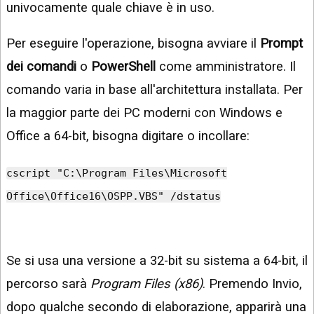
univocamente quale chiave è in uso.
Per eseguire l'operazione, bisogna avviare il
Prompt
dei comandi
o
PowerShell
come amministratore. Il
comando varia in base all'architettura installata. Per
la maggior parte dei PC moderni con Windows e
Office a 64-bit, bisogna digitare o incollare:
cscript "C:\Program Files\Microsoft
Office\Office16\OSPP.VBS" /dstatus
Se si usa una versione a 32-bit su sistema a 64-bit, il
percorso sarà
Program Files (x86)
. Premendo Invio,
dopo qualche secondo di elaborazione, apparirà una