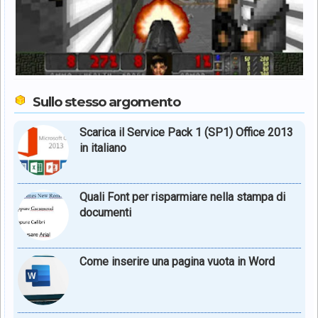
Sullo stesso argomento
Scarica il Service Pack 1 (SP1) Office 2013
in italiano
Quali Font per risparmiare nella stampa di
documenti
Come inserire una pagina vuota in Word