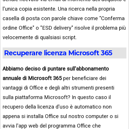
l'unica copia esistente. Una ricerca nella propria
casella di posta con parole chiave come "Conferma
ordine Office" o "ESD delivery" risolve il problema più
velocemente di qualsiasi script.
Recuperare licenza Microsoft 365
Abbiamo deciso di puntare sull'abbonamento
annuale di Microsoft 365
per beneficiare dei
vantaggi di Office e degli altri strumenti presenti
sulla piattaforma Microsoft? In questo caso il
recupero della licenza d'uso è automatico non
appena si installa Office sul nostro computer o si
avvia l'app web del programma Office che