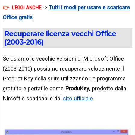
->
Tutti i modi per usare e scaricare
LEGGI ANCHE
Office gratis
Recuperare licenza vecchi Office
(2003-2016)
Se usiamo le vecchie versioni di Microsoft Office
(2003-2010) possiamo recuperare velocemente il
Product Key della suite utilizzando un programma
gratuito e portatile come
ProduKey
, prodotto dalla
Nirsoft e scaricabile dal
sito ufficiale
.