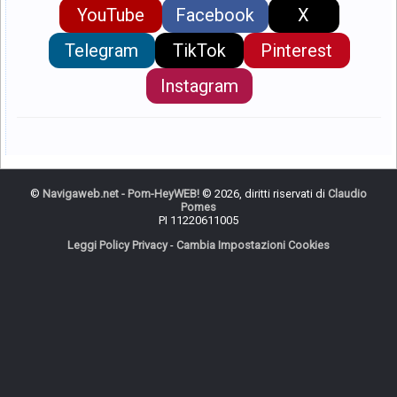
YouTube
Facebook
X
Telegram
TikTok
Pinterest
Instagram
©
Navigaweb.net - Pom-HeyWEB!
© 2026, diritti riservati di
Claudio
Pomes
PI 11220611005
Leggi Policy Privacy
-
Cambia Impostazioni Cookies