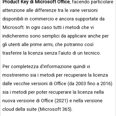
Product Key di Microsoft Office
, facendo particolare
attenzione alle differenze tra le varie versioni
disponibili in commercio e ancora supportate da
Microsoft. In ogni caso tutti i metodi che vi
indicheremo sono semplici da applicare anche per
gli utenti alle prime armi, che potranno così
trasferire la licenza senza l'aiuto di un tecnico.
Per completezza d'informazione quindi vi
mostreremo sia i metodi per recuperare la licenza
dalle vecchie versioni di Office (da 2003 fino a 2016)
sia i metodi per poter recuperare la licenza nella
nuova versione di Office (2021) e nella versione
cloud della suite (Microsoft 365).