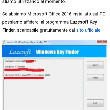
stiamo utilizzando al momento.
Se abbiamo Microsoft Office 2016 installato sul PC
possiamo affidarci al programma
Lazesoft Key
Finder
, scaricabile gratuitamente dal
sito ufficiale
.