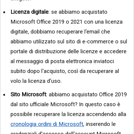
Licenza digitale
: se abbiamo acquistato
Microsoft Office 2019 o 2021 con una licenza
digitale, dobbiamo recuperare l'email che
abbiamo utilizzato sul sito di e-commerce o sul
portale di distribuzione delle licenze e accedere
al messaggio di posta elettronica inviatoci
subito dopo l'acquisto, così da recuperare al
volo la licenza d'uso.
Sito Microsoft
: abbiamo acquistato Office 2019
dal sito ufficiale Microsoft? In questo caso è
possibile recuperare la licenza accendendo alla
cronologia ordini di Microsoft
, inserendo le
credenziali d'accesso dell'account Microsoft