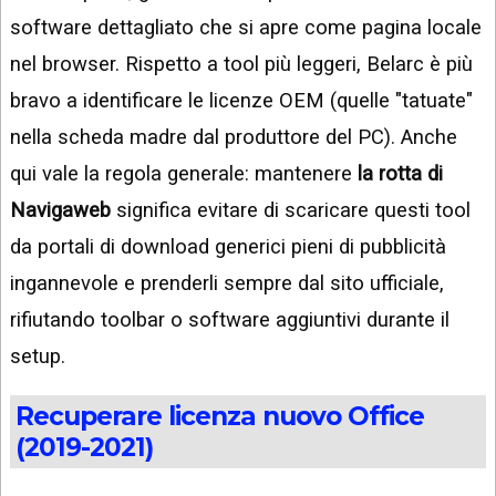
software dettagliato che si apre come pagina locale
nel browser. Rispetto a tool più leggeri, Belarc è più
bravo a identificare le licenze OEM (quelle "tatuate"
nella scheda madre dal produttore del PC). Anche
qui vale la regola generale: mantenere
la rotta di
Navigaweb
significa evitare di scaricare questi tool
da portali di download generici pieni di pubblicità
ingannevole e prenderli sempre dal sito ufficiale,
rifiutando toolbar o software aggiuntivi durante il
setup.
Recuperare licenza nuovo Office
(2019-2021)