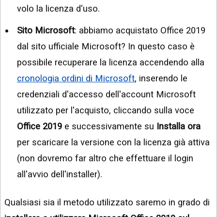
volo la licenza d'uso.
Sito Microsoft
: abbiamo acquistato Office 2019
dal sito ufficiale Microsoft? In questo caso è
possibile recuperare la licenza accendendo alla
cronologia ordini di Microsoft
, inserendo le
credenziali d'accesso dell'account Microsoft
utilizzato per l'acquisto, cliccando sulla voce
Office 2019
e successivamente su
Installa ora
per scaricare la versione con la licenza già attiva
(non dovremo far altro che effettuare il login
all'avvio dell'installer).
Qualsiasi sia il metodo utilizzato saremo in grado di