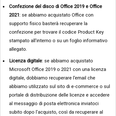
Confezione del disco di Office 2019 e Office
2021
: se abbiamo acquistato Office con
supporto fisico basterà recuperare la
confezione per trovare il codice Product Key
stampato all'interno o su un foglio informativo
allegato.
Licenza digitale
: se abbiamo acquistato
Microsoft Office 2019 o 2021 con una licenza
digitale, dobbiamo recuperare l'email che
abbiamo utilizzato sul sito di e-commerce o sul
portale di distribuzione delle licenze e accedere
al messaggio di posta elettronica inviatoci
subito dopo l'acquisto, così da recuperare al