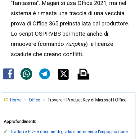
"fantasma". Magari si usa Office 2021, ma nel
sistema è rimasta una traccia di una vecchia
prova di Office 365 preinstallata dal produttore.
Lo script OSPP.VBS permette anche di
rimuovere (comando
/unpkey
) le licenze
scadute che creano conflitti.
Home
Office
Trovare il Product Key di Microsoft Office
Approfondimenti:
Tradurre PDF e documenti gratis mantenendo l'impaginazione