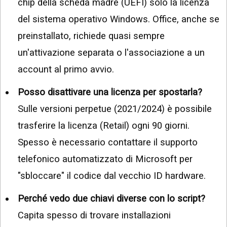
chip della scheda madre (UEFI) solo la licenza
del sistema operativo Windows. Office, anche se
preinstallato, richiede quasi sempre
un'attivazione separata o l'associazione a un
account al primo avvio.
Posso disattivare una licenza per spostarla?
Sulle versioni perpetue (2021/2024) è possibile
trasferire la licenza (Retail) ogni 90 giorni.
Spesso è necessario contattare il supporto
telefonico automatizzato di Microsoft per
"sbloccare" il codice dal vecchio ID hardware.
Perché vedo due chiavi diverse con lo script?
Capita spesso di trovare installazioni