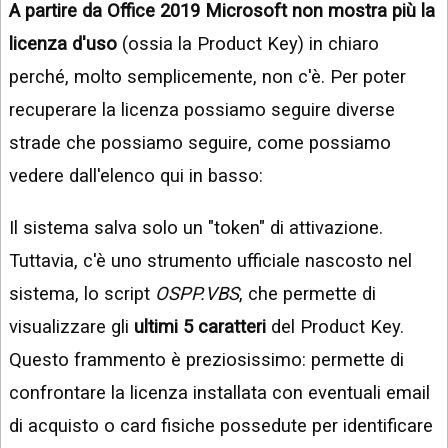
A partire da Office 2019 Microsoft non mostra più la
licenza d'uso
(ossia la Product Key) in chiaro
perché, molto semplicemente, non c'è. Per poter
recuperare la licenza possiamo seguire diverse
strade che possiamo seguire, come possiamo
vedere dall'elenco qui in basso:
Il sistema salva solo un "token" di attivazione.
Tuttavia, c'è uno strumento ufficiale nascosto nel
sistema, lo script
OSPP.VBS
, che permette di
visualizzare gli
ultimi 5 caratteri
del Product Key.
Questo frammento è preziosissimo: permette di
confrontare la licenza installata con eventuali email
di acquisto o card fisiche possedute per identificare