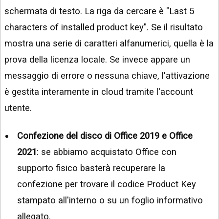
schermata di testo. La riga da cercare è "Last 5
characters of installed product key". Se il risultato
mostra una serie di caratteri alfanumerici, quella è la
prova della licenza locale. Se invece appare un
messaggio di errore o nessuna chiave, l'attivazione
è gestita interamente in cloud tramite l'account
utente.
Confezione del disco di Office 2019 e Office
2021
: se abbiamo acquistato Office con
supporto fisico basterà recuperare la
confezione per trovare il codice Product Key
stampato all'interno o su un foglio informativo
allegato.