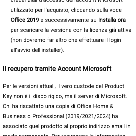
utilizzato per l'acquisto, cliccando sulla voce
Office 2019
e successivamente su
Installa ora
per scaricare la versione con la licenza già attiva
(non dovremo far altro che effettuare il login
all'avvio dell'installer).
Il recupero tramite Account Microsoft
Per le versioni attuali, il vero custode del Product
Key non è il disco rigido, ma il server di Microsoft.
Chi ha riscattato una copia di Office Home &
Business o Professional (2019/2021/2024) ha
associato quel prodotto al proprio indirizzo email in