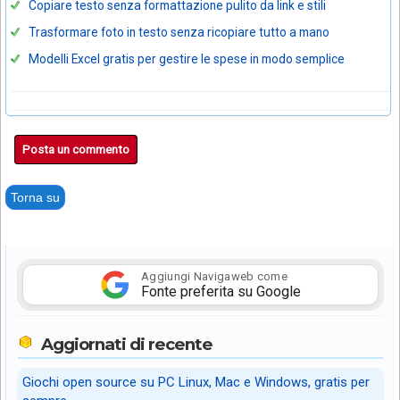
Copiare testo senza formattazione pulito da link e stili
Trasformare foto in testo senza ricopiare tutto a mano
Modelli Excel gratis per gestire le spese in modo semplice
Posta un commento
Torna su
Aggiungi Navigaweb come
Fonte preferita su Google
Aggiornati di recente
Giochi open source su PC Linux, Mac e Windows, gratis per