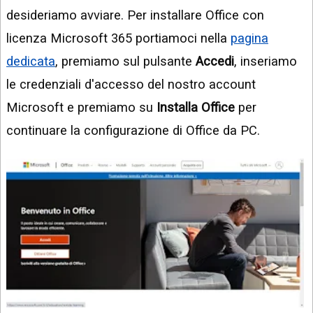
desideriamo avviare. Per installare Office con
licenza Microsoft 365 portiamoci nella
pagina
dedicata
, premiamo sul pulsante
Accedi
, inseriamo
le credenziali d'accesso del nostro account
Microsoft e premiamo su
Installa Office
per
continuare la configurazione di Office da PC.