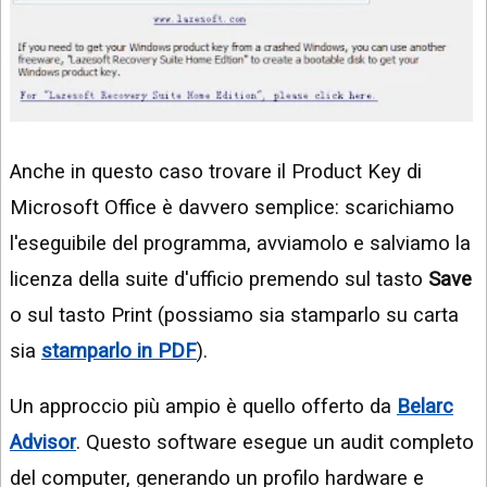
Anche in questo caso trovare il Product Key di
Microsoft Office è davvero semplice: scarichiamo
l'eseguibile del programma, avviamolo e salviamo la
licenza della suite d'ufficio premendo sul tasto
Save
o sul tasto Print (possiamo sia stamparlo su carta
sia
stamparlo in PDF
).
Un approccio più ampio è quello offerto da
Belarc
Advisor
. Questo software esegue un audit completo
del computer, generando un profilo hardware e