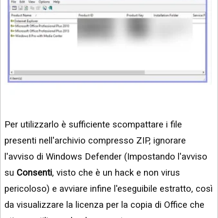
Per utilizzarlo è sufficiente scompattare i file
presenti nell'archivio compresso ZIP, ignorare
l'avviso di Windows Defender (Impostando l'avviso
su
Consenti
, visto che è un hack e non virus
pericoloso) e avviare infine l'eseguibile estratto, così
da visualizzare la licenza per la copia di Office che