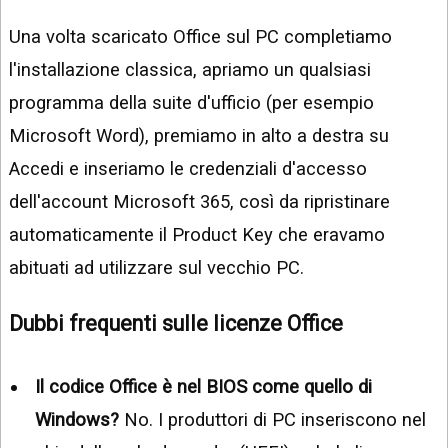
Una volta scaricato Office sul PC completiamo
l'installazione classica, apriamo un qualsiasi
programma della suite d'ufficio (per esempio
Microsoft Word), premiamo in alto a destra su
Accedi e inseriamo le credenziali d'accesso
dell'account Microsoft 365, così da ripristinare
automaticamente il Product Key che eravamo
abituati ad utilizzare sul vecchio PC.
Dubbi frequenti sulle licenze Office
Il codice Office è nel BIOS come quello di
Windows?
No. I produttori di PC inseriscono nel