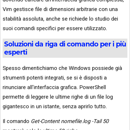
Vim gestisce file di dimensioni arbitrarie con una
stabilità assoluta, anche se richiede lo studio dei
suoi comandi specifici per essere utilizzato.
Soluzioni da riga di comando per i più
esperti
Spesso dimentichiamo che Windows possiede già
strumenti potenti integrati, se si è disposti a
rinunciare all'interfaccia grafica. PowerShell
permette di leggere le ultime righe di un file log
gigantesco in un istante, senza aprirlo tutto.
Il comando
Get-Content nomefile.log -Tail 50