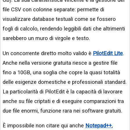
file CSV con colonne separate: permette di
visualizzare database testuali come se fossero
fogli di calcolo, rendendo leggibili dati che altrimenti
sarebbero un muro di virgole e testo.
Un concorrente diretto molto valido è
PilotEdit Lite
.
Anche nella versione gratuita riesce a gestire file
fino a 10GB, una soglia che copre la quasi totalità
delle esigenze domestiche e professionali standard.
La particolarità di PilotEdit è la capacità di lavorare
anche su file criptati e di eseguire comparazioni tra
due file enormi, funzione rara nei software gratuiti.
È impossibile non citare qui anche
Notepad++
,