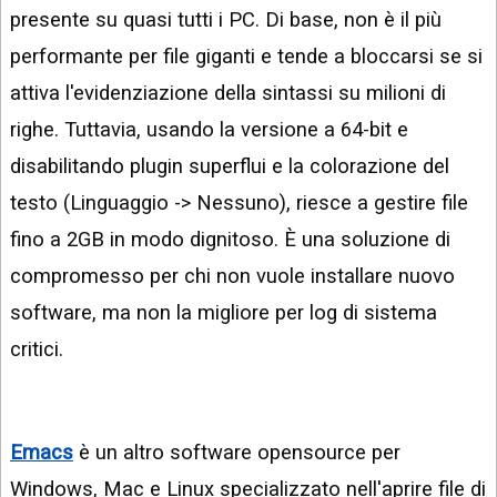
presente su quasi tutti i PC. Di base, non è il più
performante per file giganti e tende a bloccarsi se si
attiva l'evidenziazione della sintassi su milioni di
righe. Tuttavia, usando la versione a 64-bit e
disabilitando plugin superflui e la colorazione del
testo (Linguaggio -> Nessuno), riesce a gestire file
fino a 2GB in modo dignitoso. È una soluzione di
compromesso per chi non vuole installare nuovo
software, ma non la migliore per log di sistema
critici.
Emacs
è un altro software opensource per
Windows, Mac e Linux specializzato nell'aprire file di