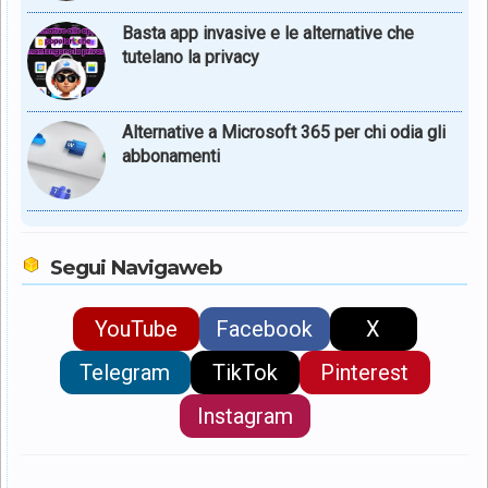
Basta app invasive e le alternative che
tutelano la privacy
Alternative a Microsoft 365 per chi odia gli
abbonamenti
Segui Navigaweb
YouTube
Facebook
X
Telegram
TikTok
Pinterest
Instagram