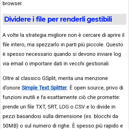
browser.
Dividere i file per renderli gestibili
A volte la strategia migliore non è cercare di aprire il
file intero, ma spezzarlo in parti più piccole. Questo
è spesso necessario quando si devono inviare log
via email o importare dati in vecchi gestionali.
Oltre al classico GSplit, merita una menzione
d'onore
Simple Text Splitter
. È open source, privo di
funzioni inutili e fa esattamente ciò che promette:
prende un file TXT, SRT, LOG o CSV e lo divide in
pezzi basandosi sulla dimensione (es. blocchi da
50MB) o sul numero di righe. È spesso più rapido e