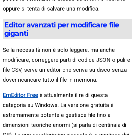
oppure si tenta di salvare una modifica.
Editor avanzati per modificare file
giganti
Se la necessità non è solo leggere, ma anche
modificare, correggere parti di codice JSON o pulire
file CSV, serve un editor che scriva su disco senza
dover ricaricare tutto il file in memoria.
EmEditor Free
è attualmente il re di questa
categoria su Windows. La versione gratuita è
estremamente potente e gestisce file fino a
dimensioni teoriche enormi (si parla di centinaia di
GB). La sua caratteristica vincente è la gestione dei