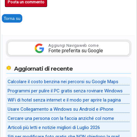
Posta un commento
Torna su
Aggiungi Navigaweb come
Fonte preferita su Google
Aggiornati di recente
Calcolare il costo benzina nei percorsi su Google Maps
Programmi per pulire il PC gratis senza rovinare Windows
WiFi di hotel senza internet e il modo per aprire la pagina
Usare Collegamento a Windows su Android e iPhone
Cercare una persona con la faccia anziché col nome
Articoli più letti e notizie migliori di Luglio 2026
Siti per modificare foto gratis che NON chiedono la mail