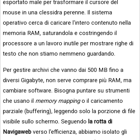
esportato male per trasformare il cursore del
mouse in una clessidra perenne. Il sistema
operativo cerca di caricare l'intero contenuto nella
memoria RAM, saturandola e costringendo il
processore a un lavoro inutile per mostrare righe di
testo che non stiamo nemmeno guardando.
Per gestire archivi che vanno dai 500 MB fino a
diversi Gigabyte, non serve comprare più RAM, ma
cambiare software. Bisogna puntare su strumenti
che usano il
memory mapping
o il caricamento
parziale (buffering), leggendo solo la porzione di file
visibile sullo schermo. Seguendo
la rotta di
Navigaweb
verso l'efficienza, abbiamo isolato gli