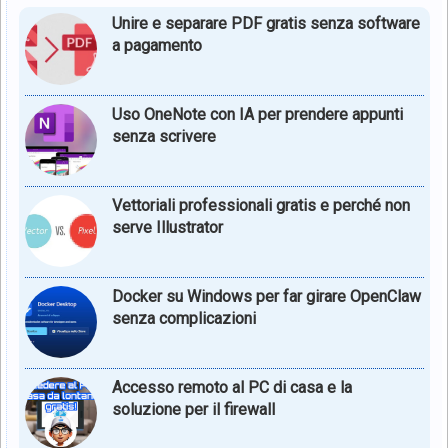
Unire e separare PDF gratis senza software
a pagamento
Uso OneNote con IA per prendere appunti
senza scrivere
Vettoriali professionali gratis e perché non
serve Illustrator
Docker su Windows per far girare OpenClaw
senza complicazioni
Accesso remoto al PC di casa e la
soluzione per il firewall