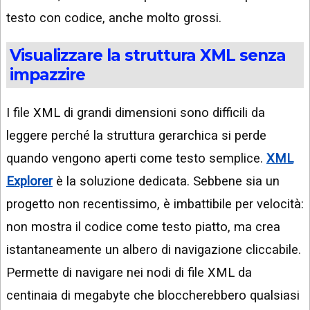
testo con codice, anche molto grossi.
Visualizzare la struttura XML senza
impazzire
I file XML di grandi dimensioni sono difficili da
leggere perché la struttura gerarchica si perde
quando vengono aperti come testo semplice.
XML
Explorer
è la soluzione dedicata. Sebbene sia un
progetto non recentissimo, è imbattibile per velocità:
non mostra il codice come testo piatto, ma crea
istantaneamente un albero di navigazione cliccabile.
Permette di navigare nei nodi di file XML da
centinaia di megabyte che bloccherebbero qualsiasi