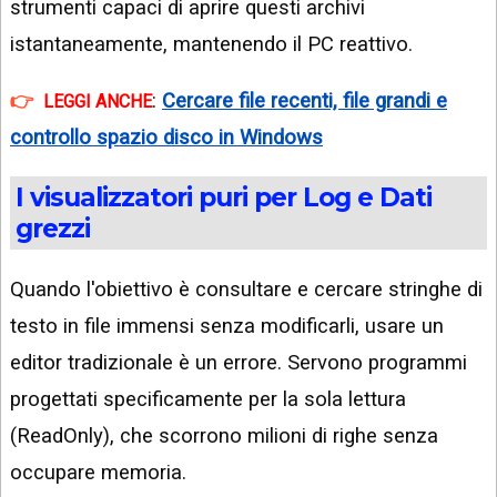
strumenti capaci di aprire questi archivi
istantaneamente, mantenendo il PC reattivo.
:
Cercare file recenti, file grandi e
LEGGI ANCHE
controllo spazio disco in Windows
I visualizzatori puri per Log e Dati
grezzi
Quando l'obiettivo è consultare e cercare stringhe di
testo in file immensi senza modificarli, usare un
editor tradizionale è un errore. Servono programmi
progettati specificamente per la sola lettura
(ReadOnly), che scorrono milioni di righe senza
occupare memoria.