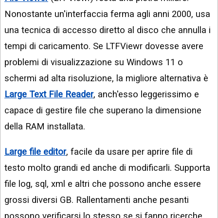
Nonostante un'interfaccia ferma agli anni 2000, usa
una tecnica di accesso diretto al disco che annulla i
tempi di caricamento. Se LTFViewr dovesse avere
problemi di visualizzazione su Windows 11 o
schermi ad alta risoluzione, la migliore alternativa è
Large Text File Reader
, anch'esso leggerissimo e
capace di gestire file che superano la dimensione
della RAM installata.
Large file editor
, facile da usare per aprire file di
testo molto grandi ed anche di modificarli. Supporta
file log, sql, xml e altri che possono anche essere
grossi diversi GB. Rallentamenti anche pesanti
possono verificarsi lo stesso se si fanno ricerche