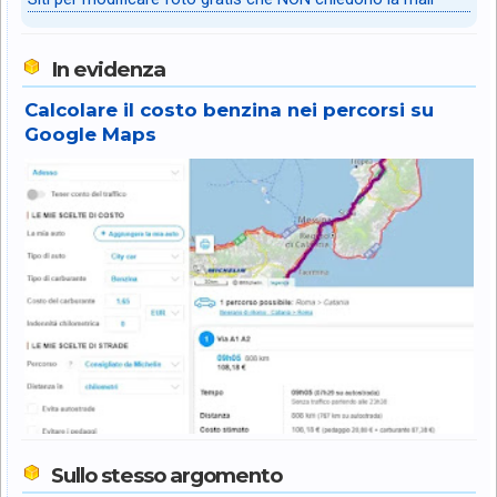
In evidenza
Calcolare il costo benzina nei percorsi su
Google Maps
Sullo stesso argomento