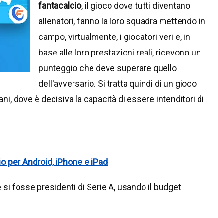
fantacalcio
, il gioco dove tutti diventano
allenatori, fanno la loro squadra mettendo in
campo, virtualmente, i giocatori veri e, in
base alle loro prestazioni reali, ricevono un
punteggio che deve superare quello
dell'avversario. Si tratta quindi di un gioco
ani, dove è decisiva la capacità di essere intenditori di
cio per Android, iPhone e iPad
si fosse presidenti di Serie A, usando il budget