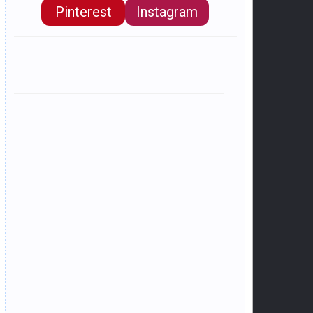
Pinterest
Instagram