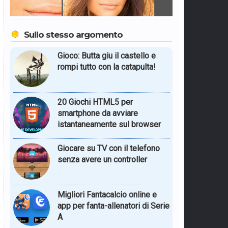
Sullo stesso argomento
Gioco: Butta giu il castello e
rompi tutto con la catapulta!
20 Giochi HTML5 per
smartphone da avviare
istantaneamente sul browser
Giocare su TV con il telefono
senza avere un controller
Migliori Fantacalcio online e
app per fanta-allenatori di Serie
A