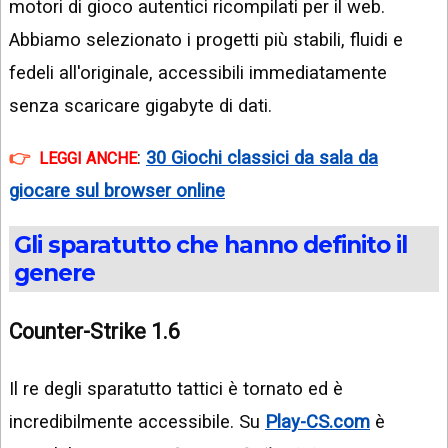
motori di gioco autentici ricompilati per il web.
Abbiamo selezionato i progetti più stabili, fluidi e
fedeli all'originale, accessibili immediatamente
senza scaricare gigabyte di dati.
:
30 Giochi classici da sala da
LEGGI ANCHE
giocare sul browser online
Gli sparatutto che hanno definito il
genere
Counter-Strike 1.6
Il re degli sparatutto tattici è tornato ed è
incredibilmente accessibile. Su
Play-CS.com
è