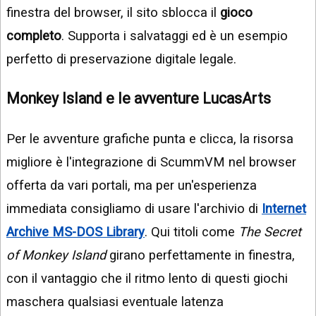
finestra del browser, il sito sblocca il
gioco
completo
. Supporta i salvataggi ed è un esempio
perfetto di preservazione digitale legale.
Monkey Island e le avventure LucasArts
Per le avventure grafiche punta e clicca, la risorsa
migliore è l'integrazione di ScummVM nel browser
offerta da vari portali, ma per un'esperienza
immediata consigliamo di usare l'archivio di
Internet
Archive MS-DOS Library
. Qui titoli come
The Secret
of Monkey Island
girano perfettamente in finestra,
con il vantaggio che il ritmo lento di questi giochi
maschera qualsiasi eventuale latenza