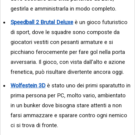
gestirla e amministrarla in modo completo.
Speedball 2 Brutal Deluxe
è un gioco futuristico
di sport, dove le squadre sono composte da
giocatori vestiti con pesanti armature e si
picchiano ferocemente per fare gol nella porta
avversaria. Il gioco, con vista dall'alto e azione
frenetica, può risultare divertente ancora oggi.
Wolfestein 3D
è stato uno dei primi sparatutto in
prima persona per PC, molto vario, ambientato
in un bunker dove bisogna stare attenti a non
farsi ammazzare e sparare contro ogni nemico
ci si trova di fronte.