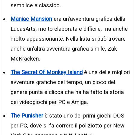
semplice e classico.
Maniac Mansion
era un'avventura grafica della
LucasArts, molto elaborata e difficile, ma anche
molto appassionante. Nella lista si può trovare
anche un'altra avventura grafica simile, Zak
McKracken.
The Secret Of Monkey Island
è una delle migliori
avventure grafiche del tempo, un gioco del
genere punta e clicca che ha ha fatto la storia
dei videogiochi per PC e Amiga.
The Punisher
è stato uno dei primi giochi DOS
per PC, dove si fa correre il poliziotto per New