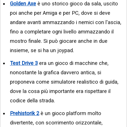
Golden Axe
è uno storico gioco da sala, uscito
poi anche per Amiga e per PC, dove si deve
andare avanti ammazzando i nemici con l'ascia,
fino a completare ogni livello ammazzando il
mostro finale. Si può giocare anche in due
insieme, se si ha un joypad.
Test Drive 3
era un gioco di macchine che,
nonostante la grafica davvero antica, si
proponeva come simulatore realistico di guida,
dove la cosa più importante era rispettare il
codice della strada.
Prehistorik 2
è un gioco platform molto
divertente, con scorrimento orizzontale,