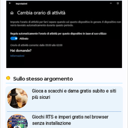
Sullo stesso argomento
Gioca a scacchi e dama gratis subito e siti
più sicuri
Giochi RTS e imperi gratis nel browser
senza installazione