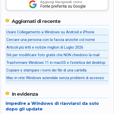
Aggiungi Navigaweb come
Fonte preferita su Google
Aggiornati di recente
Usare Collegamento a Windows su Android e iPhone
Cercare una persona con la faccia anziché col nome
Articoli più letti e notizie migliori di Luglio 2026
Siti per modificare foto gratis che NON chiedono la mail
Trasformare Windows 11 in macOS e l'estetica del desktop
Copiare e stampare i nomi dei file di una cartella
Mac in rete Windows aziendale senza problemi di accesso
In evidenza
Impedire a Windows di riavviarsi da solo
dopo gli update