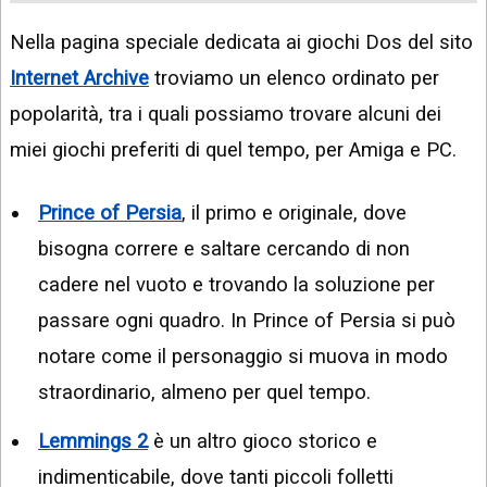
Nella pagina speciale dedicata ai giochi Dos del sito
Internet Archive
troviamo un elenco ordinato per
popolarità, tra i quali possiamo trovare alcuni dei
miei giochi preferiti di quel tempo, per Amiga e PC.
Prince of Persia
, il primo e originale, dove
bisogna correre e saltare cercando di non
cadere nel vuoto e trovando la soluzione per
passare ogni quadro. In Prince of Persia si può
notare come il personaggio si muova in modo
straordinario, almeno per quel tempo.
Lemmings 2
è un altro gioco storico e
indimenticabile, dove tanti piccoli folletti