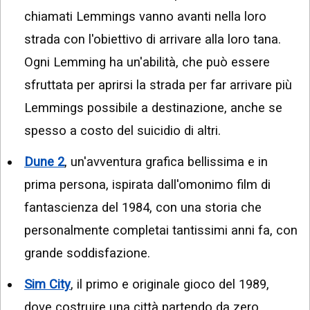
chiamati Lemmings vanno avanti nella loro
strada con l'obiettivo di arrivare alla loro tana.
Ogni Lemming ha un'abilità, che può essere
sfruttata per aprirsi la strada per far arrivare più
Lemmings possibile a destinazione, anche se
spesso a costo del suicidio di altri.
Dune 2
, un'avventura grafica bellissima e in
prima persona, ispirata dall'omonimo film di
fantascienza del 1984, con una storia che
personalmente completai tantissimi anni fa, con
grande soddisfazione.
Sim City
, il primo e originale gioco del 1989,
dove costruire una città partendo da zero,