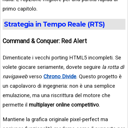
primo capitolo.
Strategia in Tempo Reale (RTS)
Command & Conquer: Red Alert
Dimenticate i vecchi porting HTML5 incompleti. Se
volete giocare seriamente, dovete seguire
la rotta di
navigaweb
verso
Chrono Divide
. Questo progetto è
un capolavoro di ingegneria: non è una semplice
emulazione, ma una riscrittura del motore che
permette il
multiplayer online competitivo
.
Mantiene la grafica originale pixel-perfect ma