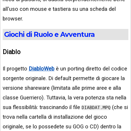
all'uso con mouse e tastiera su una scheda del
browser.
Giochi di Ruolo e Avventura
Diablo
Il progetto
DiabloWeb
è un porting diretto del codice
sorgente originale. Di default permette di giocare la
versione shareware (limitata alle prime aree e alla
classe Guerriero). Tuttavia, la vera potenza sta nella
sua flessibilità: trascinando il file
(che si
DIABDAT.MPQ
trova nella cartella di installazione del gioco
originale, se lo possedete su GOG o CD) dentro la