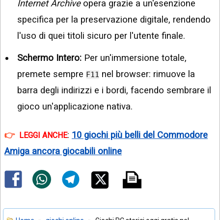
Internet Archive
opera grazie a un'esenzione
specifica per la preservazione digitale, rendendo
l'uso di quei titoli sicuro per l'utente finale.
Schermo Intero:
Per un'immersione totale,
premete sempre
nel browser: rimuove la
F11
barra degli indirizzi e i bordi, facendo sembrare il
gioco un'applicazione nativa.
:
10 giochi più belli del Commodore
LEGGI ANCHE
Amiga ancora giocabili online