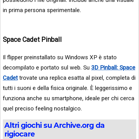
in prima persona sperimentale.
Space Cadet Pinball
Il flipper preinstallato su Windows XP è stato
decompilato e portato sul web. Su
3D Pinball: Space
Cadet
trovate una replica esatta al pixel, completa di
tutti i suoni e della fisica originale. È leggerissimo e
funziona anche su smartphone, ideale per chi cerca
quel preciso feeling nostalgico.
Altri giochi su Archive.org da
rigiocare