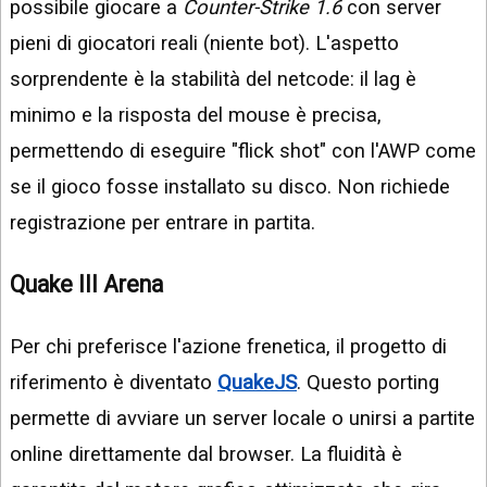
possibile giocare a
Counter-Strike 1.6
con server
pieni di giocatori reali (niente bot). L'aspetto
sorprendente è la stabilità del netcode: il lag è
minimo e la risposta del mouse è precisa,
permettendo di eseguire "flick shot" con l'AWP come
se il gioco fosse installato su disco. Non richiede
registrazione per entrare in partita.
Quake III Arena
Per chi preferisce l'azione frenetica, il progetto di
riferimento è diventato
QuakeJS
. Questo porting
permette di avviare un server locale o unirsi a partite
online direttamente dal browser. La fluidità è