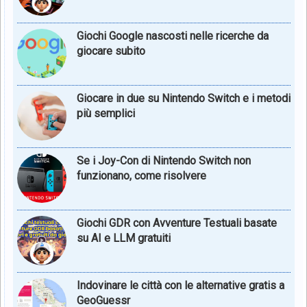
Giochi Google nascosti nelle ricerche da
giocare subito
Giocare in due su Nintendo Switch e i metodi
più semplici
Se i Joy-Con di Nintendo Switch non
funzionano, come risolvere
Giochi GDR con Avventure Testuali basate
su AI e LLM gratuiti
Indovinare le città con le alternative gratis a
GeoGuessr