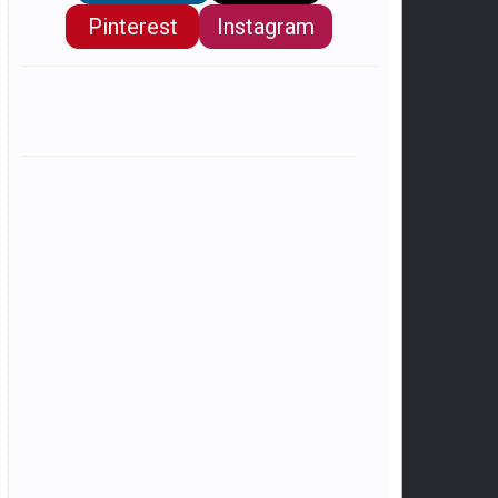
Pinterest
Instagram