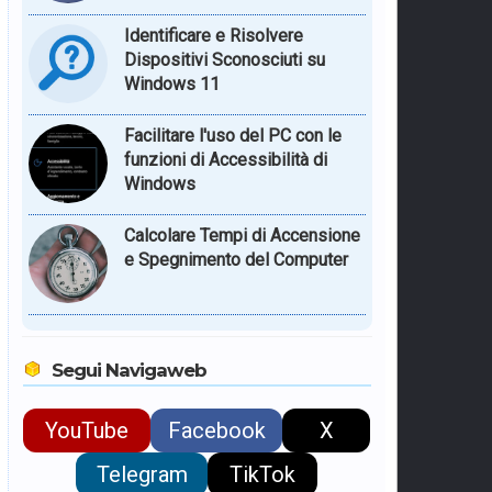
Identificare e Risolvere
Dispositivi Sconosciuti su
Windows 11
Facilitare l'uso del PC con le
funzioni di Accessibilità di
Windows
Calcolare Tempi di Accensione
e Spegnimento del Computer
Segui Navigaweb
YouTube
Facebook
X
Telegram
TikTok