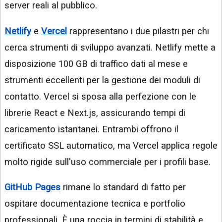
server reali al pubblico.
Netlify
e
Vercel
rappresentano i due pilastri per chi
cerca strumenti di sviluppo avanzati. Netlify mette a
disposizione 100 GB di traffico dati al mese e
strumenti eccellenti per la gestione dei moduli di
contatto. Vercel si sposa alla perfezione con le
librerie React e Next.js, assicurando tempi di
caricamento istantanei. Entrambi offrono il
certificato SSL automatico, ma Vercel applica regole
molto rigide sull'uso commerciale per i profili base.
GitHub Pages
rimane lo standard di fatto per
ospitare documentazione tecnica e portfolio
professionali. È una roccia in termini di stabilità e