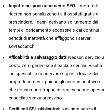
Impatto sul posizionamento SEO
: I motori di
ricerca non penalizzano i siti ospitati gratis a
prescindere. I danni derivano solitamente dai
tempi di caricamento eccessivi e dai continui
periodi di inattività che affliggono i server
sovraccarichi.
Affidabilità e salvataggio dati
: Nessun servizio a
costo zero garantisce il backup dei file. Risulta
indispensabile conservare copie in locale dei
propri documenti, poiché gli account inattivi o
che consumano troppe risorse vengono spesso
cancellati senza preavviso.
Certificati SSL obbligatori
: Navigare senza il