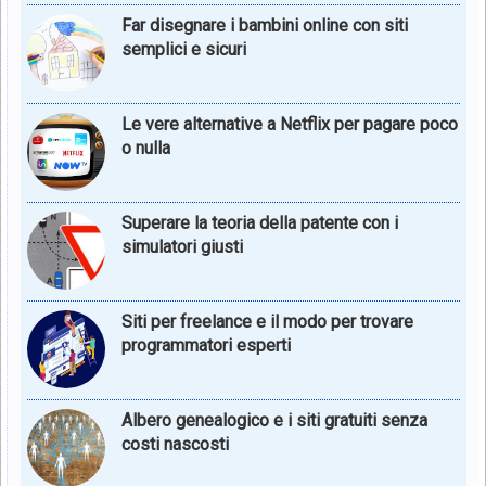
Far disegnare i bambini online con siti
semplici e sicuri
Le vere alternative a Netflix per pagare poco
o nulla
Superare la teoria della patente con i
simulatori giusti
Siti per freelance e il modo per trovare
programmatori esperti
Albero genealogico e i siti gratuiti senza
costi nascosti