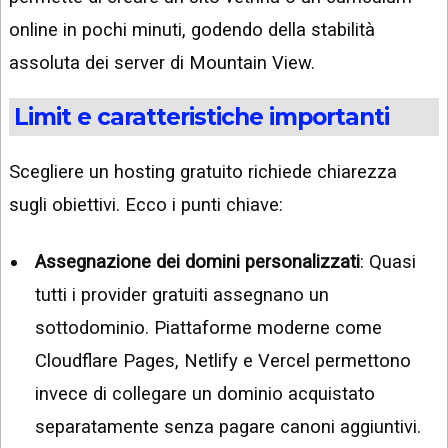
online in pochi minuti, godendo della stabilità
assoluta dei server di Mountain View.
Limit e caratteristiche importanti
Scegliere un hosting gratuito richiede chiarezza
sugli obiettivi. Ecco i punti chiave:
Assegnazione dei domini personalizzati
: Quasi
tutti i provider gratuiti assegnano un
sottodominio. Piattaforme moderne come
Cloudflare Pages, Netlify e Vercel permettono
invece di collegare un dominio acquistato
separatamente senza pagare canoni aggiuntivi.