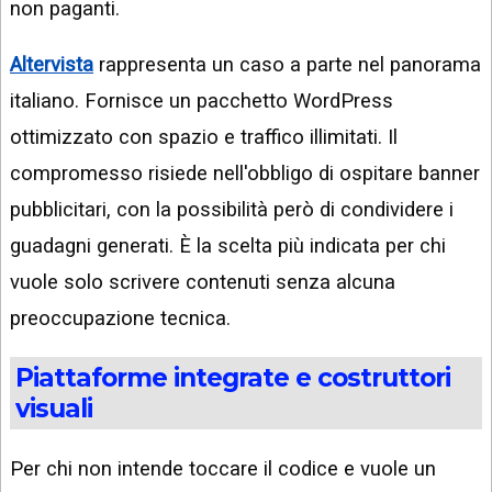
non paganti.
Altervista
rappresenta un caso a parte nel panorama
italiano. Fornisce un pacchetto WordPress
ottimizzato con spazio e traffico illimitati. Il
compromesso risiede nell'obbligo di ospitare banner
pubblicitari, con la possibilità però di condividere i
guadagni generati. È la scelta più indicata per chi
vuole solo scrivere contenuti senza alcuna
preoccupazione tecnica.
Piattaforme integrate e costruttori
visuali
Per chi non intende toccare il codice e vuole un