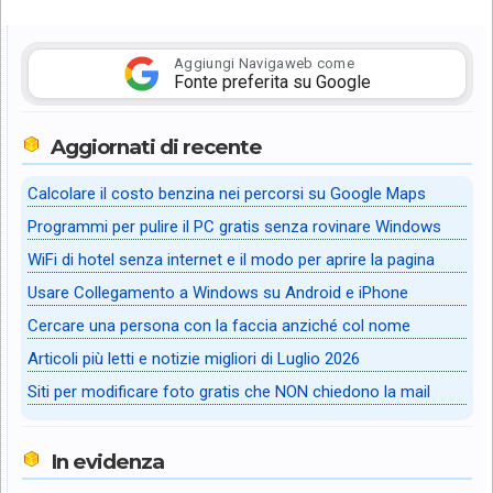
Aggiungi Navigaweb come
Fonte preferita su Google
Aggiornati di recente
Calcolare il costo benzina nei percorsi su Google Maps
Programmi per pulire il PC gratis senza rovinare Windows
WiFi di hotel senza internet e il modo per aprire la pagina
Usare Collegamento a Windows su Android e iPhone
Cercare una persona con la faccia anziché col nome
Articoli più letti e notizie migliori di Luglio 2026
Siti per modificare foto gratis che NON chiedono la mail
In evidenza