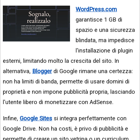
WordPress.com
garantisce 1 GB di
spazio e una sicurezza
blindata, ma impedisce
l'installazione di plugin
esterni, limitando molto la crescita del sito. In
alternativa,
Blogger
di Google rimane una certezza:
non ha limiti di banda, permette di usare domini di
proprietà e non impone pubblicità propria, lasciando
l'utente libero di monetizzare con AdSense.
Infine,
Google Sites
si integra perfettamente con
Google Drive. Non ha costi, è privo di pubblicità e
permette di creare un sito vetrina o un curriculum