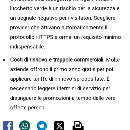
lucchetto verde è un rischio per la sicurezza e
un segnale negativo per i visitatori. Scegliere
provider che attivano automaticamente il
protocollo HTTPS è ormai un requisito minimo
indispensabile.
Costi di rinnovo e trappole commerciali
: Molte
aziende offrono il primo anno gratis per poi
applicare tariffe di rinnovo spropositate. È
necessario leggere i termini di servizio per
distinguere le promozioni a tempo dalle vere
offerte perenni.