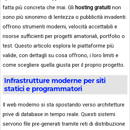
fatta più concreta che mai. Gli
hosting gratuiti
non
sono più sinonimo di lentezza o pubblicità invadenti:
offrono strumenti moderni, velocità accettabili e
risorse sufficienti per progetti amatoriali, portfolio o
test. Questo articolo esplora le piattaforme più
valide, con dettagli su cosa offrono, i loro limiti e
come scegliere quella giusta per il proprio progetto.
Infrastrutture moderne per siti
statici e programmatori
Il web moderno si sta spostando verso architetture
prive di database in tempo reale. Questi sistemi
servono file pre-generati tramite reti di distribuzione