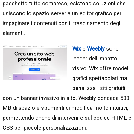
pacchetto tutto compreso, esistono soluzioni che
uniscono lo spazio server a un editor grafico per
impaginare i contenuti con il trascinamento degli
elementi.
Wix
e
Weebly
sono i
leader dell'impatto
visivo. Wix offre modelli
grafici spettacolari ma
penalizza i siti gratuiti
con un banner invasivo in alto. Weebly concede 500
MB di spazio e strumenti di modifica molto intuitivi,
permettendo anche di intervenire sul codice HTML e
CSS per piccole personalizzazioni.