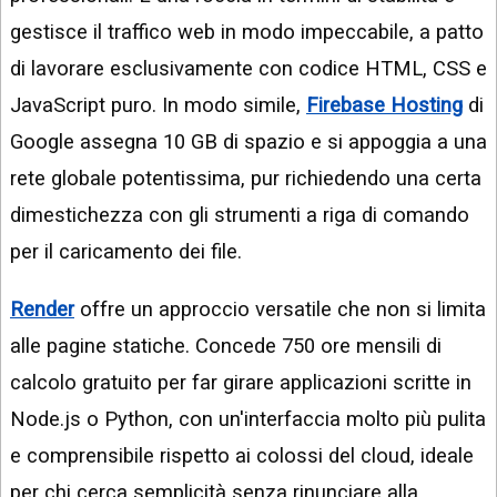
gestisce il traffico web in modo impeccabile, a patto
di lavorare esclusivamente con codice HTML, CSS e
JavaScript puro. In modo simile,
Firebase Hosting
di
Google assegna 10 GB di spazio e si appoggia a una
rete globale potentissima, pur richiedendo una certa
dimestichezza con gli strumenti a riga di comando
per il caricamento dei file.
Render
offre un approccio versatile che non si limita
alle pagine statiche. Concede 750 ore mensili di
calcolo gratuito per far girare applicazioni scritte in
Node.js o Python, con un'interfaccia molto più pulita
e comprensibile rispetto ai colossi del cloud, ideale
per chi cerca semplicità senza rinunciare alla