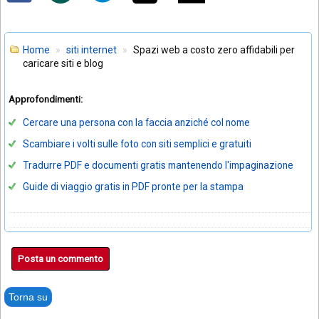
Home
siti internet
Spazi web a costo zero affidabili per
caricare siti e blog
Approfondimenti:
Cercare una persona con la faccia anziché col nome
Scambiare i volti sulle foto con siti semplici e gratuiti
Tradurre PDF e documenti gratis mantenendo l'impaginazione
Guide di viaggio gratis in PDF pronte per la stampa
Posta un commento
Torna su