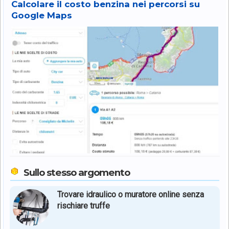
Calcolare il costo benzina nei percorsi su
Google Maps
Sullo stesso argomento
Trovare idraulico o muratore online senza
rischiare truffe