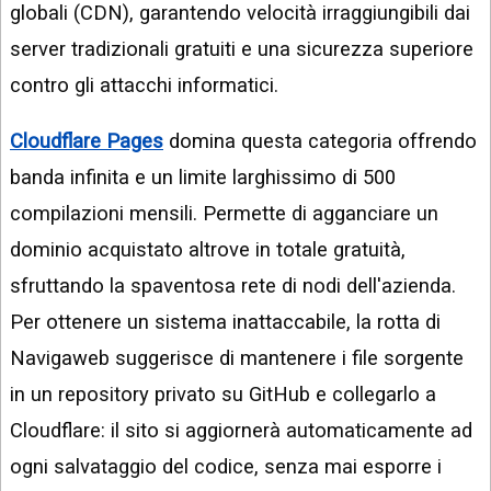
globali (CDN), garantendo velocità irraggiungibili dai
server tradizionali gratuiti e una sicurezza superiore
contro gli attacchi informatici.
Cloudflare Pages
domina questa categoria offrendo
banda infinita e un limite larghissimo di 500
compilazioni mensili. Permette di agganciare un
dominio acquistato altrove in totale gratuità,
sfruttando la spaventosa rete di nodi dell'azienda.
Per ottenere un sistema inattaccabile, la rotta di
Navigaweb suggerisce di mantenere i file sorgente
in un repository privato su GitHub e collegarlo a
Cloudflare: il sito si aggiornerà automaticamente ad
ogni salvataggio del codice, senza mai esporre i