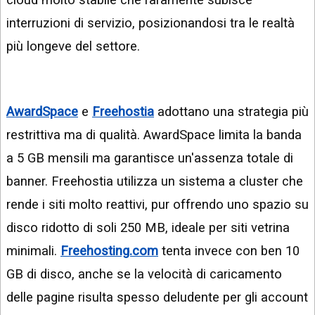
interruzioni di servizio, posizionandosi tra le realtà
più longeve del settore.
AwardSpace
e
Freehostia
adottano una strategia più
restrittiva ma di qualità. AwardSpace limita la banda
a 5 GB mensili ma garantisce un'assenza totale di
banner. Freehostia utilizza un sistema a cluster che
rende i siti molto reattivi, pur offrendo uno spazio su
disco ridotto di soli 250 MB, ideale per siti vetrina
minimali.
Freehosting.com
tenta invece con ben 10
GB di disco, anche se la velocità di caricamento
delle pagine risulta spesso deludente per gli account