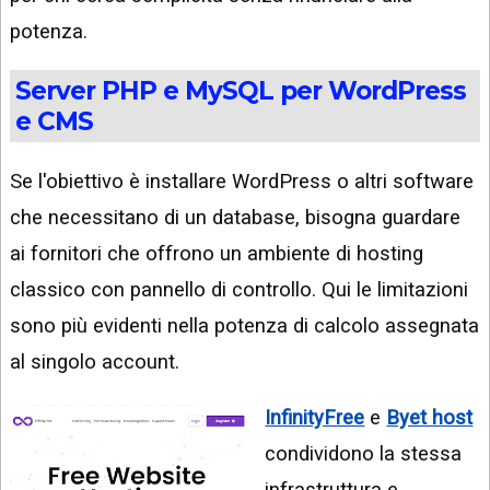
potenza.
Server PHP e MySQL per WordPress
e CMS
Se l'obiettivo è installare WordPress o altri software
che necessitano di un database, bisogna guardare
ai fornitori che offrono un ambiente di hosting
classico con pannello di controllo. Qui le limitazioni
sono più evidenti nella potenza di calcolo assegnata
al singolo account.
InfinityFree
e
Byet host
condividono la stessa
infrastruttura e