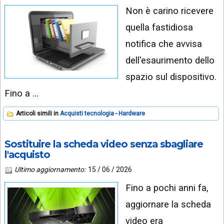
Non è carino ricevere
quella fastidiosa
notifica che avvisa
dell'esaurimento dello
spazio sul dispositivo.
Fino a …
Articoli simili in
Acquisti tecnologia
Hardware
Sostituire la scheda video senza sbagliare
l'acquisto
Ultimo aggiornamento:
15 / 06 / 2026
Fino a pochi anni fa,
aggiornare la scheda
video era