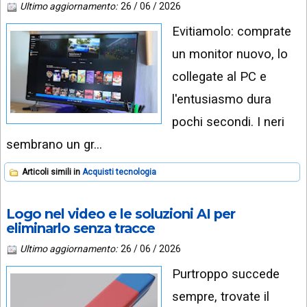
Ultimo aggiornamento:
26 / 06 / 2026
Evitiamolo: comprate
un monitor nuovo, lo
collegate al PC e
l'entusiasmo dura
pochi secondi. I neri
sembrano un gr…
Articoli simili in
Acquisti tecnologia
Logo nel video e le soluzioni AI per
eliminarlo senza tracce
Ultimo aggiornamento:
26 / 06 / 2026
Purtroppo succede
sempre, trovate il