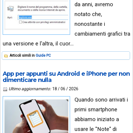
da anni, avremo
notato che,
nonostante i
cambiamenti grafici tra
una versione e l'altra, il cuor…
Articoli simili in
Guide PC
App per appunti su Android e iPhone per non
dimenticare nulla
Ultimo aggiornamento:
18 / 06 / 2026
Quando sono arrivati i
primi smartphone
abbiamo iniziato a
usare le "Note" di