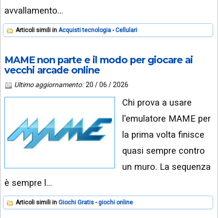
avvallamento…
Articoli simili in
Acquisti tecnologia
Cellulari
MAME non parte e il modo per giocare ai
vecchi arcade online
Ultimo aggiornamento:
20 / 06 / 2026
Chi prova a usare
l'emulatore MAME per
la prima volta finisce
quasi sempre contro
un muro. La sequenza
è sempre l…
Articoli simili in
Giochi Gratis
giochi online