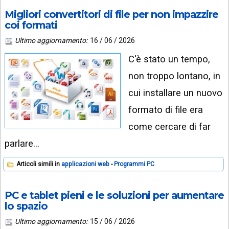
Migliori convertitori di file per non impazzire
coi formati
Ultimo aggiornamento:
16 / 06 / 2026
C'è stato un tempo,
non troppo lontano, in
cui installare un nuovo
formato di file era
come cercare di far
parlare…
Articoli simili in
applicazioni web
Programmi PC
PC e tablet pieni e le soluzioni per aumentare
lo spazio
Ultimo aggiornamento:
15 / 06 / 2026