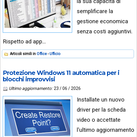
la sua capacità di
semplificare la
gestione economica
senza costi aggiuntivi.
Rispetto ad app…
Articoli simili in
Office
Ufficio
Protezione Windows 11 automatica per i
blocchi improvvisi
Ultimo aggiornamento:
23 / 06 / 2026
Installate un nuovo
driver per la scheda
video o accettate
l'ultimo aggiornamento