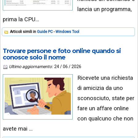
lancia un programma,
prima la CPU…
Articoli simili in
Guide PC
Windows Tool
Trovare persone e foto online quando si
conosce solo il nome
Ultimo aggiornamento:
24 / 06 / 2026
Ricevete una richiesta
di amicizia da uno
sconosciuto, state per
fare un affare online
con qualcuno che non
avete mai …