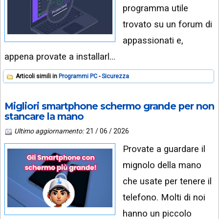
programma utile
trovato su un forum di
appassionati e,
appena provate a installarl…
Articoli simili in
Programmi PC
Sicurezza
Migliori smartphone schermo grande per non
stancare la mano
Ultimo aggiornamento:
21 / 06 / 2026
Provate a guardare il
mignolo della mano
che usate per tenere il
telefono. Molti di noi
hanno un piccolo