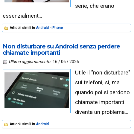
serie, che erano
essenzialment…
Articoli simili in
Android
iPhone
Non disturbare su Android senza perdere
chiamate importanti
Ultimo aggiornamento:
16 / 06 / 2026
Utile il "non disturbare"
sui telefoni, si, ma
quando poi si perdono
chiamate importanti
diventa un problema…
Articoli simili in
Android