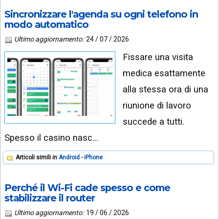
Sincronizzare l'agenda su ogni telefono in
modo automatico
Ultimo aggiornamento:
24 / 07 / 2026
Fissare una visita
medica esattamente
alla stessa ora di una
riunione di lavoro
succede a tutti.
Spesso il casino nasc…
Articoli simili in
Android
iPhone
Perché il Wi-Fi cade spesso e come
stabilizzare il router
Ultimo aggiornamento:
19 / 06 / 2026