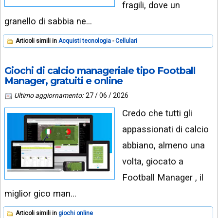
fragili, dove un
granello di sabbia ne…
Articoli simili in
Acquisti tecnologia
Cellulari
Giochi di calcio manageriale tipo Football
Manager, gratuiti e online
Ultimo aggiornamento:
27 / 06 / 2026
Credo che tutti gli
appassionati di calcio
abbiano, almeno una
volta, giocato a
Football Manager , il
miglior gico man…
Articoli simili in
giochi online