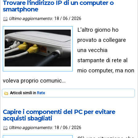
Trovare l'indirizzo IP di un computer o
smartphone
Ultimo aggiornamento:
18 / 06 / 2026
L'altro giorno ho
provato a collegare
una vecchia
stampante di rete al
mio computer, ma non
voleva proprio comunic…
Articoli simili in
Rete
Capire i componenti del PC per evitare
acquisti sbagliati
Ultimo aggiornamento:
18 / 06 / 2026