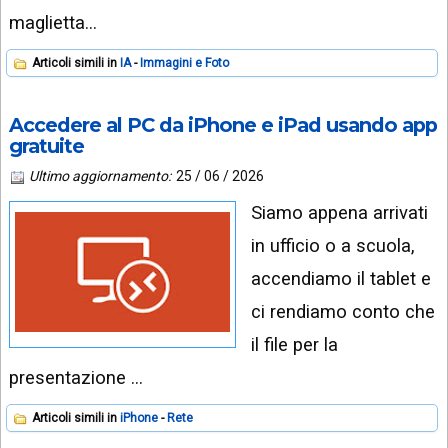
maglietta…
Articoli simili in
IA
Immagini e Foto
Accedere al PC da iPhone e iPad usando app
gratuite
Ultimo aggiornamento:
25 / 06 / 2026
Siamo appena arrivati
in ufficio o a scuola,
accendiamo il tablet e
ci rendiamo conto che
il file per la
presentazione …
Articoli simili in
iPhone
Rete