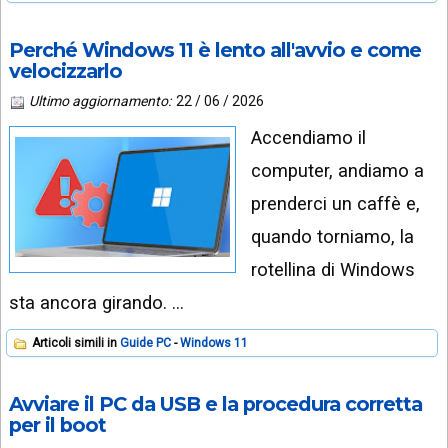
Perché Windows 11 è lento all'avvio e come
velocizzarlo
Ultimo aggiornamento:
22 / 06 / 2026
Accendiamo il
computer, andiamo a
prenderci un caffè e,
quando torniamo, la
rotellina di Windows
sta ancora girando. …
Articoli simili in
Guide PC
Windows 11
Avviare il PC da USB e la procedura corretta
per il boot