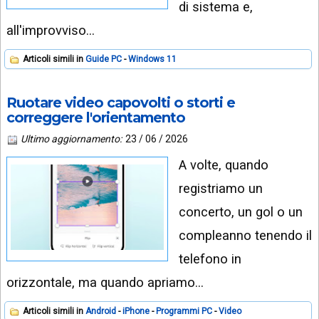
di sistema e,
all'improvviso…
Articoli simili in
Guide PC
Windows 11
Ruotare video capovolti o storti e
correggere l'orientamento
Ultimo aggiornamento:
23 / 06 / 2026
A volte, quando
registriamo un
concerto, un gol o un
compleanno tenendo il
telefono in
orizzontale, ma quando apriamo…
Articoli simili in
Android
iPhone
Programmi PC
Video