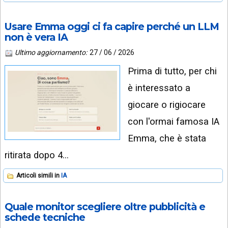
Usare Emma oggi ci fa capire perché un LLM
non è vera IA
Ultimo aggiornamento:
27 / 06 / 2026
Prima di tutto, per chi
è interessato a
giocare o rigiocare
con l'ormai famosa IA
Emma, che è stata
ritirata dopo 4…
Articoli simili in
IA
Quale monitor scegliere oltre pubblicità e
schede tecniche