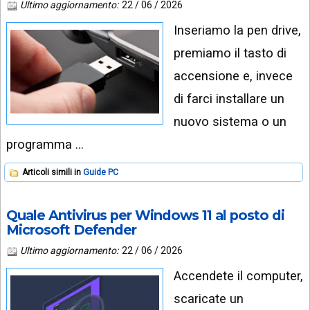
Ultimo aggiornamento:
22 / 06 / 2026
Inseriamo la pen drive,
premiamo il tasto di
accensione e, invece
di farci installare un
nuovo sistema o un
programma …
Articoli simili in
Guide PC
Quale Antivirus per Windows 11 al posto di
Microsoft Defender
Ultimo aggiornamento:
22 / 06 / 2026
Accendete il computer,
scaricate un