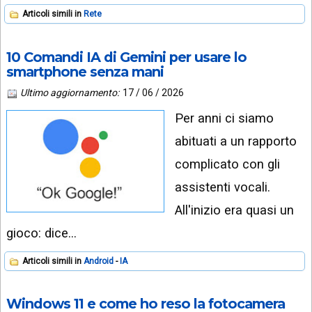
Articoli simili in
Rete
10 Comandi IA di Gemini per usare lo
smartphone senza mani
Ultimo aggiornamento:
17 / 06 / 2026
Per anni ci siamo
abituati a un rapporto
complicato con gli
assistenti vocali.
All'inizio era quasi un
gioco: dice…
Articoli simili in
Android
IA
Windows 11 e come ho reso la fotocamera