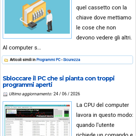
quel cassetto con la
chiave dove mettiamo
le cose che non
devono vedere gli altri.
Al computer s…
Articoli simili in
Programmi PC
Sicurezza
Sbloccare il PC che si pianta con troppi
programmi aperti
Ultimo aggiornamento:
24 / 06 / 2026
La CPU del computer
lavora in questo modo:
quando l'utente
richiede un comando e