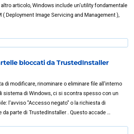
 altro articolo, Windows include un'utility fondamentale
 ( Deployment Image Servicing and Management ),
artelle bloccati da TrustedInstaller
 di modificare, rinominare o eliminare file all'interno
 di sistema di Windows, ci si scontra spesso con un
ile: l'avviso "Accesso negato" o la richiesta di
 da parte di TrustedInstaller . Questo accade …