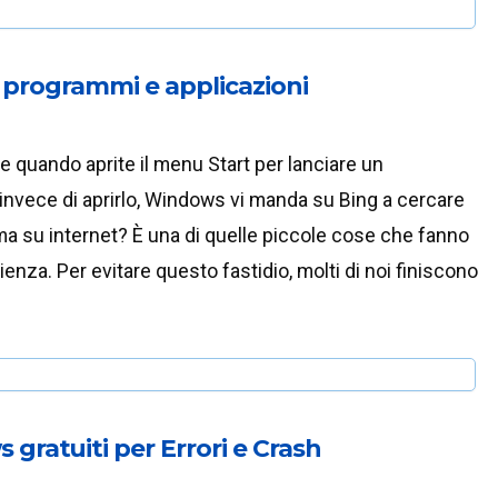
programmi e applicazioni
 quando aprite il menu Start per lanciare un
invece di aprirlo, Windows vi manda su Bing a cercare
a su internet? È una di quelle piccole cose che fanno
ienza. Per evitare questo fastidio, molti di noi finiscono
gratuiti per Errori e Crash