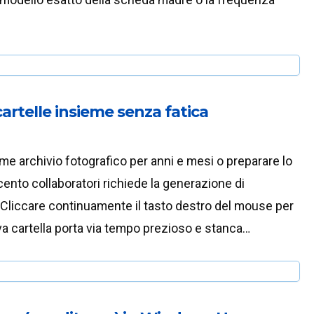
cartelle insieme senza fatica
e archivio fotografico per anni e mesi o preparare lo
cento collaboratori richiede la generazione di
Cliccare continuamente il tasto destro del mouse per
a cartella porta via tempo prezioso e stanca…