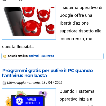
Il sistema operativo di
Google offre una
libertà d'azione
superiore rispetto alla
concorrenza, ma
questa flessibil…
Articoli simili in
Android
Sicurezza
Programmi gratis per pulire il PC quando
l'antivirus non basta
Ultimo aggiornamento:
23 / 04 / 2026
Quando il sistema
operativo inizia a