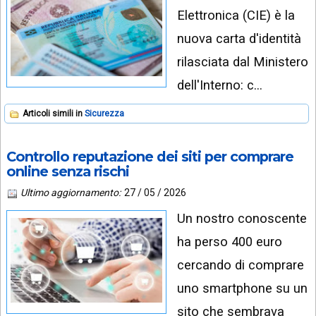
Elettronica (CIE) è la
nuova carta d'identità
rilasciata dal Ministero
dell'Interno: c…
Articoli simili in
Sicurezza
Controllo reputazione dei siti per comprare
online senza rischi
Ultimo aggiornamento:
27 / 05 / 2026
Un nostro conoscente
ha perso 400 euro
cercando di comprare
uno smartphone su un
sito che sembrava