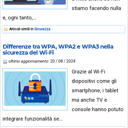
stiamo facendo nulla
e, ogni tanto,…
Articoli simili in
Sicurezza
Differenze tra WPA, WPA2 e WPA3 nella
sicurezza del Wi-Fi
Ultimo aggiornamento:
20 / 08 / 2024
Grazie al Wi-Fi
dispositivi come gli
smartphone, i tablet
ma anche TV e
console hanno potuto
integrare funzionalità se…