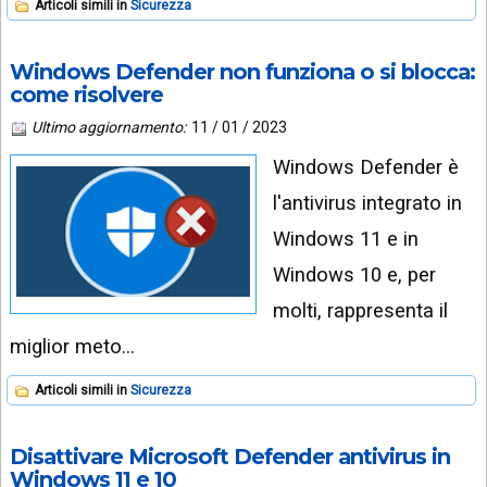
Articoli simili in
Sicurezza
Windows Defender non funziona o si blocca:
come risolvere
Ultimo aggiornamento:
11 / 01 / 2023
Windows Defender è
l'antivirus integrato in
Windows 11 e in
Windows 10 e, per
molti, rappresenta il
miglior meto…
Articoli simili in
Sicurezza
Disattivare Microsoft Defender antivirus in
Windows 11 e 10