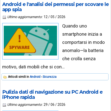
Android e l'analisi dei permessi per scovare le
app spia
Ultimo aggiornamento:
12 / 05 / 2026
Quando uno
smartphone inizia a
comportarsi in modo
anomalo—la batteria
che crolla senza
motivo, dati mobili che si con…
Articoli simili in
Android
Sicurezza
Pulizia dati di navigazione su PC Android e
iPhone rapida
Ultimo aggiornamento:
29 / 06 / 2026