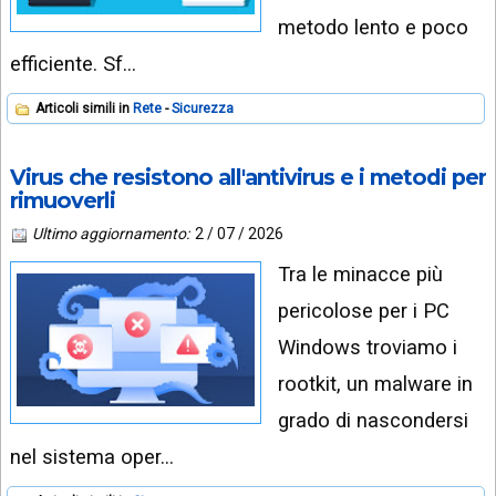
metodo lento e poco
efficiente. Sf…
Articoli simili in
Rete
Sicurezza
Virus che resistono all'antivirus e i metodi per
rimuoverli
Ultimo aggiornamento:
2 / 07 / 2026
Tra le minacce più
pericolose per i PC
Windows troviamo i
rootkit, un malware in
grado di nascondersi
nel sistema oper…