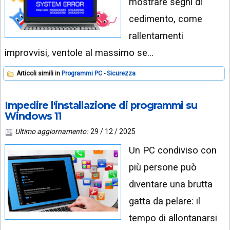
mostrare segni di
cedimento, come
rallentamenti
improvvisi, ventole al massimo se…
Articoli simili in
Programmi PC
Sicurezza
Impedire l'installazione di programmi su
Windows 11
Ultimo aggiornamento:
29 / 12 / 2025
Un PC condiviso con
più persone può
diventare una brutta
gatta da pelare: il
tempo di allontanarsi