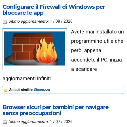
Configurare il Firewall di Windows per
bloccare le app
Ultimo aggiornamento:
1 / 08 / 2026
Avete mai installato un
programmino utile che
però, appena
accendete il PC, inizia
a scaricare
aggiornamenti infiniti …
Articoli simili in
Sicurezza
Browser sicuri per bambini per navigare
senza preoccupazioni
Ultimo aggiornamento:
1 / 07 / 2026