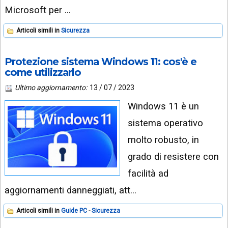
Microsoft per …
Articoli simili in
Sicurezza
Protezione sistema Windows 11: cos'è e
come utilizzarlo
Ultimo aggiornamento:
13 / 07 / 2023
Windows 11 è un
sistema operativo
molto robusto, in
grado di resistere con
facilità ad
aggiornamenti danneggiati, att…
Articoli simili in
Guide PC
Sicurezza